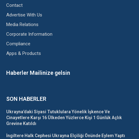
Contact
Advertise With Us
Media Relations
Corporate Information
Compliance
Apps & Products
Haberler Mailinize gelsin
SON HABERLER
Ukrayna’daki Siyasi Tutuklulara Yönelik İşkence Ve
Cinayetlere Karşı 16 Ülkeden Yüzlerce Kişi 1 Günlük Açlık
Grevine Katıldı
İngiltere Halk Cephesi Ukrayna Elçiliği Önünde Eylem Yaptı