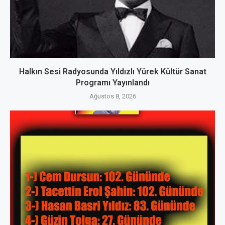
Halkın Sesi Radyosunda Yıldızlı Yürek Kültür Sanat
Programı Yayınlandı
Ağustos 8, 2026