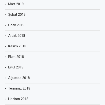
Mart 2019
Şubat 2019
Ocak 2019
Aralık 2018
Kasım 2018
Ekim 2018
Eylül 2018
Ağustos 2018
Temmuz 2018
Haziran 2018