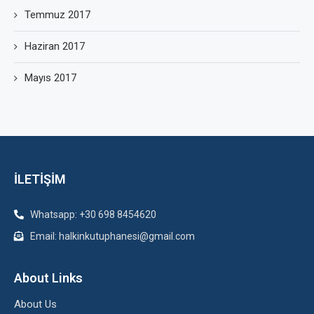
Temmuz 2017
Haziran 2017
Mayıs 2017
İLETİŞİM
Whatsapp: +30 698 8454620
Email: halkinkutuphanesi@gmail.com
About Links
About Us