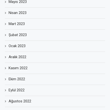
Mayıs 2023
Nisan 2023
Mart 2023
Şubat 2023
Ocak 2023
Aralık 2022
Kasım 2022
Ekim 2022
Eylül 2022
Ağustos 2022