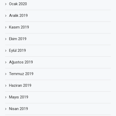
Ocak 2020
Aralık 2019
Kasım 2019
Ekim 2019
Eylül 2019
Ağustos 2019
Temmuz 2019
Haziran 2019
Mayıs 2019
Nisan 2019