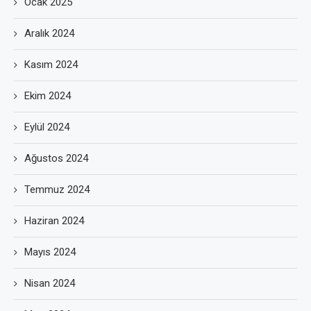
Ocak 2025
Aralık 2024
Kasım 2024
Ekim 2024
Eylül 2024
Ağustos 2024
Temmuz 2024
Haziran 2024
Mayıs 2024
Nisan 2024