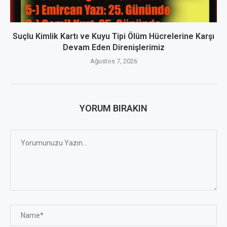
Suçlu Kimlik Kartı ve Kuyu Tipi Ölüm Hücrelerine Karşı
Devam Eden Direnişlerimiz
Ağustos 7, 2026
YORUM BIRAKIN