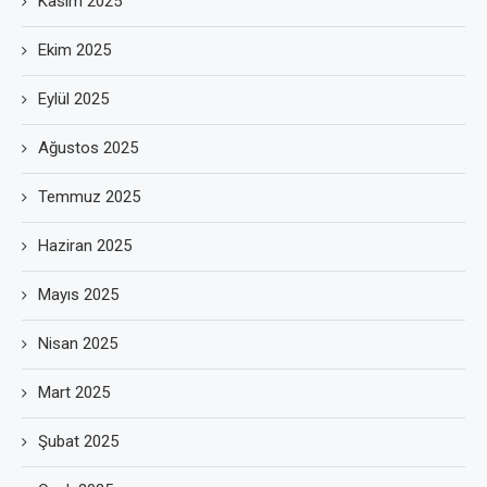
Kasım 2025
Ekim 2025
Eylül 2025
Ağustos 2025
Temmuz 2025
Haziran 2025
Mayıs 2025
Nisan 2025
Mart 2025
Şubat 2025