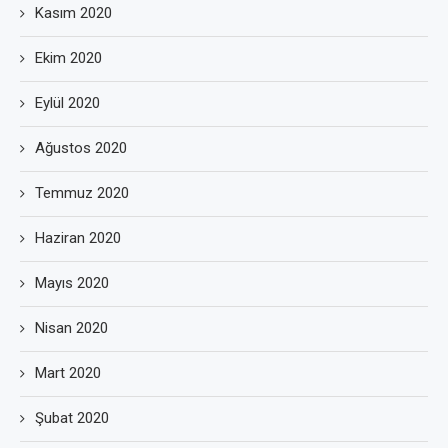
Kasım 2020
Ekim 2020
Eylül 2020
Ağustos 2020
Temmuz 2020
Haziran 2020
Mayıs 2020
Nisan 2020
Mart 2020
Şubat 2020