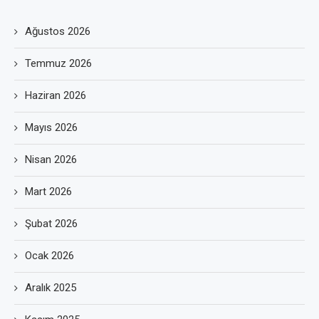
Ağustos 2026
Temmuz 2026
Haziran 2026
Mayıs 2026
Nisan 2026
Mart 2026
Şubat 2026
Ocak 2026
Aralık 2025