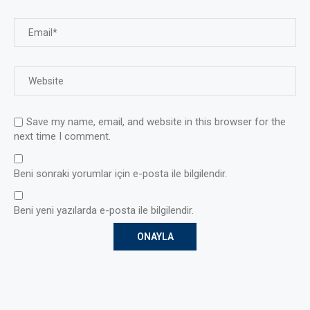
Save my name, email, and website in this browser for the
next time I comment.
Beni sonraki yorumlar için e-posta ile bilgilendir.
Beni yeni yazılarda e-posta ile bilgilendir.