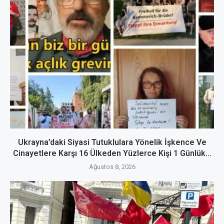
Ukrayna’daki Siyasi Tutuklulara Yönelik İşkence Ve
Cinayetlere Karşı 16 Ülkeden Yüzlerce Kişi 1 Günlük...
Ağustos 8, 2026