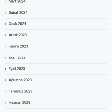
Mart 2024
Şubat 2024
Ocak 2024
Aralık 2023
Kasım 2023
Ekim 2023
Eylül 2023
Ağustos 2023
Temmuz 2023
Haziran 2023