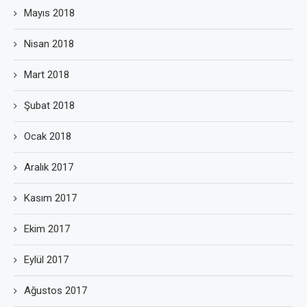
Mayıs 2018
Nisan 2018
Mart 2018
Şubat 2018
Ocak 2018
Aralık 2017
Kasım 2017
Ekim 2017
Eylül 2017
Ağustos 2017