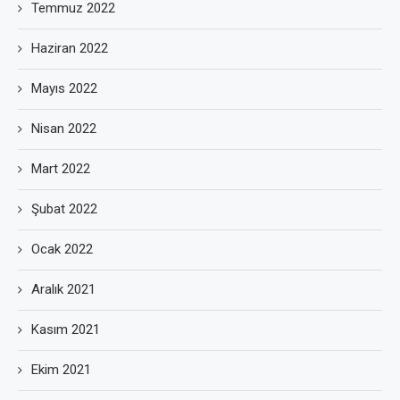
Temmuz 2022
Haziran 2022
Mayıs 2022
Nisan 2022
Mart 2022
Şubat 2022
Ocak 2022
Aralık 2021
Kasım 2021
Ekim 2021