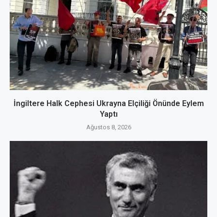
İngiltere Halk Cephesi Ukrayna Elçiliği Önünde Eylem
Yaptı
Ağustos 8, 2026