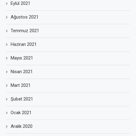
Eylül 2021
Ağustos 2021
Temmuz 2021
Haziran 2021
Mayıs 2021
Nisan 2021
Mart 2021
Şubat 2021
Ocak 2021
Aralık 2020