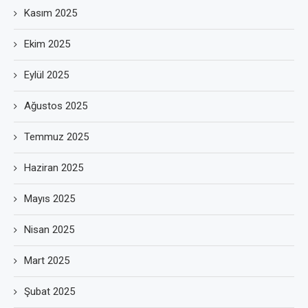
Kasım 2025
Ekim 2025
Eylül 2025
Ağustos 2025
Temmuz 2025
Haziran 2025
Mayıs 2025
Nisan 2025
Mart 2025
Şubat 2025