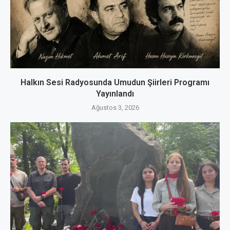
Halkın Sesi Radyosunda Umudun Şiirleri Programı
Yayınlandı
Ağustos 3, 2026