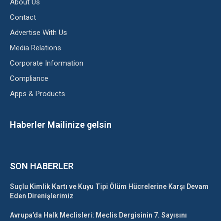
About Us
Contact
Advertise With Us
Media Relations
Corporate Information
Compliance
Apps & Products
Haberler Mailinize gelsin
SON HABERLER
Suçlu Kimlik Kartı ve Kuyu Tipi Ölüm Hücrelerine Karşı Devam
Eden Direnişlerimiz
Avrupa’da Halk Meclisleri: Meclis Dergisinin 7. Sayısını