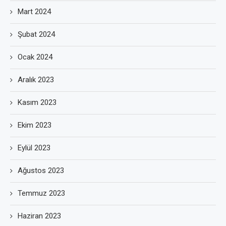
Mart 2024
Şubat 2024
Ocak 2024
Aralık 2023
Kasım 2023
Ekim 2023
Eylül 2023
Ağustos 2023
Temmuz 2023
Haziran 2023