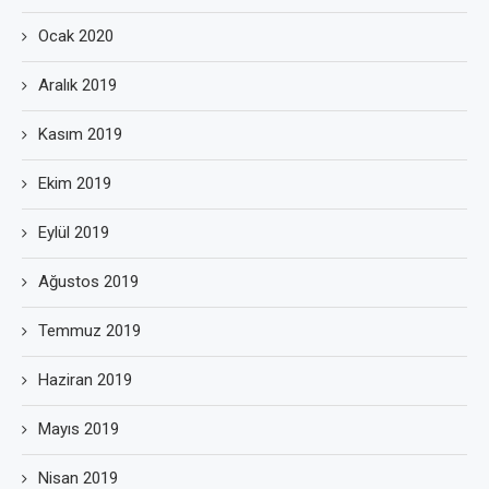
Ocak 2020
Aralık 2019
Kasım 2019
Ekim 2019
Eylül 2019
Ağustos 2019
Temmuz 2019
Haziran 2019
Mayıs 2019
Nisan 2019