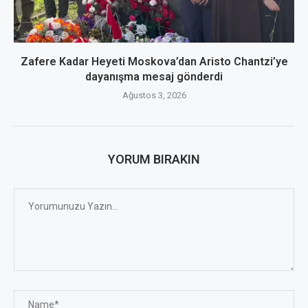
Zafere Kadar Heyeti Moskova’dan Aristo Chantzi’ye
dayanışma mesaj gönderdi
Ağustos 3, 2026
YORUM BIRAKIN