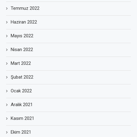
Temmuz 2022
Haziran 2022
Mayıs 2022
Nisan 2022
Mart 2022
Şubat 2022
Ocak 2022
Aralık 2021
Kasım 2021
Ekim 2021