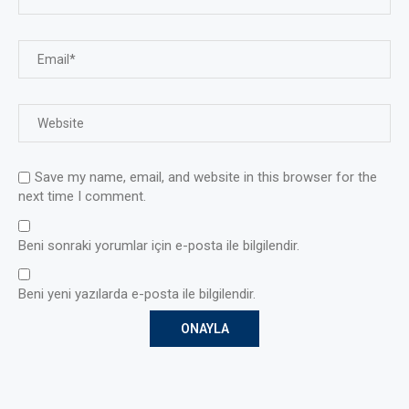
Save my name, email, and website in this browser for the
next time I comment.
Beni sonraki yorumlar için e-posta ile bilgilendir.
Beni yeni yazılarda e-posta ile bilgilendir.