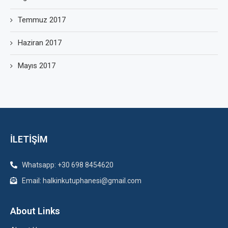
Temmuz 2017
Haziran 2017
Mayıs 2017
İLETİŞİM
Whatsapp: +30 698 8454620
Email: halkinkutuphanesi@gmail.com
About Links