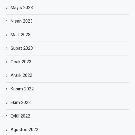
Mayıs 2023
Nisan 2023
Mart 2023
Şubat 2023
Ocak 2023
Aralık 2022
Kasım 2022
Ekim 2022
Eylül 2022
Ağustos 2022