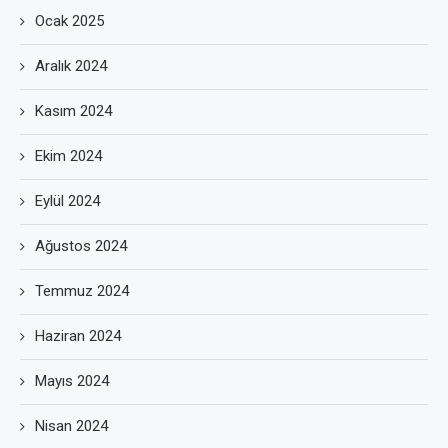
Ocak 2025
Aralık 2024
Kasım 2024
Ekim 2024
Eylül 2024
Ağustos 2024
Temmuz 2024
Haziran 2024
Mayıs 2024
Nisan 2024