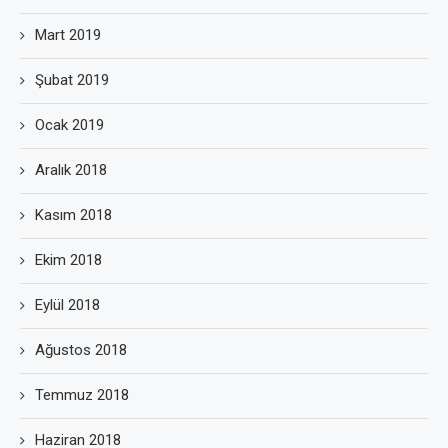
Mart 2019
Şubat 2019
Ocak 2019
Aralık 2018
Kasım 2018
Ekim 2018
Eylül 2018
Ağustos 2018
Temmuz 2018
Haziran 2018