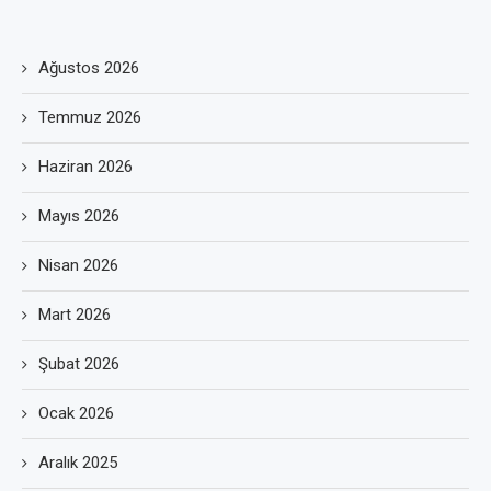
Ağustos 2026
Temmuz 2026
Haziran 2026
Mayıs 2026
Nisan 2026
Mart 2026
Şubat 2026
Ocak 2026
Aralık 2025