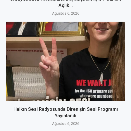
Açlık...
Ağustos 6, 2026
Halkın Sesi Radyosunda Direnişin Sesi Programı
Yayınlandı
Ağustos 6, 2026