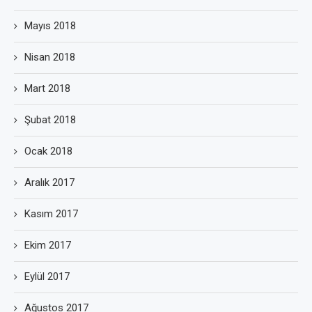
Mayıs 2018
Nisan 2018
Mart 2018
Şubat 2018
Ocak 2018
Aralık 2017
Kasım 2017
Ekim 2017
Eylül 2017
Ağustos 2017