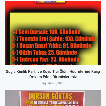
Suçlu Kimlik Kartı ve Kuyu Tipi Ölüm Hücrelerine Karşı
Devam Eden Direnişlerimiz
Ağustos 6, 2026