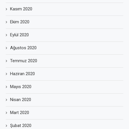
Kasım 2020
Ekim 2020
Eylül 2020
Ağustos 2020
Temmuz 2020
Haziran 2020
Mayıs 2020
Nisan 2020
Mart 2020
Şubat 2020