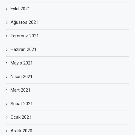
Eylül 2021
Ağustos 2021
Temmuz 2021
Haziran 2021
Mayıs 2021
Nisan 2021
Mart 2021
Şubat 2021
Ocak 2021
Aralık 2020