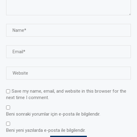
Save my name, email, and website in this browser for the
next time I comment.
Beni sonraki yorumlar için e-posta ile bilgilendir.
Beni yeni yazılarda e-posta ile bilgilendir.