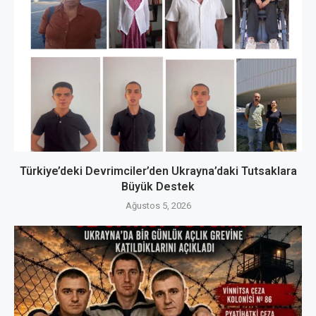
Türkiye’deki Devrimciler’den Ukrayna’daki Tutsaklara
Büyük Destek
Ağustos 5, 2026