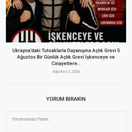
Ukrayna’daki Tutsaklarla Dayanışma Açlık Grevi 5
Ağustos Bir Günlük Açlık Grevi İşkenceye ve
Cinayetlere...
Ağustos 5, 2026
YORUM BIRAKIN