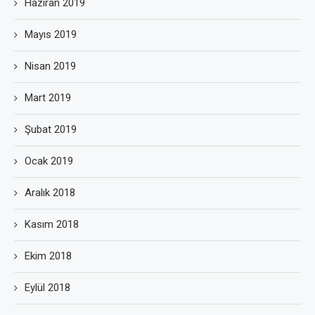
Haziran 2019
Mayıs 2019
Nisan 2019
Mart 2019
Şubat 2019
Ocak 2019
Aralık 2018
Kasım 2018
Ekim 2018
Eylül 2018