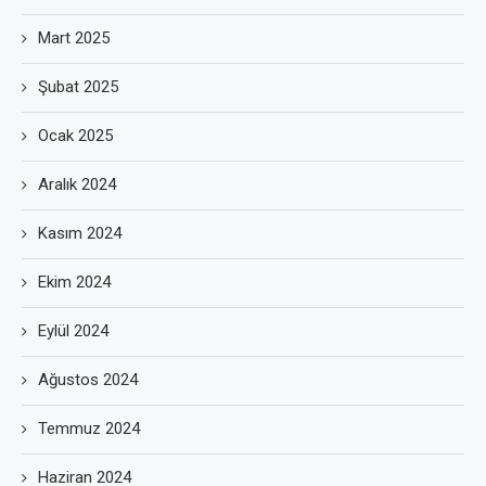
Mart 2025
Şubat 2025
Ocak 2025
Aralık 2024
Kasım 2024
Ekim 2024
Eylül 2024
Ağustos 2024
Temmuz 2024
Haziran 2024