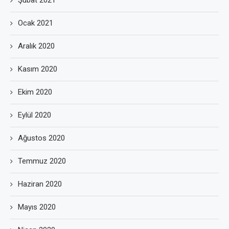
Şubat 2021
Ocak 2021
Aralık 2020
Kasım 2020
Ekim 2020
Eylül 2020
Ağustos 2020
Temmuz 2020
Haziran 2020
Mayıs 2020