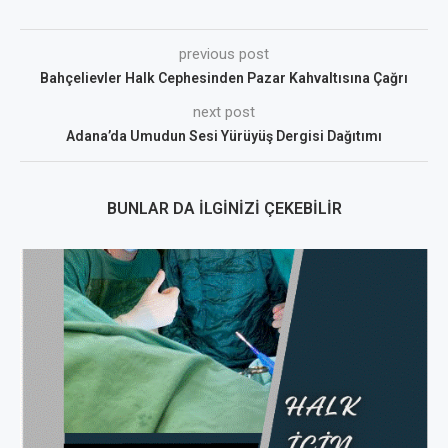
previous post
Bahçelievler Halk Cephesinden Pazar Kahvaltısına Çağrı
next post
Adana’da Umudun Sesi Yürüyüş Dergisi Dağıtımı
BUNLAR DA İLGINIZI ÇEKEBILIR