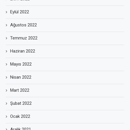
Eylül 2022
Ağustos 2022
Temmuz 2022
Haziran 2022
Mayıs 2022
Nisan 2022
Mart 2022
Şubat 2022
Ocak 2022
Aralık 2021