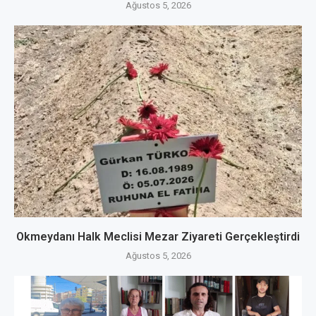
Ağustos 5, 2026
Okmeydanı Halk Meclisi Mezar Ziyareti Gerçekleştirdi
Ağustos 5, 2026