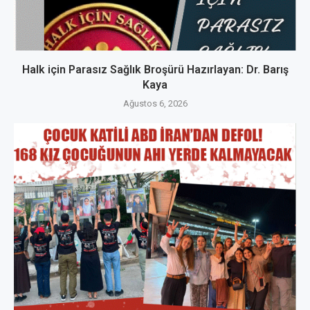
Halk için Parasız Sağlık Broşürü Hazırlayan: Dr. Barış
Kaya
Ağustos 6, 2026