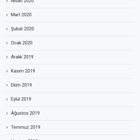
Nisan 2020
Mart 2020
Şubat 2020
Ocak 2020
Aralık 2019
Kasım 2019
Ekim 2019
Eylül 2019
Ağustos 2019
Temmuz 2019