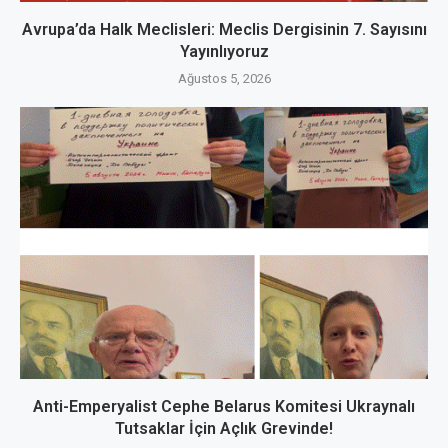
Avrupa’da Halk Meclisleri: Meclis Dergisinin 7. Sayısını
Yayınlıyoruz
Ağustos 5, 2026
Anti-Emperyalist Cephe Belarus Komitesi Ukraynalı
Tutsaklar İçin Açlık Grevinde!