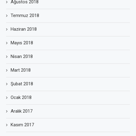
Ağustos 2018
Temmuz 2018
Haziran 2018
Mayıs 2018
Nisan 2018
Mart 2018
Şubat 2018
Ocak 2018
Aralık 2017
Kasım 2017