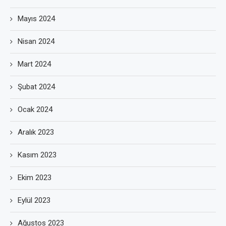
Mayıs 2024
Nisan 2024
Mart 2024
Şubat 2024
Ocak 2024
Aralık 2023
Kasım 2023
Ekim 2023
Eylül 2023
Ağustos 2023