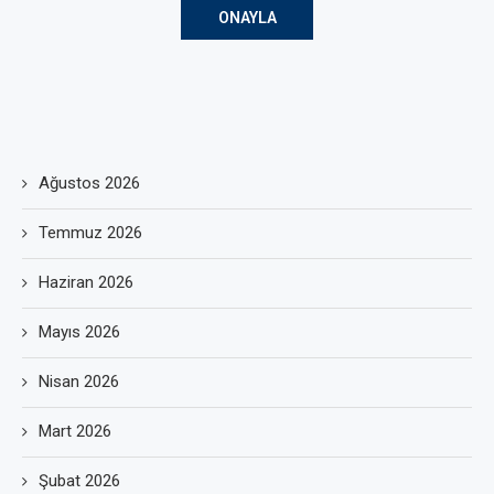
Ağustos 2026
Temmuz 2026
Haziran 2026
Mayıs 2026
Nisan 2026
Mart 2026
Şubat 2026