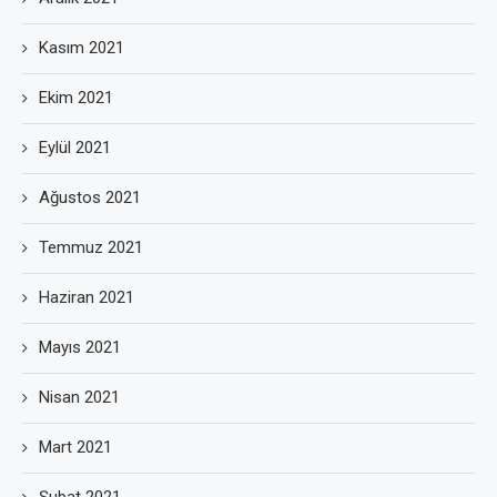
Kasım 2021
Ekim 2021
Eylül 2021
Ağustos 2021
Temmuz 2021
Haziran 2021
Mayıs 2021
Nisan 2021
Mart 2021