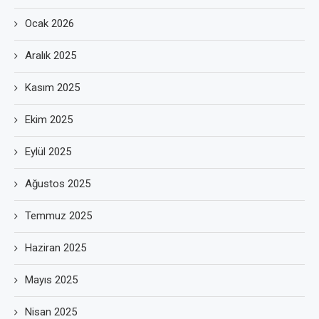
Ocak 2026
Aralık 2025
Kasım 2025
Ekim 2025
Eylül 2025
Ağustos 2025
Temmuz 2025
Haziran 2025
Mayıs 2025
Nisan 2025