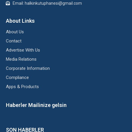
Email: halkinkutuphanesi@gmail.com
About Links
About Us
Contact
Advertise With Us
Media Relations
Corporate Information
Compliance
Apps & Products
Haberler Mailinize gelsin
SON HABERLER