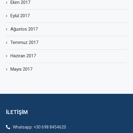
Ekim 2017
Eylül 2017
Ağustos 2017
Temmuz 2017
Haziran 2017
Mayıs 2017
İLETİŞİM
Whatsapp: +30 698 8454620