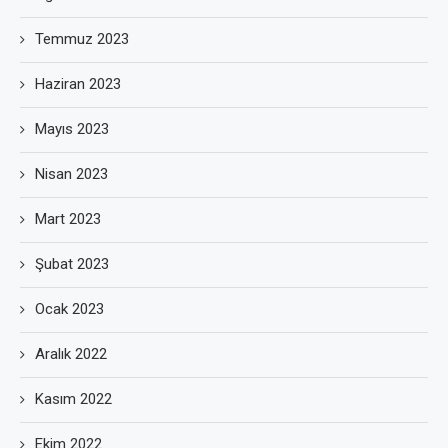
Temmuz 2023
Haziran 2023
Mayıs 2023
Nisan 2023
Mart 2023
Şubat 2023
Ocak 2023
Aralık 2022
Kasım 2022
Ekim 2022