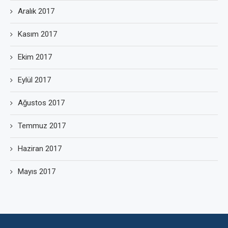
Aralık 2017
Kasım 2017
Ekim 2017
Eylül 2017
Ağustos 2017
Temmuz 2017
Haziran 2017
Mayıs 2017