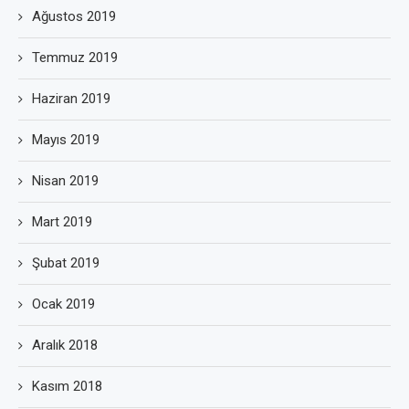
Ağustos 2019
Temmuz 2019
Haziran 2019
Mayıs 2019
Nisan 2019
Mart 2019
Şubat 2019
Ocak 2019
Aralık 2018
Kasım 2018