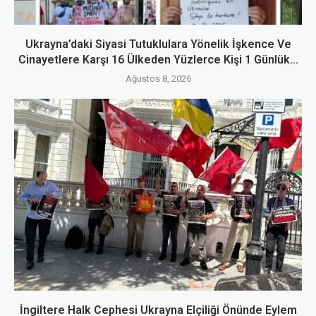
Ukrayna’daki Siyasi Tutuklulara Yönelik İşkence Ve
Cinayetlere Karşı 16 Ülkeden Yüzlerce Kişi 1 Günlük...
Ağustos 8, 2026
İngiltere Halk Cephesi Ukrayna Elçiliği Önünde Eylem