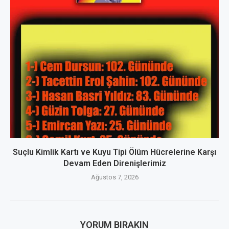
Suçlu Kimlik Kartı ve Kuyu Tipi Ölüm Hücrelerine Karşı
Devam Eden Direnişlerimiz
Ağustos 7, 2026
YORUM BIRAKIN