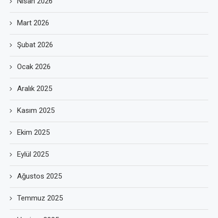
Nisan 2026
Mart 2026
Şubat 2026
Ocak 2026
Aralık 2025
Kasım 2025
Ekim 2025
Eylül 2025
Ağustos 2025
Temmuz 2025