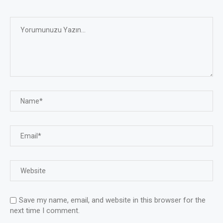
Save my name, email, and website in this browser for the
next time I comment.