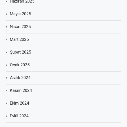
Haziran 2025
Mayıs 2025
Nisan 2025
Mart 2025
Şubat 2025
Ocak 2025
Aralık 2024
Kasım 2024
Ekim 2024
Eylül 2024