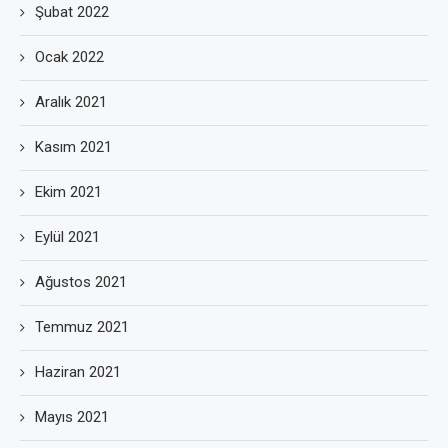
Şubat 2022
Ocak 2022
Aralık 2021
Kasım 2021
Ekim 2021
Eylül 2021
Ağustos 2021
Temmuz 2021
Haziran 2021
Mayıs 2021