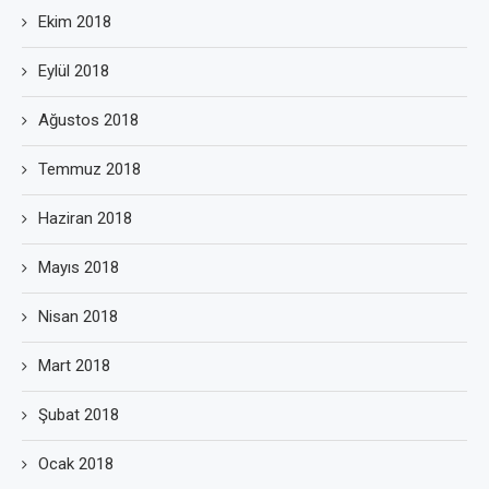
Ekim 2018
Eylül 2018
Ağustos 2018
Temmuz 2018
Haziran 2018
Mayıs 2018
Nisan 2018
Mart 2018
Şubat 2018
Ocak 2018