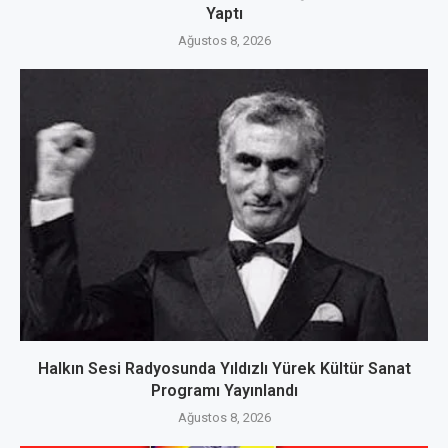
Yaptı
Ağustos 8, 2026
Halkın Sesi Radyosunda Yıldızlı Yürek Kültür Sanat
Programı Yayınlandı
Ağustos 8, 2026