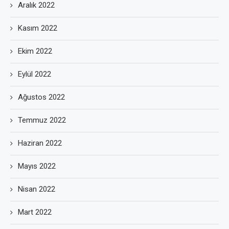
Aralık 2022
Kasım 2022
Ekim 2022
Eylül 2022
Ağustos 2022
Temmuz 2022
Haziran 2022
Mayıs 2022
Nisan 2022
Mart 2022