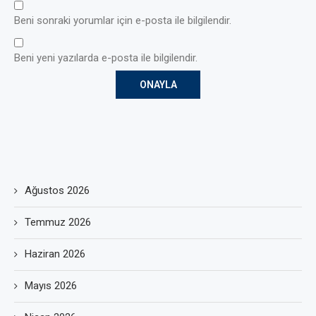
Beni sonraki yorumlar için e-posta ile bilgilendir.
Beni yeni yazılarda e-posta ile bilgilendir.
Ağustos 2026
Temmuz 2026
Haziran 2026
Mayıs 2026