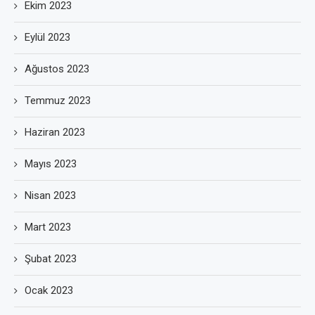
Ekim 2023
Eylül 2023
Ağustos 2023
Temmuz 2023
Haziran 2023
Mayıs 2023
Nisan 2023
Mart 2023
Şubat 2023
Ocak 2023