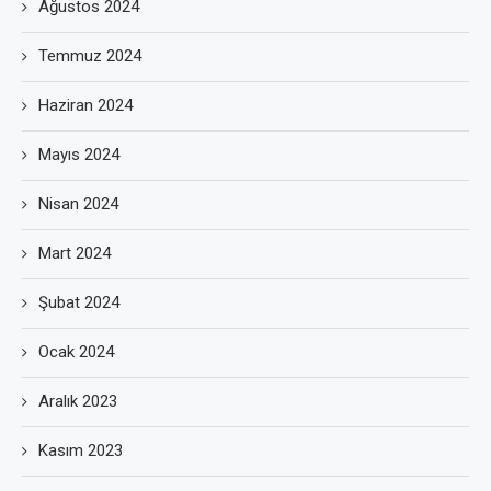
Ağustos 2024
Temmuz 2024
Haziran 2024
Mayıs 2024
Nisan 2024
Mart 2024
Şubat 2024
Ocak 2024
Aralık 2023
Kasım 2023