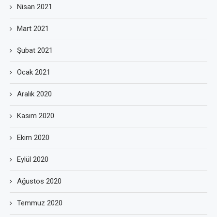
Nisan 2021
Mart 2021
Şubat 2021
Ocak 2021
Aralık 2020
Kasım 2020
Ekim 2020
Eylül 2020
Ağustos 2020
Temmuz 2020