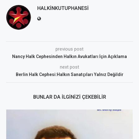
HALKINKUTUPHANESI
previous post
Nancy Halk Cephesinden Halkın Avukatları İçin Açıklama
next post
Berlin Halk Cephesi:Halkın Sanatçıları Yalnız Değildir
BUNLAR DA İLGINIZI ÇEKEBILIR