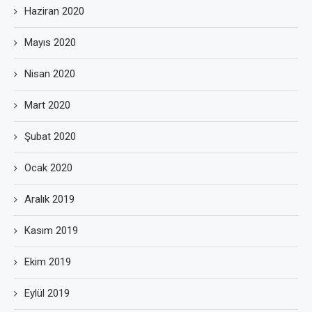
Haziran 2020
Mayıs 2020
Nisan 2020
Mart 2020
Şubat 2020
Ocak 2020
Aralık 2019
Kasım 2019
Ekim 2019
Eylül 2019