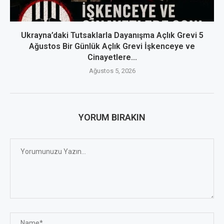
Ukrayna’daki Tutsaklarla Dayanışma Açlık Grevi 5
Ağustos Bir Günlük Açlık Grevi İşkenceye ve
Cinayetlere...
Ağustos 5, 2026
YORUM BIRAKIN