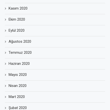
Kasım 2020
Ekim 2020
Eylül 2020
Ağustos 2020
Temmuz 2020
Haziran 2020
Mayıs 2020
Nisan 2020
Mart 2020
Şubat 2020