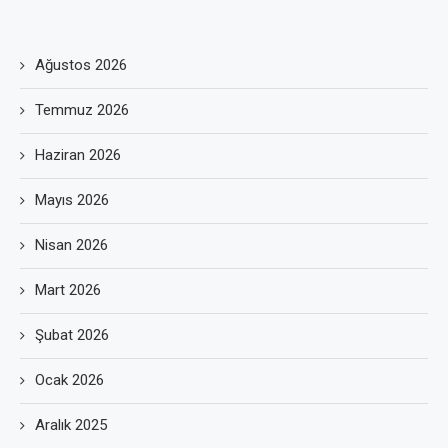
Ağustos 2026
Temmuz 2026
Haziran 2026
Mayıs 2026
Nisan 2026
Mart 2026
Şubat 2026
Ocak 2026
Aralık 2025