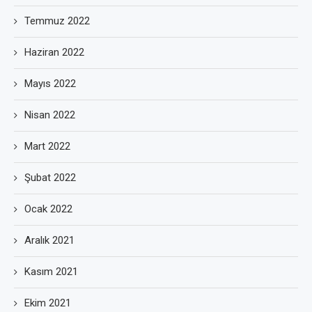
Temmuz 2022
Haziran 2022
Mayıs 2022
Nisan 2022
Mart 2022
Şubat 2022
Ocak 2022
Aralık 2021
Kasım 2021
Ekim 2021