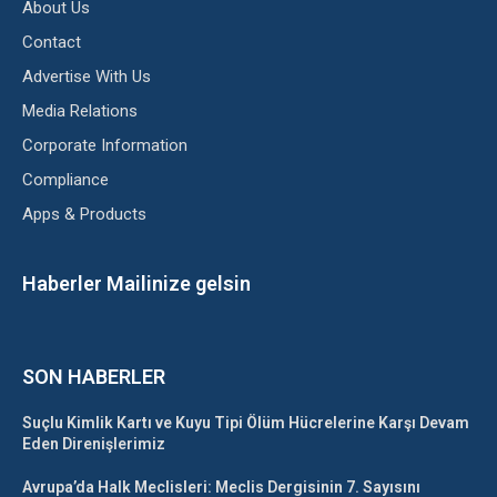
About Us
Contact
Advertise With Us
Media Relations
Corporate Information
Compliance
Apps & Products
Haberler Mailinize gelsin
SON HABERLER
Suçlu Kimlik Kartı ve Kuyu Tipi Ölüm Hücrelerine Karşı Devam
Eden Direnişlerimiz
Avrupa’da Halk Meclisleri: Meclis Dergisinin 7. Sayısını