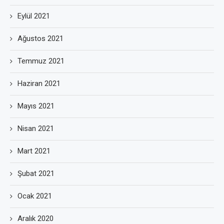
Eylül 2021
Ağustos 2021
Temmuz 2021
Haziran 2021
Mayıs 2021
Nisan 2021
Mart 2021
Şubat 2021
Ocak 2021
Aralık 2020