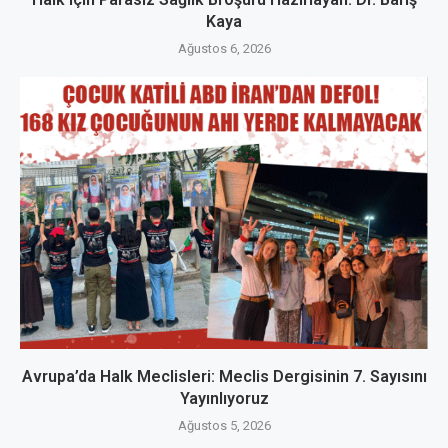
Kaya
Ağustos 6, 2026
Avrupa’da Halk Meclisleri: Meclis Dergisinin 7. Sayısını
Yayınlıyoruz
Ağustos 5, 2026