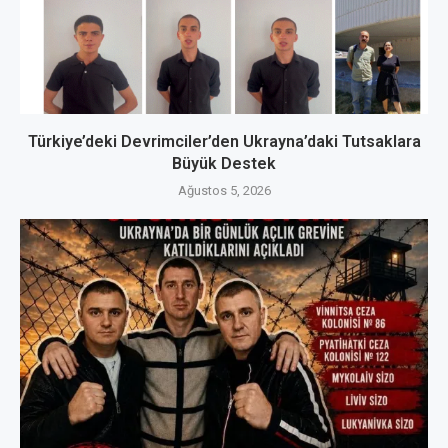
Türkiye’deki Devrimciler’den Ukrayna’daki Tutsaklara
Büyük Destek
Ağustos 5, 2026