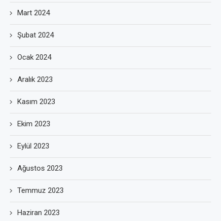
Mart 2024
Şubat 2024
Ocak 2024
Aralık 2023
Kasım 2023
Ekim 2023
Eylül 2023
Ağustos 2023
Temmuz 2023
Haziran 2023