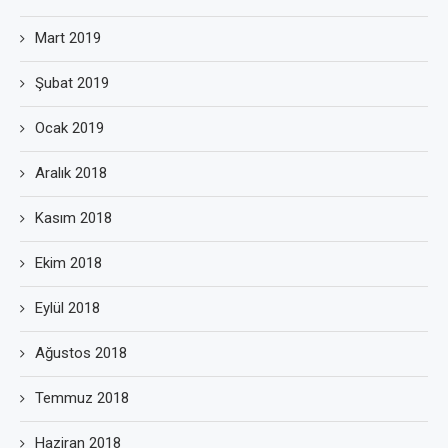
Mart 2019
Şubat 2019
Ocak 2019
Aralık 2018
Kasım 2018
Ekim 2018
Eylül 2018
Ağustos 2018
Temmuz 2018
Haziran 2018