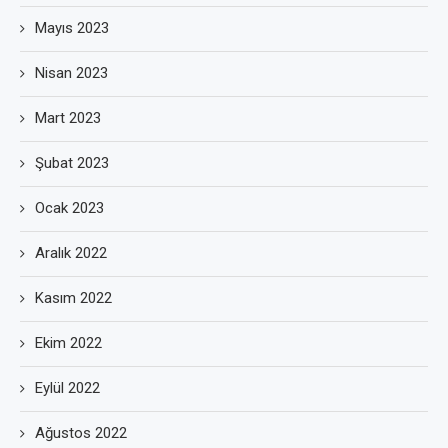
Mayıs 2023
Nisan 2023
Mart 2023
Şubat 2023
Ocak 2023
Aralık 2022
Kasım 2022
Ekim 2022
Eylül 2022
Ağustos 2022