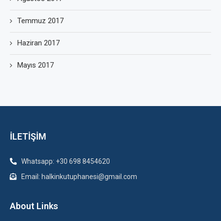
Temmuz 2017
Haziran 2017
Mayıs 2017
İLETİŞİM
Whatsapp: +30 698 8454620
Email: halkinkutuphanesi@gmail.com
About Links