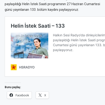
paylaşıldığı Helin İstek Saati programının 27 Haziran Cumartesi
günü yayınlanan 133. bölüm kaydını paylaşıyoruz.
Bunu paylaş:
Facebook
X