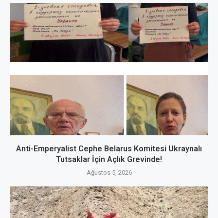
Anti-Emperyalist Cephe Belarus Komitesi Ukraynalı
Tutsaklar İçin Açlık Grevinde!
Ağustos 5, 2026