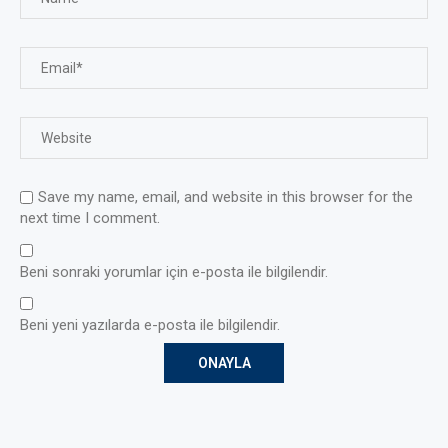
Save my name, email, and website in this browser for the
next time I comment.
Beni sonraki yorumlar için e-posta ile bilgilendir.
Beni yeni yazılarda e-posta ile bilgilendir.