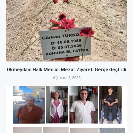
Okmeydanı Halk Meclisi Mezar Ziyareti Gerçekleştirdi
Ağustos 5, 2026