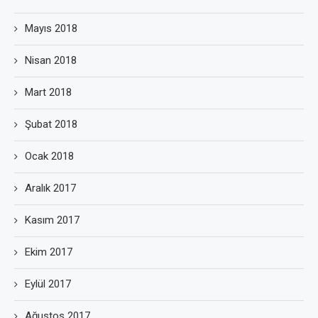
Mayıs 2018
Nisan 2018
Mart 2018
Şubat 2018
Ocak 2018
Aralık 2017
Kasım 2017
Ekim 2017
Eylül 2017
Ağustos 2017