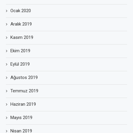
Ocak 2020
Aralık 2019
Kasım 2019
Ekim 2019
Eylül 2019
Ağustos 2019
Temmuz 2019
Haziran 2019
Mayıs 2019
Nisan 2019