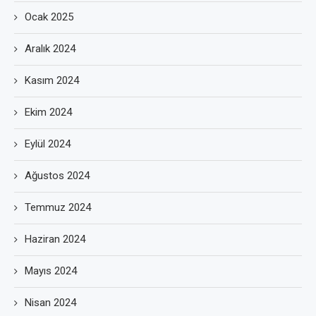
Ocak 2025
Aralık 2024
Kasım 2024
Ekim 2024
Eylül 2024
Ağustos 2024
Temmuz 2024
Haziran 2024
Mayıs 2024
Nisan 2024