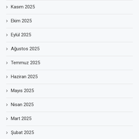
Kasım 2025
Ekim 2025
Eylül 2025
Ağustos 2025
Temmuz 2025
Haziran 2025
Mayıs 2025
Nisan 2025
Mart 2025
Şubat 2025