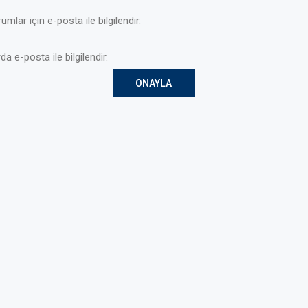
mlar için e-posta ile bilgilendir.
da e-posta ile bilgilendir.