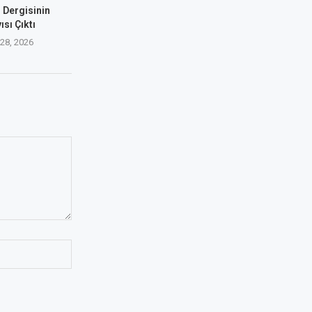
 Dergisinin
ısı Çıktı
 28, 2026