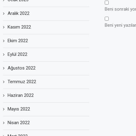
Beni sonraki yoru
Aralık 2022
Beni yeni yazılar
Kasım 2022
Ekim 2022
Eylül 2022
Ağustos 2022
Temmuz 2022
Haziran 2022
Mayıs 2022
Nisan 2022