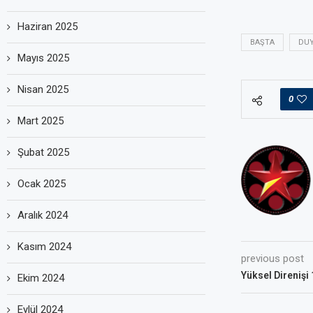
Haziran 2025
BAŞTA
DU
Mayıs 2025
Nisan 2025
0
Mart 2025
Şubat 2025
Ocak 2025
Aralık 2024
Kasım 2024
previous post
Yüksel Direnişi
Ekim 2024
Eylül 2024