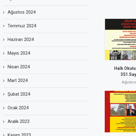
Ağustos 2024
Temmuz 2024
Haziran 2024
Mayıs 2024
Nisan 2024
Halk Okulu
351.Sayı
Mart 2024
Ağustos
Şubat 2024
Ocak 2024
Aralık 2023
Kasım 2023