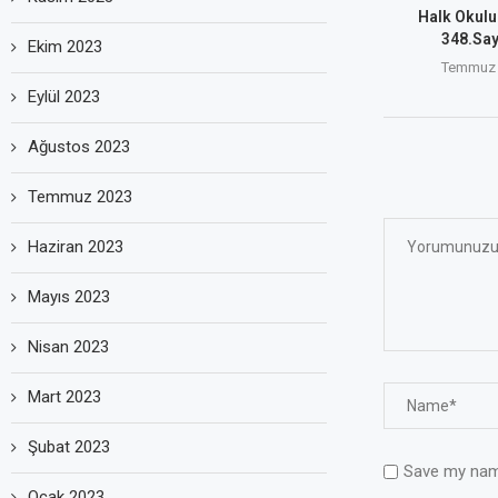
Halk Okulu
348.Sayı
Ekim 2023
Temmuz 
Eylül 2023
Ağustos 2023
Temmuz 2023
Haziran 2023
Mayıs 2023
Nisan 2023
Mart 2023
Şubat 2023
Save my name
Ocak 2023