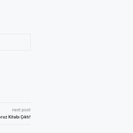
next post
ruz Kitabı Çıktı!