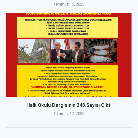
Temmuz 16, 2026
Halk Okulu Dergisinin 348.Sayısı Çıktı
Temmuz 12, 2026