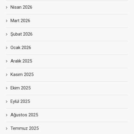
Nisan 2026
Mart 2026
Şubat 2026
Ocak 2026
Aralık 2025
Kasım 2025
Ekim 2025
Eylül 2025
Ağustos 2025
Temmuz 2025