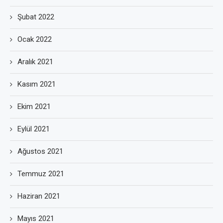
Şubat 2022
Ocak 2022
Aralık 2021
Kasım 2021
Ekim 2021
Eylül 2021
Ağustos 2021
Temmuz 2021
Haziran 2021
Mayıs 2021