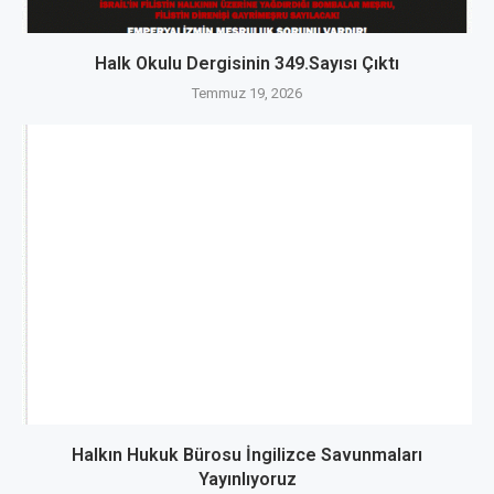
Halk Okulu Dergisinin 349.Sayısı Çıktı
Temmuz 19, 2026
Halkın Hukuk Bürosu İngilizce Savunmaları
Yayınlıyoruz