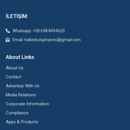
İLETİŞİM
Whatsapp: +30 698 8454620
Email: halkinkutuphanesi@gmail.com
About Links
About Us
Contact
Advertise With Us
Media Relations
Corporate Information
Compliance
Apps & Products