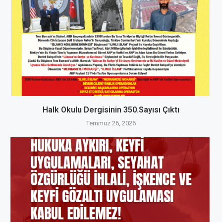
Halk Okulu Dergisinin 350.Sayısı Çıktı
Temmuz 26, 2026