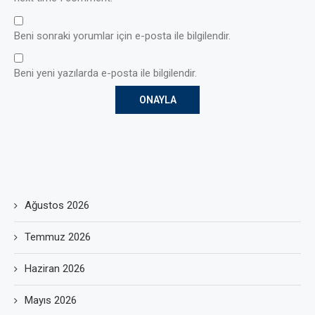
Beni sonraki yorumlar için e-posta ile bilgilendir.
Beni yeni yazılarda e-posta ile bilgilendir.
Ağustos 2026
Temmuz 2026
Haziran 2026
Mayıs 2026