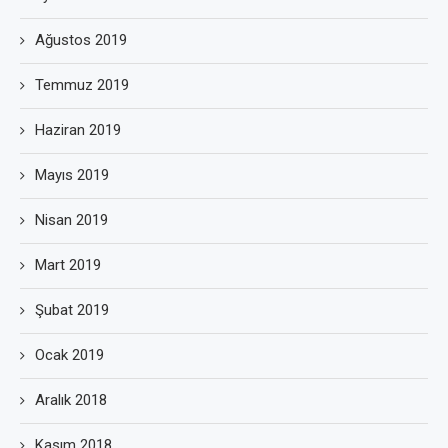
Ağustos 2019
Temmuz 2019
Haziran 2019
Mayıs 2019
Nisan 2019
Mart 2019
Şubat 2019
Ocak 2019
Aralık 2018
Kasım 2018