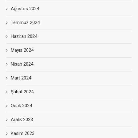
Ağustos 2024
Temmuz 2024
Haziran 2024
Mayıs 2024
Nisan 2024
Mart 2024
Şubat 2024
Ocak 2024
Aralık 2023
Kasım 2023