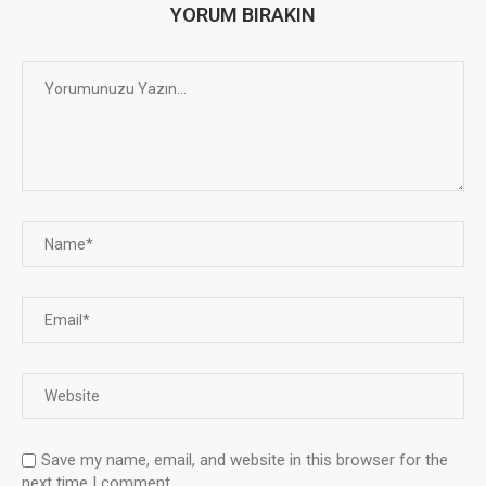
YORUM BIRAKIN
Save my name, email, and website in this browser for the
next time I comment.