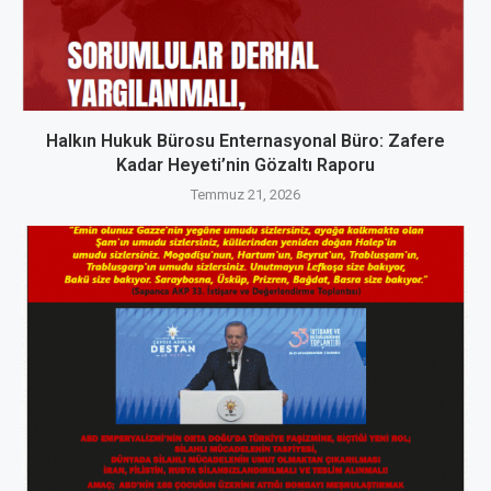
Halkın Hukuk Bürosu Enternasyonal Büro: Zafere
Kadar Heyeti’nin Gözaltı Raporu
Temmuz 21, 2026