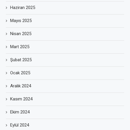
Haziran 2025
Mayıs 2025
Nisan 2025
Mart 2025
Şubat 2025
Ocak 2025
Aralık 2024
Kasım 2024
Ekim 2024
Eylül 2024