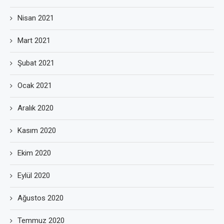
Nisan 2021
Mart 2021
Şubat 2021
Ocak 2021
Aralık 2020
Kasım 2020
Ekim 2020
Eylül 2020
Ağustos 2020
Temmuz 2020