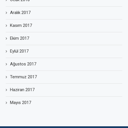
Aralık 2017
Kasım 2017
Ekim 2017
Eylül 2017
Ağustos 2017
Temmuz 2017
Haziran 2017
Mayıs 2017