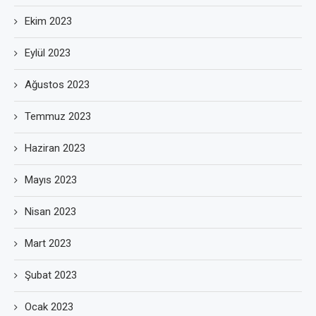
Ekim 2023
Eylül 2023
Ağustos 2023
Temmuz 2023
Haziran 2023
Mayıs 2023
Nisan 2023
Mart 2023
Şubat 2023
Ocak 2023