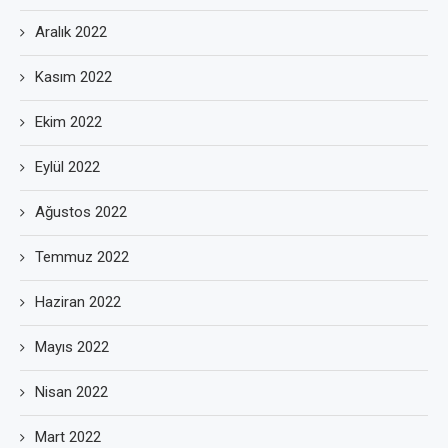
Aralık 2022
Kasım 2022
Ekim 2022
Eylül 2022
Ağustos 2022
Temmuz 2022
Haziran 2022
Mayıs 2022
Nisan 2022
Mart 2022