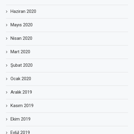
Haziran 2020
Mayıs 2020
Nisan 2020
Mart 2020
Şubat 2020
Ocak 2020
Aralık 2019
Kasım 2019
Ekim 2019
Eylül 2019