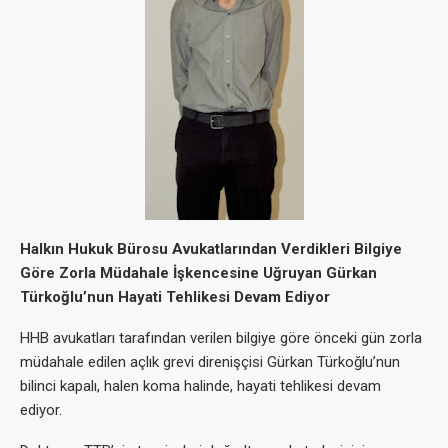
Halkın Hukuk Bürosu Avukatlarından Verdikleri Bilgiye
Göre Zorla Müdahale İşkencesine Uğruyan Gürkan
Türkoğlu’nun Hayati Tehlikesi Devam Ediyor
HHB avukatları tarafından verilen bilgiye göre önceki gün zorla
müdahale edilen açlık grevi direnişçisi Gürkan Türkoğlu’nun
bilinci kapalı, halen koma halinde, hayati tehlikesi devam
ediyor.