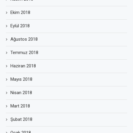
Ekim 2018
Eylül 2018
Ağustos 2018
Temmuz 2018
Haziran 2018
Mayıs 2018
Nisan 2018
Mart 2018
Şubat 2018
Ocak 2018