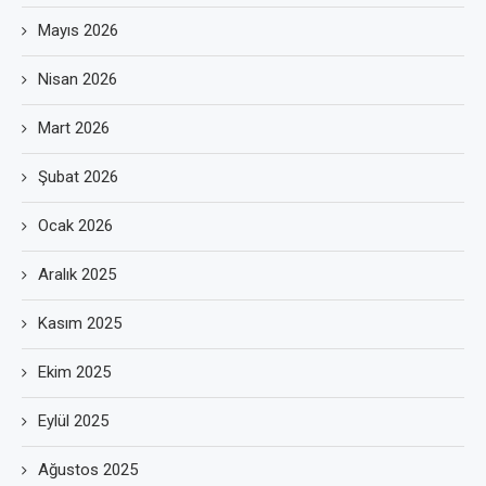
Mayıs 2026
Nisan 2026
Mart 2026
Şubat 2026
Ocak 2026
Aralık 2025
Kasım 2025
Ekim 2025
Eylül 2025
Ağustos 2025