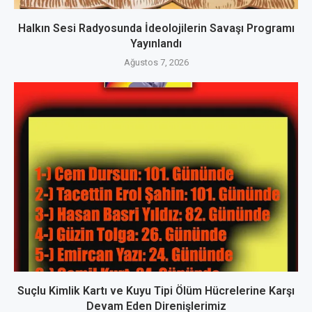
Halkın Sesi Radyosunda İdeolojilerin Savaşı Programı
Yayınlandı
Ağustos 7, 2026
Suçlu Kimlik Kartı ve Kuyu Tipi Ölüm Hücrelerine Karşı
Devam Eden Direnişlerimiz