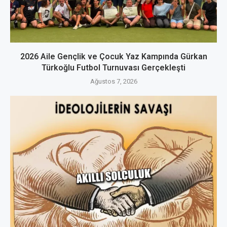
2026 Aile Gençlik ve Çocuk Yaz Kampında Gürkan
Türkoğlu Futbol Turnuvası Gerçekleşti
Ağustos 7, 2026