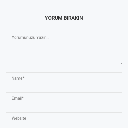
YORUM BIRAKIN