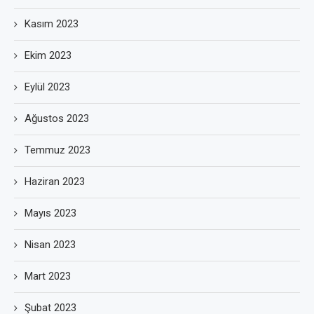
Kasım 2023
Ekim 2023
Eylül 2023
Ağustos 2023
Temmuz 2023
Haziran 2023
Mayıs 2023
Nisan 2023
Mart 2023
Şubat 2023