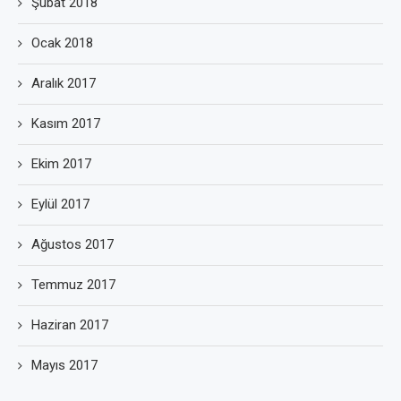
Şubat 2018
Ocak 2018
Aralık 2017
Kasım 2017
Ekim 2017
Eylül 2017
Ağustos 2017
Temmuz 2017
Haziran 2017
Mayıs 2017