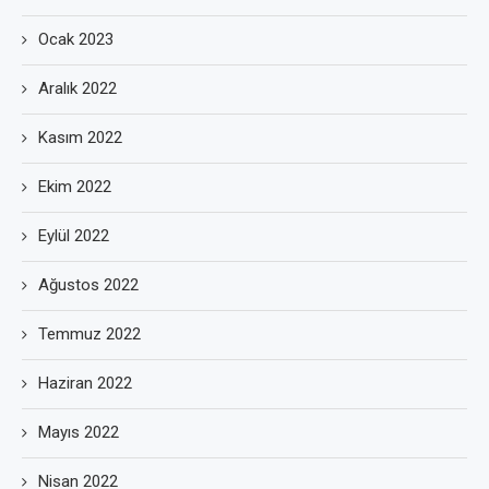
Ocak 2023
Aralık 2022
Kasım 2022
Ekim 2022
Eylül 2022
Ağustos 2022
Temmuz 2022
Haziran 2022
Mayıs 2022
Nisan 2022