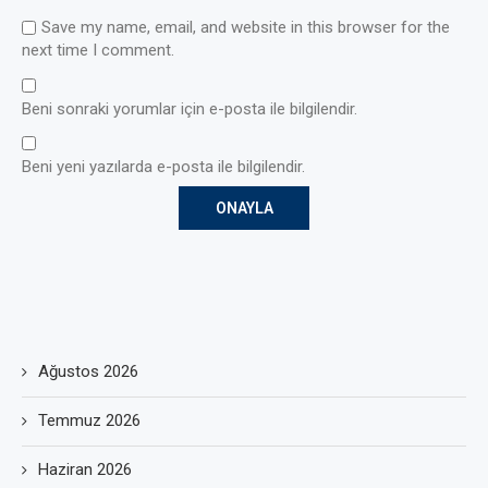
Save my name, email, and website in this browser for the
next time I comment.
Beni sonraki yorumlar için e-posta ile bilgilendir.
Beni yeni yazılarda e-posta ile bilgilendir.
Ağustos 2026
Temmuz 2026
Haziran 2026