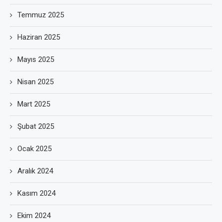
Temmuz 2025
Haziran 2025
Mayıs 2025
Nisan 2025
Mart 2025
Şubat 2025
Ocak 2025
Aralık 2024
Kasım 2024
Ekim 2024