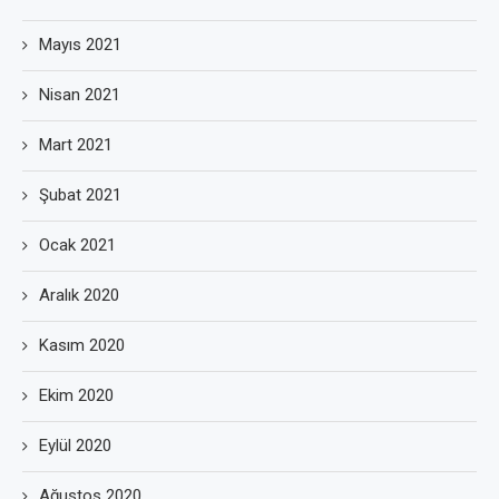
Mayıs 2021
Nisan 2021
Mart 2021
Şubat 2021
Ocak 2021
Aralık 2020
Kasım 2020
Ekim 2020
Eylül 2020
Ağustos 2020