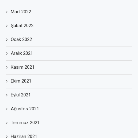
Mart 2022
Şubat 2022
Ocak 2022
Aralık 2021
Kasım 2021
Ekim 2021
Eylül 2021
Ağustos 2021
Temmuz 2021
Haziran 2021