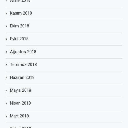
Aralık 2018
Kasım 2018
Ekim 2018
Eylül 2018
Ağustos 2018
Temmuz 2018
Haziran 2018
Mayıs 2018
Nisan 2018
Mart 2018