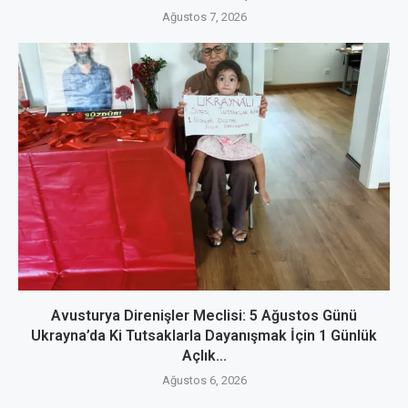
Ağustos 7, 2026
Avusturya Direnişler Meclisi: 5 Ağustos Günü
Ukrayna’da Ki Tutsaklarla Dayanışmak İçin 1 Günlük
Açlık...
Ağustos 6, 2026