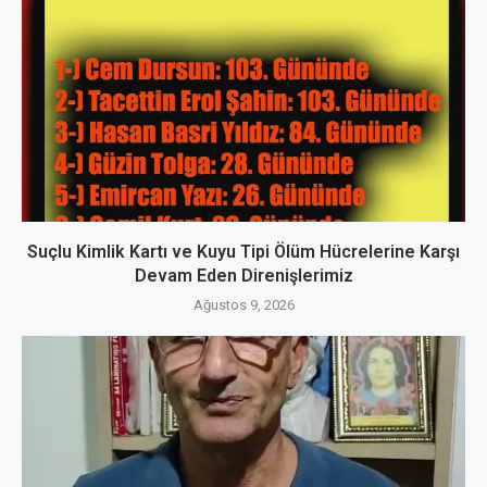
Suçlu Kimlik Kartı ve Kuyu Tipi Ölüm Hücrelerine Karşı
Devam Eden Direnişlerimiz
Ağustos 9, 2026