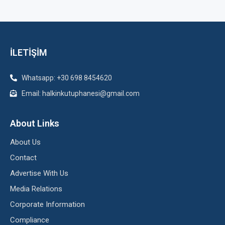
İLETİŞİM
Whatsapp: +30 698 8454620
Email: halkinkutuphanesi@gmail.com
About Links
About Us
Contact
Advertise With Us
Media Relations
Corporate Information
Compliance