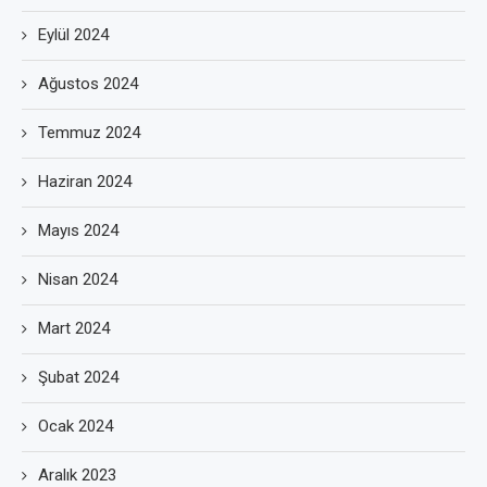
Eylül 2024
Ağustos 2024
Temmuz 2024
Haziran 2024
Mayıs 2024
Nisan 2024
Mart 2024
Şubat 2024
Ocak 2024
Aralık 2023