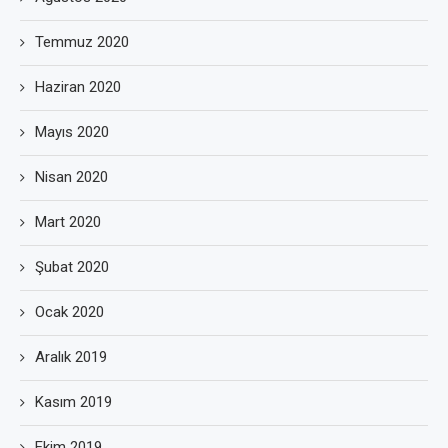
Temmuz 2020
Haziran 2020
Mayıs 2020
Nisan 2020
Mart 2020
Şubat 2020
Ocak 2020
Aralık 2019
Kasım 2019
Ekim 2019