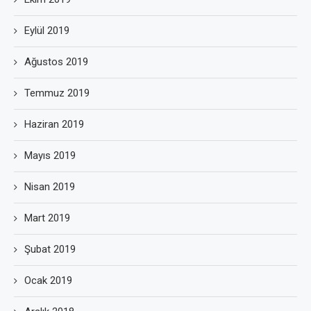
Eylül 2019
Ağustos 2019
Temmuz 2019
Haziran 2019
Mayıs 2019
Nisan 2019
Mart 2019
Şubat 2019
Ocak 2019