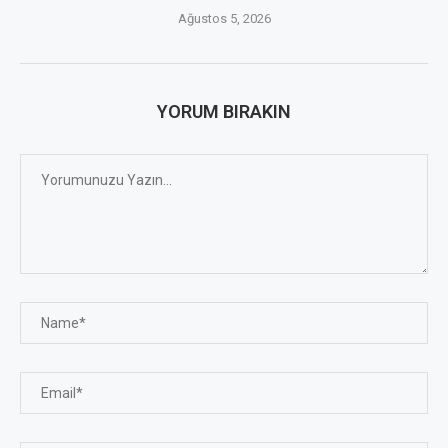
Ağustos 5, 2026
YORUM BIRAKIN