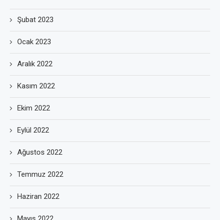
Şubat 2023
Ocak 2023
Aralık 2022
Kasım 2022
Ekim 2022
Eylül 2022
Ağustos 2022
Temmuz 2022
Haziran 2022
Mayıs 2022