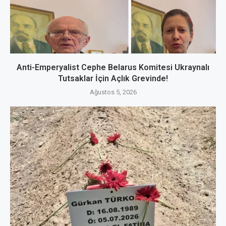
Anti-Emperyalist Cephe Belarus Komitesi Ukraynalı
Tutsaklar İçin Açlık Grevinde!
Ağustos 5, 2026