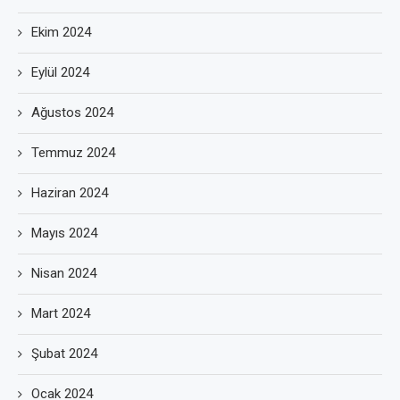
Ekim 2024
Eylül 2024
Ağustos 2024
Temmuz 2024
Haziran 2024
Mayıs 2024
Nisan 2024
Mart 2024
Şubat 2024
Ocak 2024