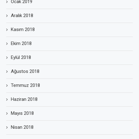
Ocak 2019
Aralık 2018
Kasım 2018
Ekim 2018
Eylül 2018
Ağustos 2018
Temmuz 2018
Haziran 2018
Mayıs 2018
Nisan 2018