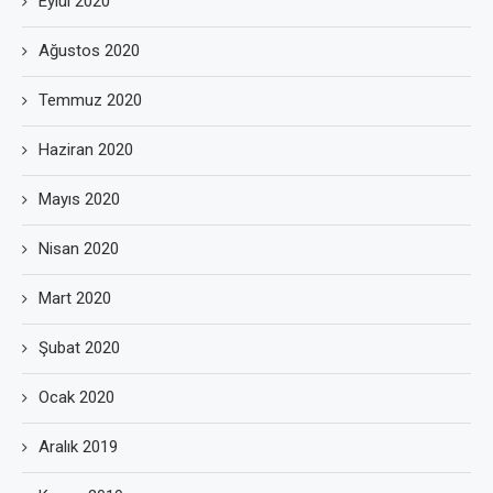
Eylül 2020
Ağustos 2020
Temmuz 2020
Haziran 2020
Mayıs 2020
Nisan 2020
Mart 2020
Şubat 2020
Ocak 2020
Aralık 2019