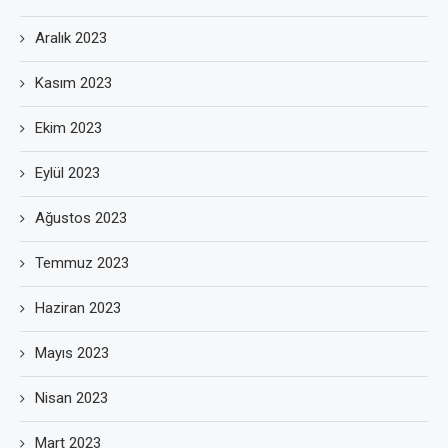
Aralık 2023
Kasım 2023
Ekim 2023
Eylül 2023
Ağustos 2023
Temmuz 2023
Haziran 2023
Mayıs 2023
Nisan 2023
Mart 2023