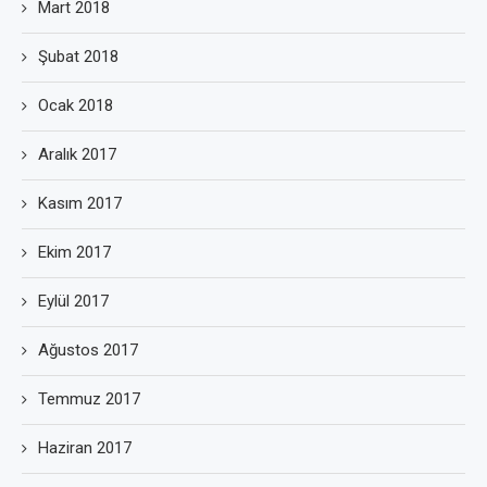
Mart 2018
Şubat 2018
Ocak 2018
Aralık 2017
Kasım 2017
Ekim 2017
Eylül 2017
Ağustos 2017
Temmuz 2017
Haziran 2017