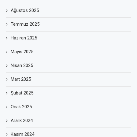
Ağustos 2025
Temmuz 2025
Haziran 2025
Mayıs 2025
Nisan 2025
Mart 2025
Şubat 2025
Ocak 2025
Aralık 2024
Kasım 2024