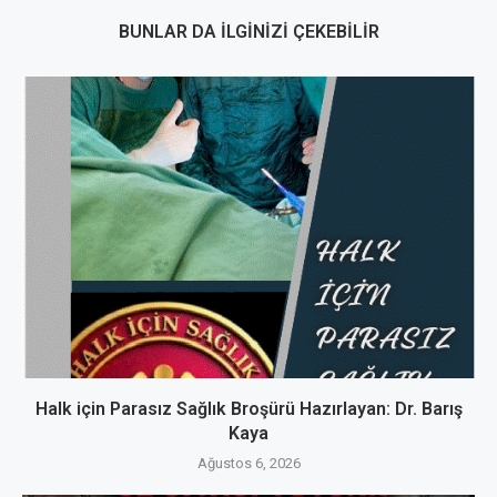
BUNLAR DA İLGINIZI ÇEKEBILIR
Halk için Parasız Sağlık Broşürü Hazırlayan: Dr. Barış
Kaya
Ağustos 6, 2026