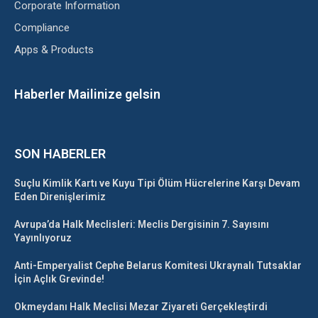
Corporate Information
Compliance
Apps & Products
Haberler Mailinize gelsin
SON HABERLER
Suçlu Kimlik Kartı ve Kuyu Tipi Ölüm Hücrelerine Karşı Devam
Eden Direnişlerimiz
Avrupa’da Halk Meclisleri: Meclis Dergisinin 7. Sayısını
Yayınlıyoruz
Anti-Emperyalist Cephe Belarus Komitesi Ukraynalı Tutsaklar
İçin Açlık Grevinde!
Okmeydanı Halk Meclisi Mezar Ziyareti Gerçekleştirdi