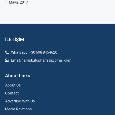
Mayıs 2017
İLETİŞİM
Whatsapp: +30 698 8454620
Email: halkinkutuphanesi@gmail.com
About Links
About Us
Contact
Advertise With Us
Media Relations