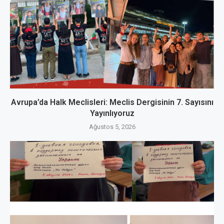
Avrupa’da Halk Meclisleri: Meclis Dergisinin 7. Sayısını
Yayınlıyoruz
Ağustos 5, 2026