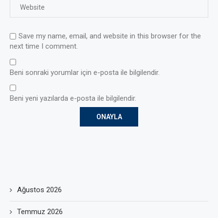
Save my name, email, and website in this browser for the
next time I comment.
Beni sonraki yorumlar için e-posta ile bilgilendir.
Beni yeni yazılarda e-posta ile bilgilendir.
Ağustos 2026
Temmuz 2026