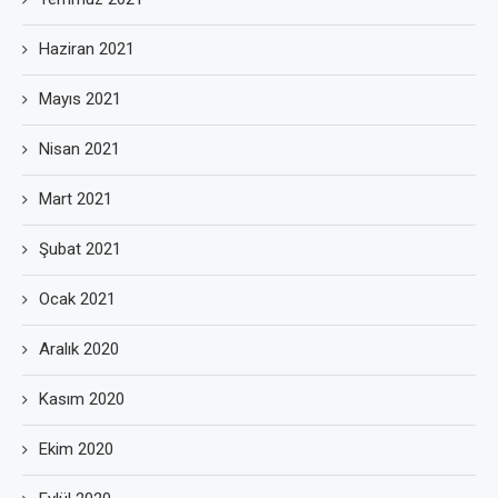
Haziran 2021
Mayıs 2021
Nisan 2021
Mart 2021
Şubat 2021
Ocak 2021
Aralık 2020
Kasım 2020
Ekim 2020