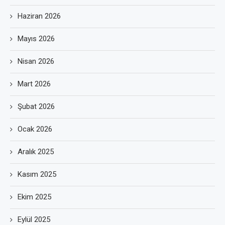
Haziran 2026
Mayıs 2026
Nisan 2026
Mart 2026
Şubat 2026
Ocak 2026
Aralık 2025
Kasım 2025
Ekim 2025
Eylül 2025