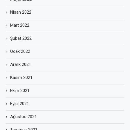
Nisan 2022
Mart 2022
Şubat 2022
Ocak 2022
Aralık 2021
Kasım 2021
Ekim 2021
Eylül 2021
Ağustos 2021
Temmuz 2021