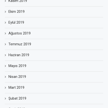
Kasım 2019
Ekim 2019
Eylül 2019
Ağustos 2019
Temmuz 2019
Haziran 2019
Mayıs 2019
Nisan 2019
Mart 2019
Şubat 2019