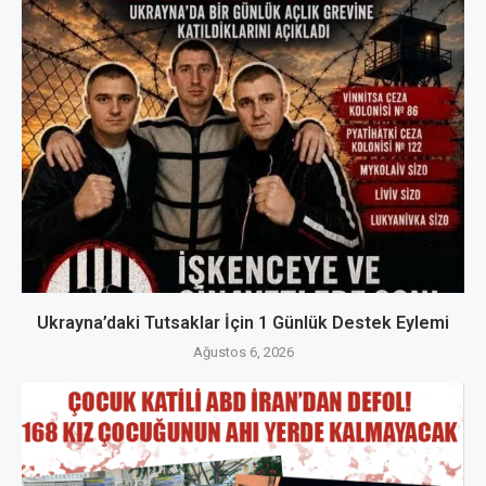
Ukrayna’daki Tutsaklar İçin 1 Günlük Destek Eylemi
Ağustos 6, 2026