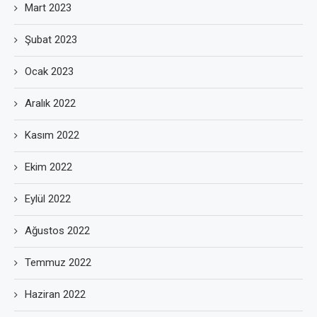
Mart 2023
Şubat 2023
Ocak 2023
Aralık 2022
Kasım 2022
Ekim 2022
Eylül 2022
Ağustos 2022
Temmuz 2022
Haziran 2022