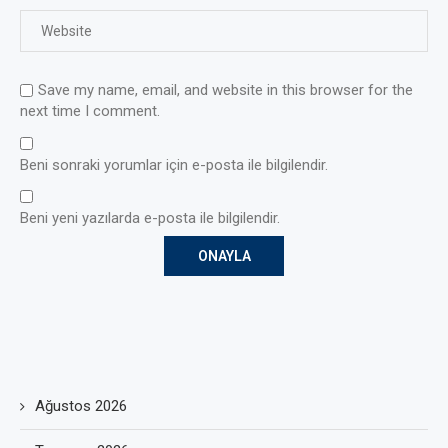
Save my name, email, and website in this browser for the
next time I comment.
Beni sonraki yorumlar için e-posta ile bilgilendir.
Beni yeni yazılarda e-posta ile bilgilendir.
Ağustos 2026