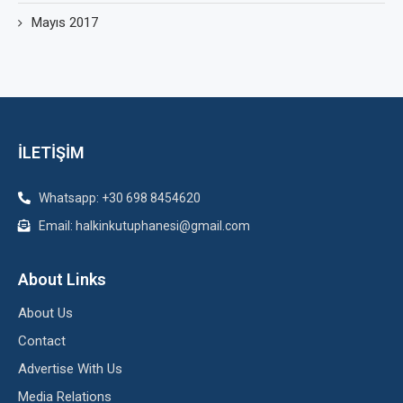
Mayıs 2017
İLETİŞİM
Whatsapp: +30 698 8454620
Email: halkinkutuphanesi@gmail.com
About Links
About Us
Contact
Advertise With Us
Media Relations