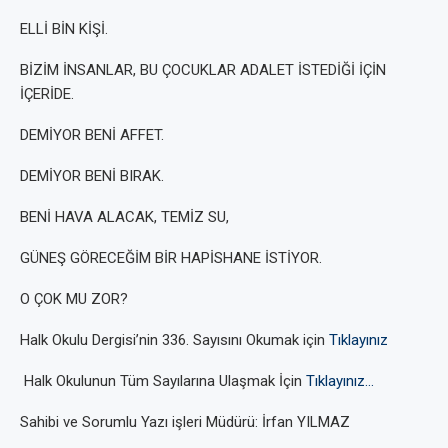
ELLİ BİN KİŞİ.
BİZİM İNSANLAR, BU ÇOCUKLAR ADALET İSTEDİĞİ İÇİN
İÇERİDE.
DEMİYOR BENİ AFFET.
DEMİYOR BENİ BIRAK.
BENİ HAVA ALACAK, TEMİZ SU,
GÜNEŞ GÖRECEĞİM BİR HAPİSHANE İSTİYOR.
O ÇOK MU ZOR?
Halk Okulu Dergisi’nin 336. Sayısını Okumak için
Tıklayınız
Halk Okulunun Tüm Sayılarına Ulaşmak İçin
Tıklayınız…
Sahibi ve Sorumlu Yazı işleri Müdürü: İrfan YILMAZ