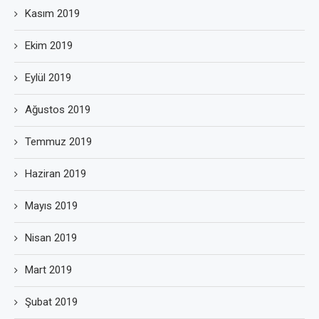
Kasım 2019
Ekim 2019
Eylül 2019
Ağustos 2019
Temmuz 2019
Haziran 2019
Mayıs 2019
Nisan 2019
Mart 2019
Şubat 2019