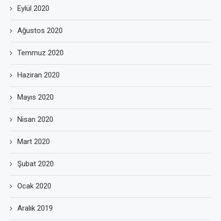
Eylül 2020
Ağustos 2020
Temmuz 2020
Haziran 2020
Mayıs 2020
Nisan 2020
Mart 2020
Şubat 2020
Ocak 2020
Aralık 2019