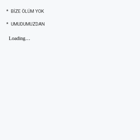
* BİZE ÖLÜM YOK
* UMUDUMUZDAN