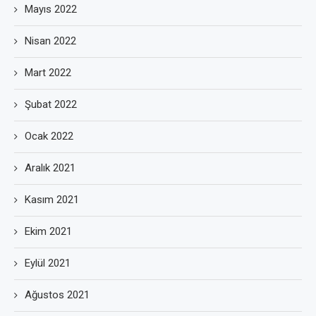
Mayıs 2022
Nisan 2022
Mart 2022
Şubat 2022
Ocak 2022
Aralık 2021
Kasım 2021
Ekim 2021
Eylül 2021
Ağustos 2021