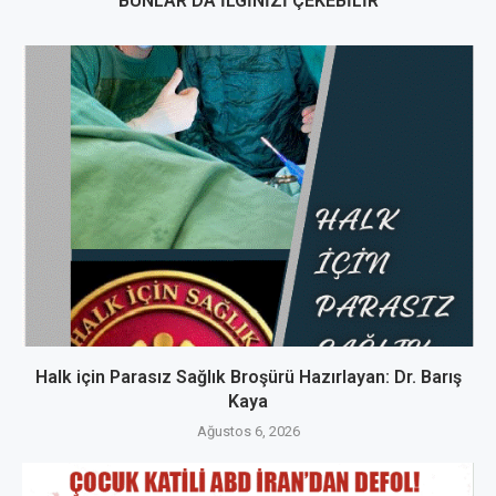
BUNLAR DA İLGINIZI ÇEKEBILIR
Halk için Parasız Sağlık Broşürü Hazırlayan: Dr. Barış
Kaya
Ağustos 6, 2026