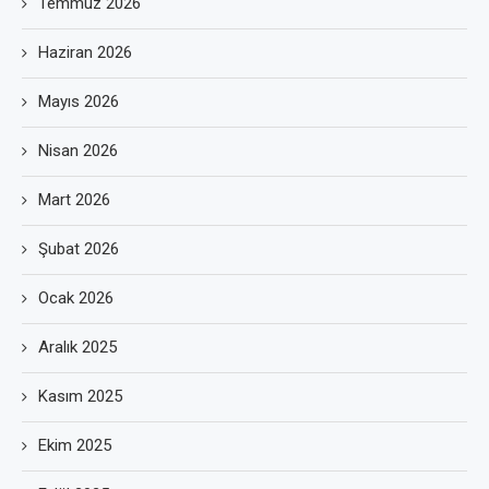
Temmuz 2026
Haziran 2026
Mayıs 2026
Nisan 2026
Mart 2026
Şubat 2026
Ocak 2026
Aralık 2025
Kasım 2025
Ekim 2025