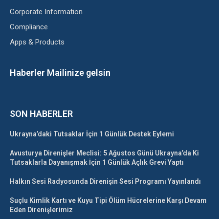
Corporate Information
Compliance
Apps & Products
Haberler Mailinize gelsin
SON HABERLER
Ukrayna’daki Tutsaklar İçin 1 Günlük Destek Eylemi
Avusturya Direnişler Meclisi: 5 Ağustos Günü Ukrayna’da Ki
Tutsaklarla Dayanışmak İçin 1 Günlük Açlık Grevi Yaptı
Halkın Sesi Radyosunda Direnişin Sesi Programı Yayınlandı
Suçlu Kimlik Kartı ve Kuyu Tipi Ölüm Hücrelerine Karşı Devam
Eden Direnişlerimiz