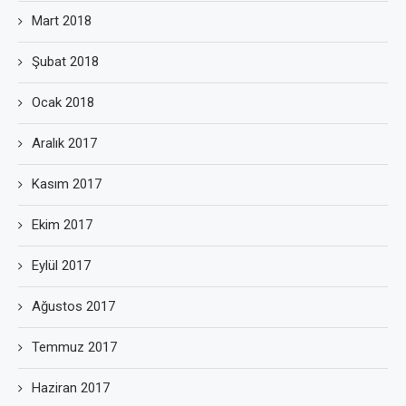
Mart 2018
Şubat 2018
Ocak 2018
Aralık 2017
Kasım 2017
Ekim 2017
Eylül 2017
Ağustos 2017
Temmuz 2017
Haziran 2017