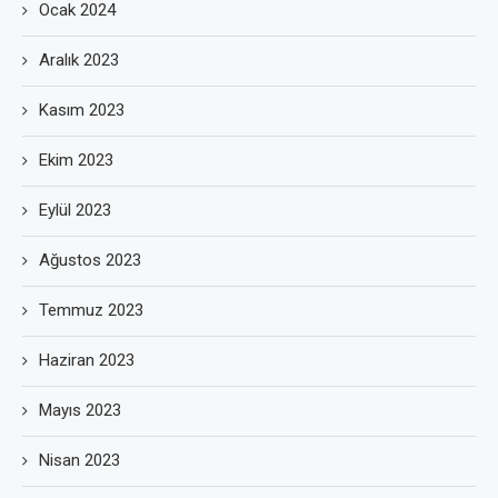
Ocak 2024
Aralık 2023
Kasım 2023
Ekim 2023
Eylül 2023
Ağustos 2023
Temmuz 2023
Haziran 2023
Mayıs 2023
Nisan 2023