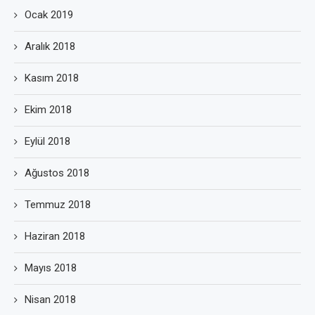
Ocak 2019
Aralık 2018
Kasım 2018
Ekim 2018
Eylül 2018
Ağustos 2018
Temmuz 2018
Haziran 2018
Mayıs 2018
Nisan 2018