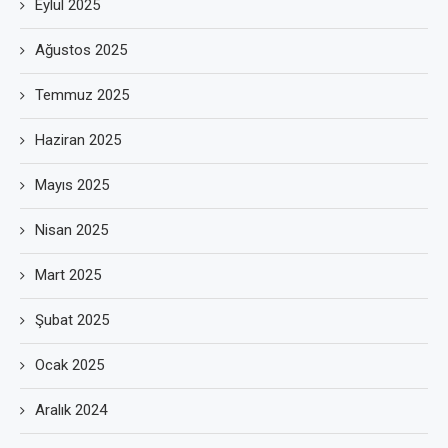
Eylül 2025
Ağustos 2025
Temmuz 2025
Haziran 2025
Mayıs 2025
Nisan 2025
Mart 2025
Şubat 2025
Ocak 2025
Aralık 2024