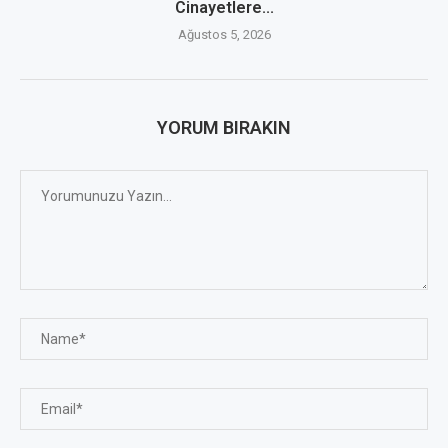
Cinayetlere...
Ağustos 5, 2026
YORUM BIRAKIN