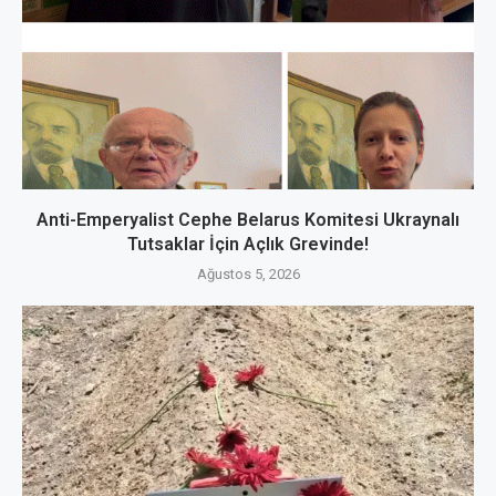
Anti-Emperyalist Cephe Belarus Komitesi Ukraynalı
Tutsaklar İçin Açlık Grevinde!
Ağustos 5, 2026