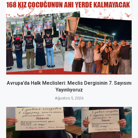
Avrupa’da Halk Meclisleri: Meclis Dergisinin 7. Sayısını
Yayınlıyoruz
Ağustos 5, 2026