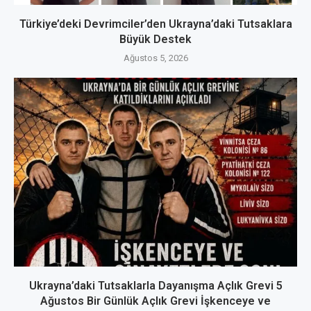
Türkiye’deki Devrimciler’den Ukrayna’daki Tutsaklara
Büyük Destek
Ağustos 5, 2026
Ukrayna’daki Tutsaklarla Dayanışma Açlık Grevi 5
Ağustos Bir Günlük Açlık Grevi İşkenceye ve