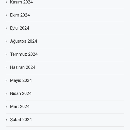
Kasım 2024
Ekim 2024
Eylül 2024
Ağustos 2024
Temmuz 2024
Haziran 2024
Mayıs 2024
Nisan 2024
Mart 2024
Şubat 2024