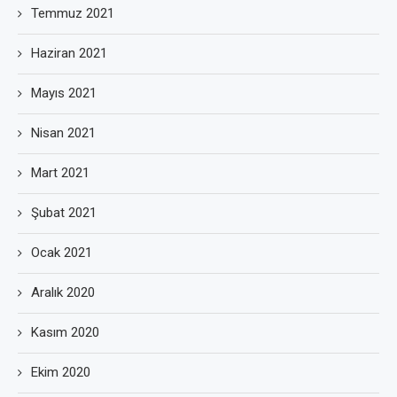
Temmuz 2021
Haziran 2021
Mayıs 2021
Nisan 2021
Mart 2021
Şubat 2021
Ocak 2021
Aralık 2020
Kasım 2020
Ekim 2020