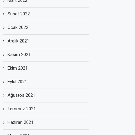
Mart 2022
Şubat 2022
Ocak 2022
Aralık 2021
Kasım 2021
Ekim 2021
Eylül 2021
Ağustos 2021
Temmuz 2021
Haziran 2021