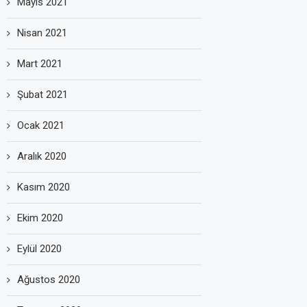
Mayıs 2021
Nisan 2021
Mart 2021
Şubat 2021
Ocak 2021
Aralık 2020
Kasım 2020
Ekim 2020
Eylül 2020
Ağustos 2020