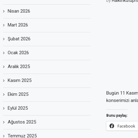
by
Halkinkutuph
Nisan 2026
Mart 2026
Şubat 2026
Ocak 2026
Aralık 2025
Kasım 2025
Bugün 11 Kasım 
Ekim 2025
konserimizi anl
Eylül 2025
Bunu paylaş:
Ağustos 2025
Facebook
Temmuz 2025