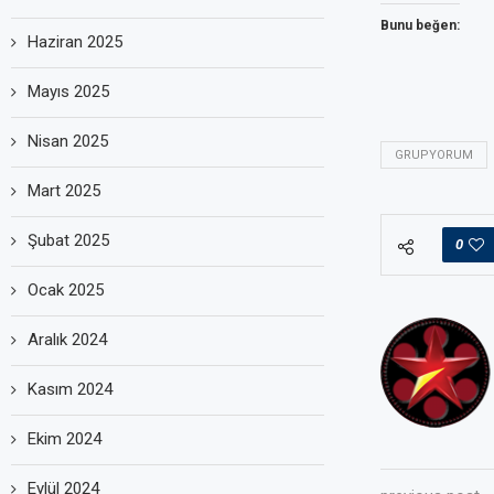
Bunu beğen:
Haziran 2025
Mayıs 2025
Nisan 2025
GRUPYORUM
Mart 2025
Şubat 2025
0
Ocak 2025
Aralık 2024
Kasım 2024
Ekim 2024
Eylül 2024