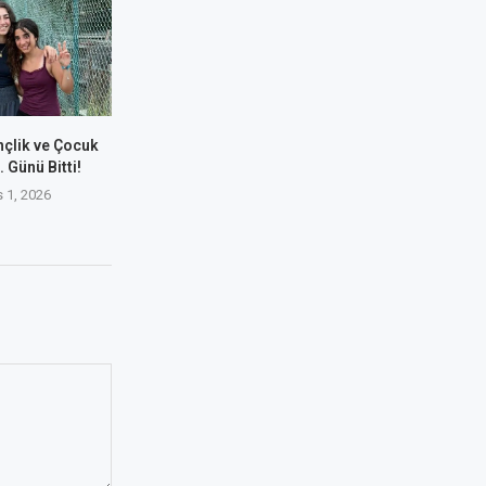
nçlik ve Çocuk
 Günü Bitti!
 1, 2026