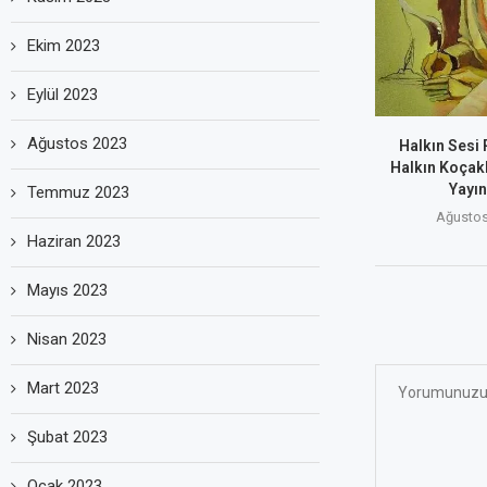
Ekim 2023
Eylül 2023
Ağustos 2023
Halkın Sesi
Halkın Koçak
Yayın
Temmuz 2023
Ağustos
Haziran 2023
Mayıs 2023
Nisan 2023
Mart 2023
Şubat 2023
Ocak 2023