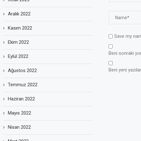
Aralık 2022
Kasım 2022
Save my name
Ekim 2022
Beni sonraki yoru
Eylül 2022
Beni yeni yazılar
Ağustos 2022
Temmuz 2022
Haziran 2022
Mayıs 2022
Nisan 2022