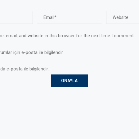
, email, and website in this browser for the next time I comment.
mlar için e-posta ile bilgilendir.
da e-posta ile bilgilendir.