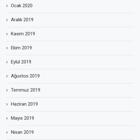
Ocak 2020
Aralık 2019
Kasım 2019
Ekim 2019
Eylül 2019
Ağustos 2019
Temmuz 2019
Haziran 2019
Mayıs 2019
Nisan 2019