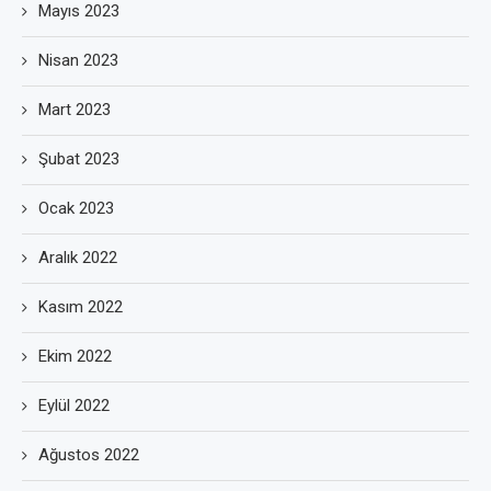
Mayıs 2023
Nisan 2023
Mart 2023
Şubat 2023
Ocak 2023
Aralık 2022
Kasım 2022
Ekim 2022
Eylül 2022
Ağustos 2022