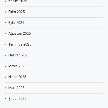
Kasım 2025
Ekim 2025
Eylül 2025
Ağustos 2025
Temmuz 2025
Haziran 2025
Mayıs 2025
Nisan 2025
Mart 2025
Şubat 2025