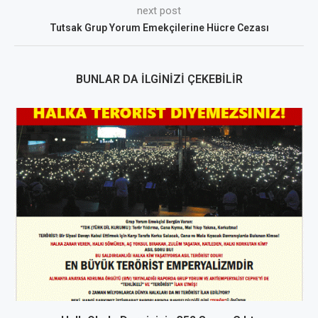
next post
Tutsak Grup Yorum Emekçilerine Hücre Cezası
BUNLAR DA İLGINIZI ÇEKEBILIR