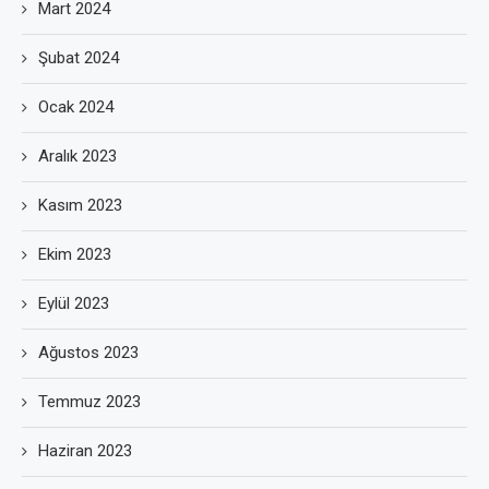
Mart 2024
Şubat 2024
Ocak 2024
Aralık 2023
Kasım 2023
Ekim 2023
Eylül 2023
Ağustos 2023
Temmuz 2023
Haziran 2023