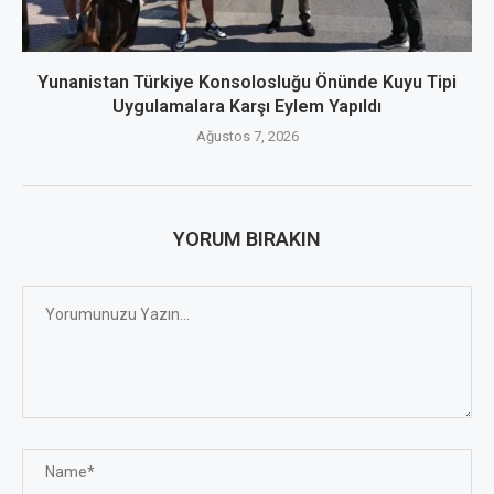
Yunanistan Türkiye Konsolosluğu Önünde Kuyu Tipi
Uygulamalara Karşı Eylem Yapıldı
Ağustos 7, 2026
YORUM BIRAKIN