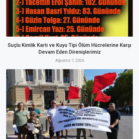
Suçlu Kimlik Kartı ve Kuyu Tipi Ölüm Hücrelerine Karşı
Devam Eden Direnişlerimiz
Ağustos 7, 2026