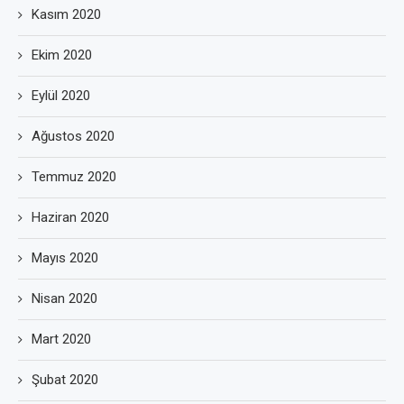
Kasım 2020
Ekim 2020
Eylül 2020
Ağustos 2020
Temmuz 2020
Haziran 2020
Mayıs 2020
Nisan 2020
Mart 2020
Şubat 2020