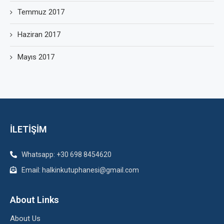
Temmuz 2017
Haziran 2017
Mayıs 2017
İLETİŞİM
Whatsapp: +30 698 8454620
Email: halkinkutuphanesi@gmail.com
About Links
About Us