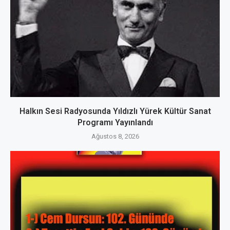
Halkın Sesi Radyosunda Yıldızlı Yürek Kültür Sanat
Programı Yayınlandı
Ağustos 8, 2026