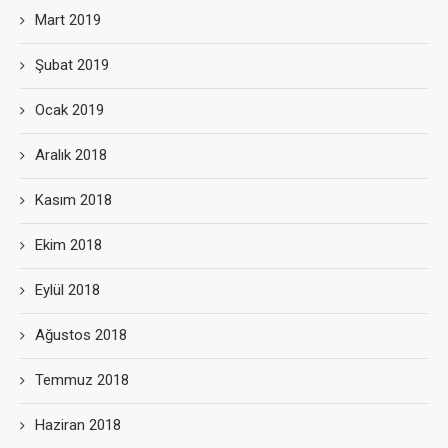
Mart 2019
Şubat 2019
Ocak 2019
Aralık 2018
Kasım 2018
Ekim 2018
Eylül 2018
Ağustos 2018
Temmuz 2018
Haziran 2018