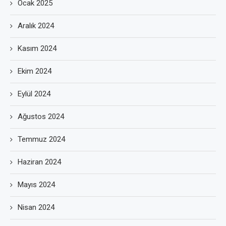
Ocak 2025
Aralık 2024
Kasım 2024
Ekim 2024
Eylül 2024
Ağustos 2024
Temmuz 2024
Haziran 2024
Mayıs 2024
Nisan 2024