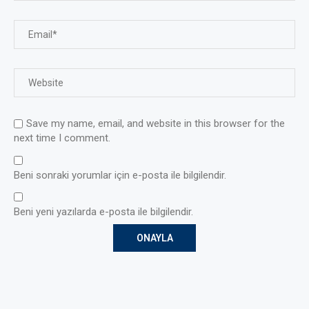
Save my name, email, and website in this browser for the
next time I comment.
Beni sonraki yorumlar için e-posta ile bilgilendir.
Beni yeni yazılarda e-posta ile bilgilendir.