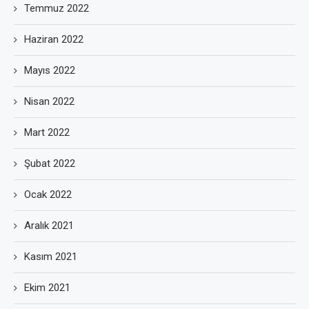
Temmuz 2022
Haziran 2022
Mayıs 2022
Nisan 2022
Mart 2022
Şubat 2022
Ocak 2022
Aralık 2021
Kasım 2021
Ekim 2021