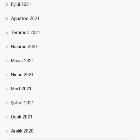
Eylül 2021
Ağustos 2021
Temmuz 2021
Haziran 2021
Mayıs 2021
Nisan 2021
Mart 2021
Şubat 2021
Ocak 2021
Aralık 2020