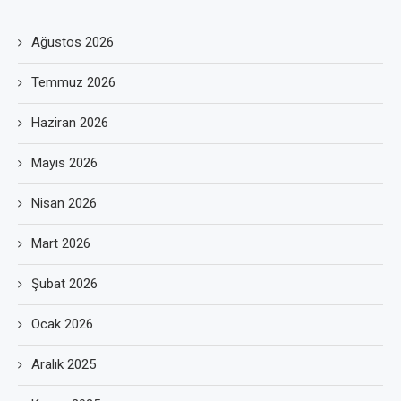
Ağustos 2026
Temmuz 2026
Haziran 2026
Mayıs 2026
Nisan 2026
Mart 2026
Şubat 2026
Ocak 2026
Aralık 2025