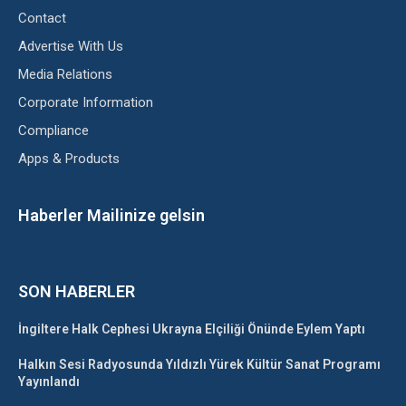
Contact
Advertise With Us
Media Relations
Corporate Information
Compliance
Apps & Products
Haberler Mailinize gelsin
SON HABERLER
İngiltere Halk Cephesi Ukrayna Elçiliği Önünde Eylem Yaptı
Halkın Sesi Radyosunda Yıldızlı Yürek Kültür Sanat Programı
Yayınlandı