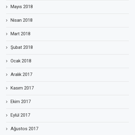
Mayıs 2018
Nisan 2018
Mart 2018
Şubat 2018
Ocak 2018
Aralık 2017
Kasım 2017
Ekim 2017
Eylül 2017
Ağustos 2017