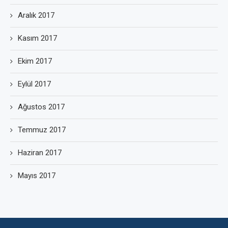
Aralık 2017
Kasım 2017
Ekim 2017
Eylül 2017
Ağustos 2017
Temmuz 2017
Haziran 2017
Mayıs 2017