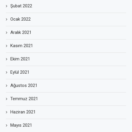
Şubat 2022
Ocak 2022
Aralık 2021
Kasım 2021
Ekim 2021
Eylül 2021
Ağustos 2021
Temmuz 2021
Haziran 2021
Mayıs 2021