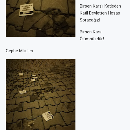
Birsen Kars’ı Katleden
Katil Devletten Hesap
Soracağız!
Birsen Kars
Ölümsüzdür!
Cephe Milisleri