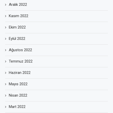
Aralık 2022
Kasım 2022
Ekim 2022
Eylül 2022
Ağustos 2022
Temmuz 2022
Haziran 2022
Mayıs 2022
Nisan 2022
Mart 2022