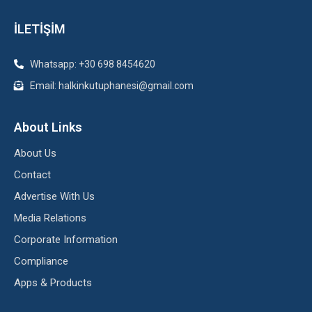
İLETİŞİM
Whatsapp: +30 698 8454620
Email: halkinkutuphanesi@gmail.com
About Links
About Us
Contact
Advertise With Us
Media Relations
Corporate Information
Compliance
Apps & Products