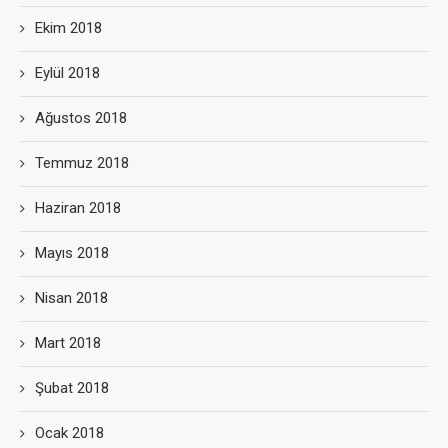
Ekim 2018
Eylül 2018
Ağustos 2018
Temmuz 2018
Haziran 2018
Mayıs 2018
Nisan 2018
Mart 2018
Şubat 2018
Ocak 2018