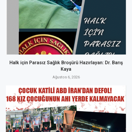
Halk için Parasız Sağlık Broşürü Hazırlayan: Dr. Barış
Kaya
Ağustos 6, 2026