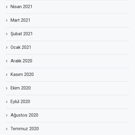
Nisan 2021
Mart 2021
Şubat 2021
Ocak 2021
Aralık 2020
Kasım 2020
Ekim 2020
Eylül 2020
Ağustos 2020
Temmuz 2020