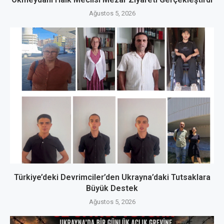
Ağustos 5, 2026
Türkiye’deki Devrimciler’den Ukrayna’daki Tutsaklara
Büyük Destek
Ağustos 5, 2026