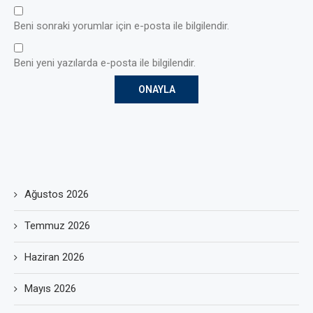
Beni sonraki yorumlar için e-posta ile bilgilendir.
Beni yeni yazılarda e-posta ile bilgilendir.
Ağustos 2026
Temmuz 2026
Haziran 2026
Mayıs 2026