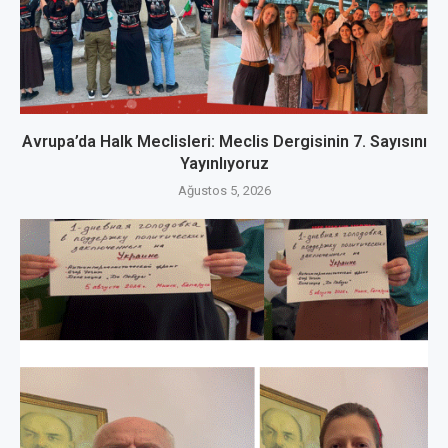
Avrupa’da Halk Meclisleri: Meclis Dergisinin 7. Sayısını
Yayınlıyoruz
Ağustos 5, 2026