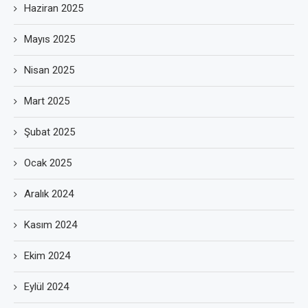
Haziran 2025
Mayıs 2025
Nisan 2025
Mart 2025
Şubat 2025
Ocak 2025
Aralık 2024
Kasım 2024
Ekim 2024
Eylül 2024