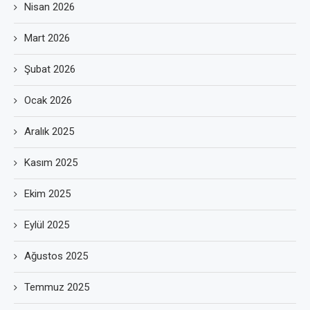
Nisan 2026
Mart 2026
Şubat 2026
Ocak 2026
Aralık 2025
Kasım 2025
Ekim 2025
Eylül 2025
Ağustos 2025
Temmuz 2025