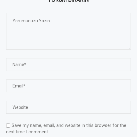
Save my name, email, and website in this browser for the
next time I comment.