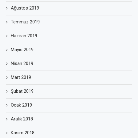
Ağustos 2019
Temmuz 2019
Haziran 2019
Mayıs 2019
Nisan 2019
Mart 2019
Şubat 2019
Ocak 2019
Aralık 2018
Kasım 2018