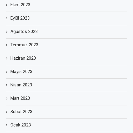
Ekim 2023
Eylül 2023
Ağustos 2023
Temmuz 2023
Haziran 2023
Mayıs 2023
Nisan 2023
Mart 2023
Şubat 2023
Ocak 2023