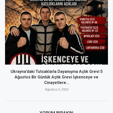
Ukrayna’daki Tutsaklarla Dayanışma Açlık Grevi 5
Ağustos Bir Günlük Açlık Grevi İşkenceye ve
Cinayetlere...
Ağustos 5, 2026
YORUM BIRAKIN