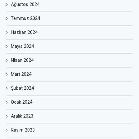
Ağustos 2024
Temmuz 2024
Haziran 2024
Mayıs 2024
Nisan 2024
Mart 2024
Şubat 2024
Ocak 2024
Aralık 2023
Kasım 2023