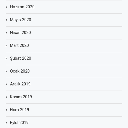
Haziran 2020
Mayıs 2020
Nisan 2020
Mart 2020
Şubat 2020
Ocak 2020
Aralık 2019
Kasım 2019
Ekim 2019
Eylül 2019