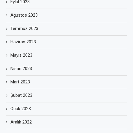
Eylül 2023
Ağustos 2023
Temmuz 2023
Haziran 2023
Mayıs 2023
Nisan 2023
Mart 2023
Şubat 2023
Ocak 2023
Aralık 2022