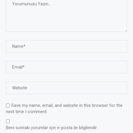
Save my name, email, and website in this browser for the
next time I comment.
Beni sonraki yorumlar için e-posta ile bilgilendir.