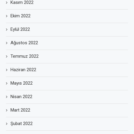
Kasım 2022
Ekim 2022
Eylül 2022
Ağustos 2022
Temmuz 2022
Haziran 2022
Mayıs 2022
Nisan 2022
Mart 2022
Şubat 2022