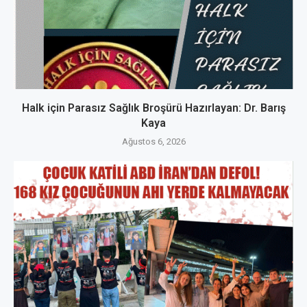
Halk için Parasız Sağlık Broşürü Hazırlayan: Dr. Barış
Kaya
Ağustos 6, 2026