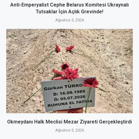
Anti-Emperyalist Cephe Belarus Komitesi Ukraynalı
Tutsaklar İçin Açlık Grevinde!
Ağustos 5, 2026
Okmeydanı Halk Meclisi Mezar Ziyareti Gerçekleştirdi
Ağustos 5, 2026