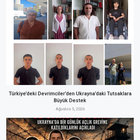
Türkiye’deki Devrimciler’den Ukrayna’daki Tutsaklara
Büyük Destek
Ağustos 5, 2026