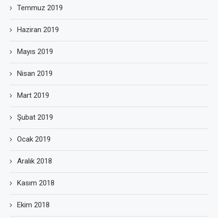
Temmuz 2019
Haziran 2019
Mayıs 2019
Nisan 2019
Mart 2019
Şubat 2019
Ocak 2019
Aralık 2018
Kasım 2018
Ekim 2018