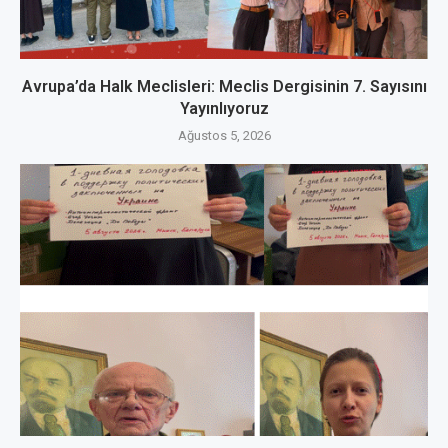
Avrupa’da Halk Meclisleri: Meclis Dergisinin 7. Sayısını
Yayınlıyoruz
Ağustos 5, 2026