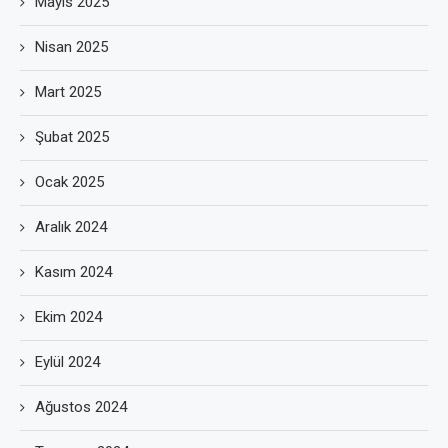
Mayıs 2025
Nisan 2025
Mart 2025
Şubat 2025
Ocak 2025
Aralık 2024
Kasım 2024
Ekim 2024
Eylül 2024
Ağustos 2024