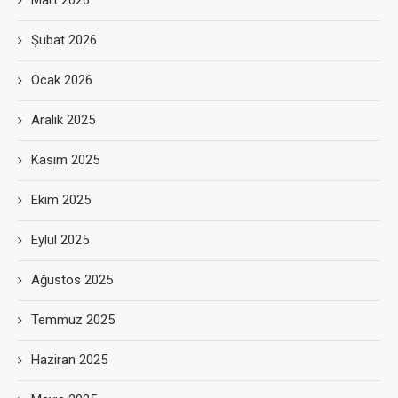
Mart 2026
Şubat 2026
Ocak 2026
Aralık 2025
Kasım 2025
Ekim 2025
Eylül 2025
Ağustos 2025
Temmuz 2025
Haziran 2025