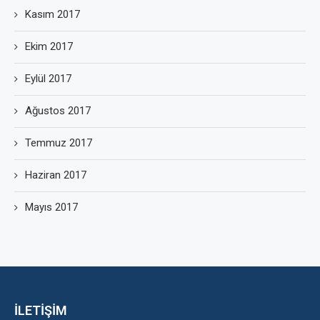
Kasım 2017
Ekim 2017
Eylül 2017
Ağustos 2017
Temmuz 2017
Haziran 2017
Mayıs 2017
İLETİŞİM