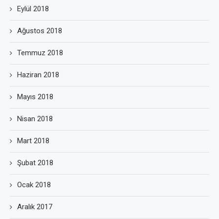
Eylül 2018
Ağustos 2018
Temmuz 2018
Haziran 2018
Mayıs 2018
Nisan 2018
Mart 2018
Şubat 2018
Ocak 2018
Aralık 2017