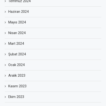
Temmuz 2024
Haziran 2024
Mayıs 2024
Nisan 2024
Mart 2024
Şubat 2024
Ocak 2024
Aralık 2023
Kasım 2023
Ekim 2023