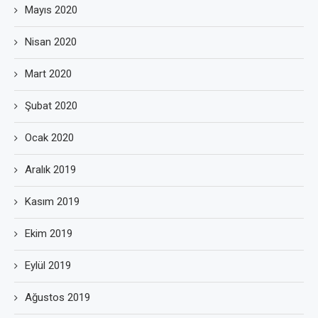
Mayıs 2020
Nisan 2020
Mart 2020
Şubat 2020
Ocak 2020
Aralık 2019
Kasım 2019
Ekim 2019
Eylül 2019
Ağustos 2019