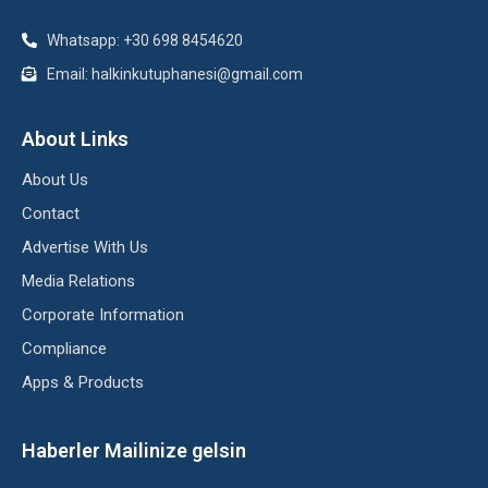
Whatsapp: +30 698 8454620
Email: halkinkutuphanesi@gmail.com
About Links
About Us
Contact
Advertise With Us
Media Relations
Corporate Information
Compliance
Apps & Products
Haberler Mailinize gelsin