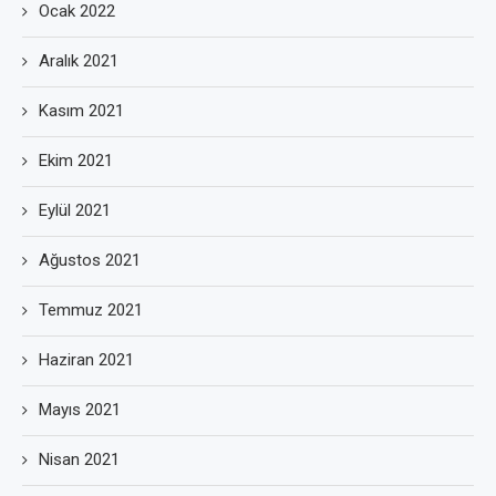
Ocak 2022
Aralık 2021
Kasım 2021
Ekim 2021
Eylül 2021
Ağustos 2021
Temmuz 2021
Haziran 2021
Mayıs 2021
Nisan 2021