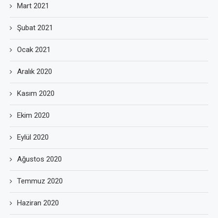
Mart 2021
Şubat 2021
Ocak 2021
Aralık 2020
Kasım 2020
Ekim 2020
Eylül 2020
Ağustos 2020
Temmuz 2020
Haziran 2020