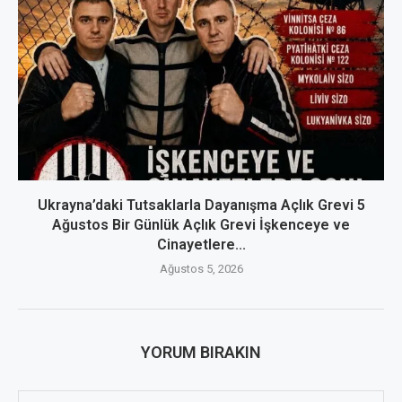
Ukrayna’daki Tutsaklarla Dayanışma Açlık Grevi 5
Ağustos Bir Günlük Açlık Grevi İşkenceye ve
Cinayetlere...
Ağustos 5, 2026
YORUM BIRAKIN