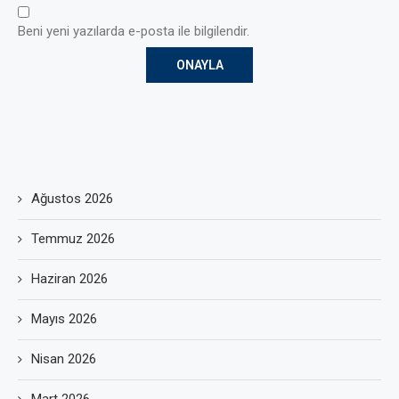
Beni yeni yazılarda e-posta ile bilgilendir.
Ağustos 2026
Temmuz 2026
Haziran 2026
Mayıs 2026
Nisan 2026