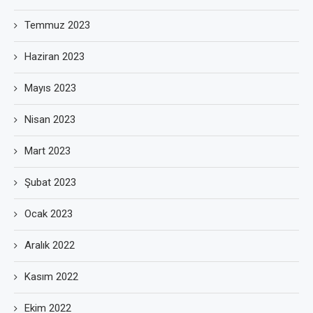
Temmuz 2023
Haziran 2023
Mayıs 2023
Nisan 2023
Mart 2023
Şubat 2023
Ocak 2023
Aralık 2022
Kasım 2022
Ekim 2022