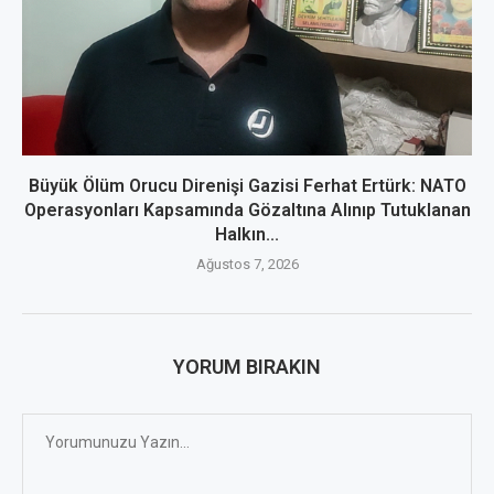
Büyük Ölüm Orucu Direnişi Gazisi Ferhat Ertürk: NATO
Operasyonları Kapsamında Gözaltına Alınıp Tutuklanan
Halkın...
Ağustos 7, 2026
YORUM BIRAKIN