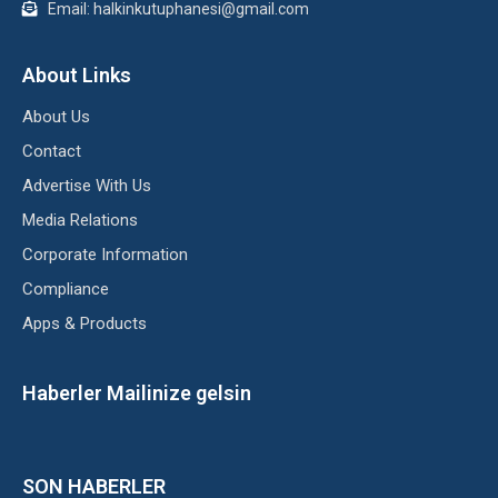
Email: halkinkutuphanesi@gmail.com
About Links
About Us
Contact
Advertise With Us
Media Relations
Corporate Information
Compliance
Apps & Products
Haberler Mailinize gelsin
SON HABERLER