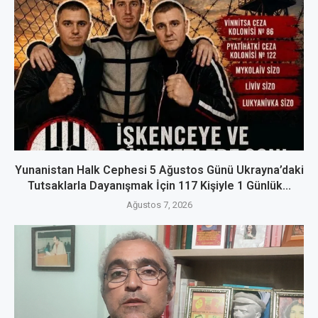
Yunanistan Halk Cephesi 5 Ağustos Günü Ukrayna’daki
Tutsaklarla Dayanışmak İçin 117 Kişiyle 1 Günlük...
Ağustos 7, 2026