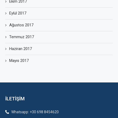
Ekim 2017
Eylül 2017
Ağustos 2017
Temmuz 2017
Haziran 2017
Mayıs 2017
İLETİŞİM
Whatsapp: +30 698 8454620