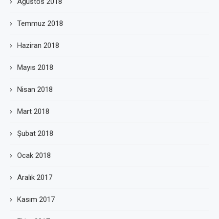
Ağustos 2018
Temmuz 2018
Haziran 2018
Mayıs 2018
Nisan 2018
Mart 2018
Şubat 2018
Ocak 2018
Aralık 2017
Kasım 2017