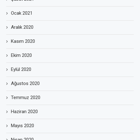
Ocak 2021
Aralık 2020
Kasım 2020
Ekim 2020
Eylül 2020
Ağustos 2020
Temmuz 2020
Haziran 2020
Mayıs 2020
Nisan 2020