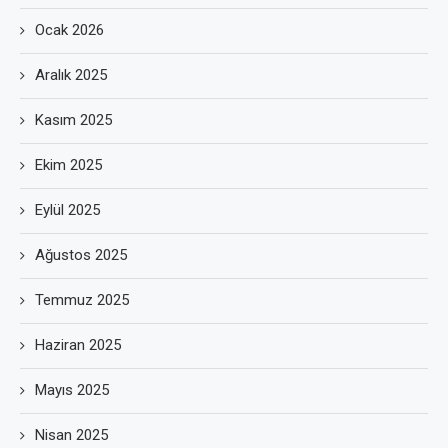
Ocak 2026
Aralık 2025
Kasım 2025
Ekim 2025
Eylül 2025
Ağustos 2025
Temmuz 2025
Haziran 2025
Mayıs 2025
Nisan 2025