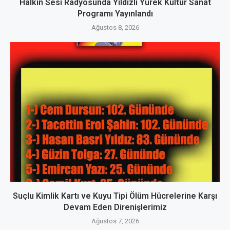
Halkın Sesi Radyosunda Yıldızlı Yürek Kültür Sanat
Programı Yayınlandı
Ağustos 8, 2026
Suçlu Kimlik Kartı ve Kuyu Tipi Ölüm Hücrelerine Karşı
Devam Eden Direnişlerimiz
Ağustos 7, 2026