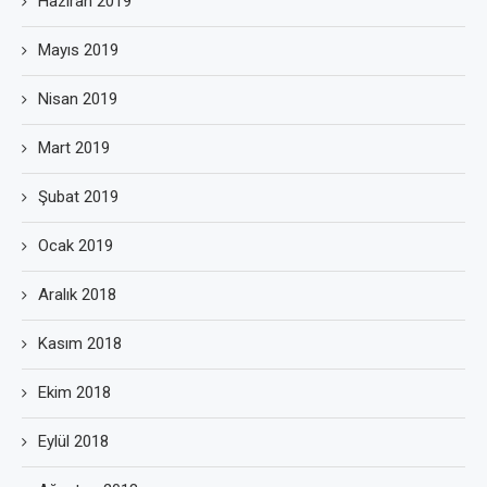
Haziran 2019
Mayıs 2019
Nisan 2019
Mart 2019
Şubat 2019
Ocak 2019
Aralık 2018
Kasım 2018
Ekim 2018
Eylül 2018