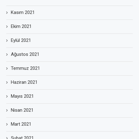
Kasım 2021
Ekim 2021
Eylül 2021
Ağustos 2021
Temmuz 2021
Haziran 2021
Mayıs 2021
Nisan 2021
Mart 2021
Şubat 2021