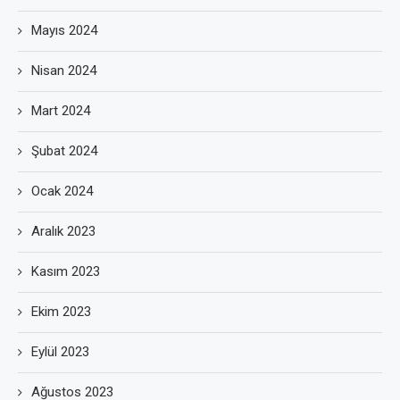
Mayıs 2024
Nisan 2024
Mart 2024
Şubat 2024
Ocak 2024
Aralık 2023
Kasım 2023
Ekim 2023
Eylül 2023
Ağustos 2023