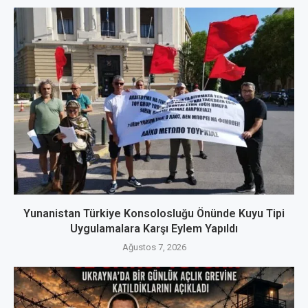
Yunanistan Türkiye Konsolosluğu Önünde Kuyu Tipi
Uygulamalara Karşı Eylem Yapıldı
Ağustos 7, 2026