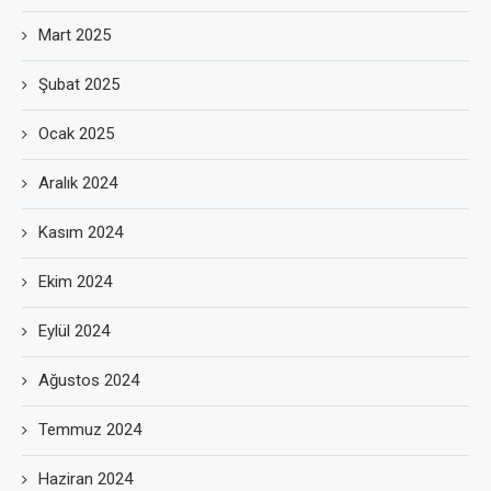
Mart 2025
Şubat 2025
Ocak 2025
Aralık 2024
Kasım 2024
Ekim 2024
Eylül 2024
Ağustos 2024
Temmuz 2024
Haziran 2024