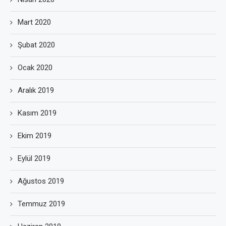
Mart 2020
Şubat 2020
Ocak 2020
Aralık 2019
Kasım 2019
Ekim 2019
Eylül 2019
Ağustos 2019
Temmuz 2019