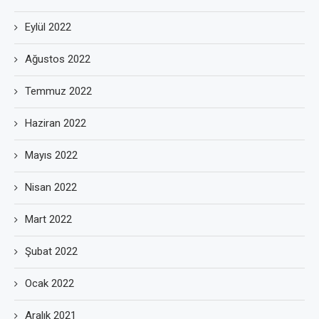
Eylül 2022
Ağustos 2022
Temmuz 2022
Haziran 2022
Mayıs 2022
Nisan 2022
Mart 2022
Şubat 2022
Ocak 2022
Aralık 2021