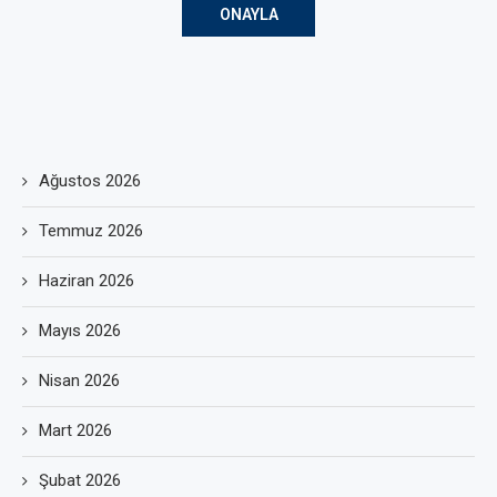
Ağustos 2026
Temmuz 2026
Haziran 2026
Mayıs 2026
Nisan 2026
Mart 2026
Şubat 2026