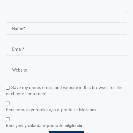
Save my name, email, and website in this browser for the
next time I comment.
Beni sonraki yorumlar için e-posta ile bilgilendir.
Beni yeni yazılarda e-posta ile bilgilendir.