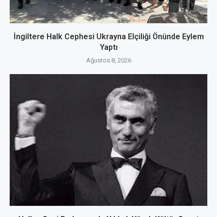
İngiltere Halk Cephesi Ukrayna Elçiliği Önünde Eylem
Yaptı
Ağustos 8, 2026