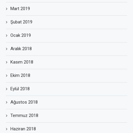
Mart 2019
Şubat 2019
Ocak 2019
Aralık 2018
Kasım 2018
Ekim 2018
Eylül 2018
Ağustos 2018
Temmuz 2018
Haziran 2018