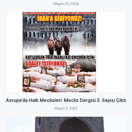
Mayıs 20, 2026
Avrupa’da Halk Meclisleri: Meclis Dergisi 5. Sayısı Çıktı
Mayıs 9, 2026