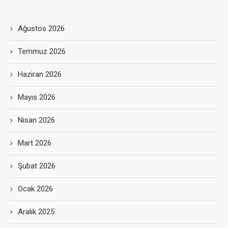
Ağustos 2026
Temmuz 2026
Haziran 2026
Mayıs 2026
Nisan 2026
Mart 2026
Şubat 2026
Ocak 2026
Aralık 2025