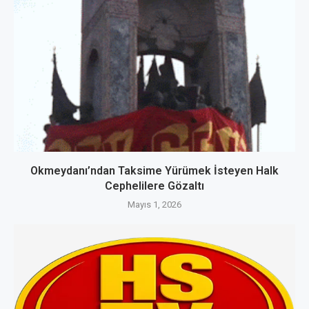
Okmeydanı’ndan Taksime Yürümek İsteyen Halk
Cephelilere Gözaltı
Mayıs 1, 2026