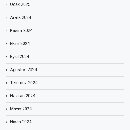
Ocak 2025
Aralık 2024
Kasım 2024
Ekim 2024
Eylül 2024
Ağustos 2024
Temmuz 2024
Haziran 2024
Mayıs 2024
Nisan 2024