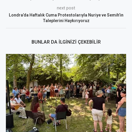
next post
Londra’da Haftalık Cuma Protestolarıyla Nuriye ve Semih’in
Taleplerini Haykırıyoruz
BUNLAR DA İLGINIZI ÇEKEBILIR