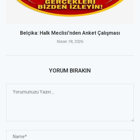
Belçika: Halk Meclisi’nden Anket Çalışması
Nisan 18, 2026
YORUM BIRAKIN