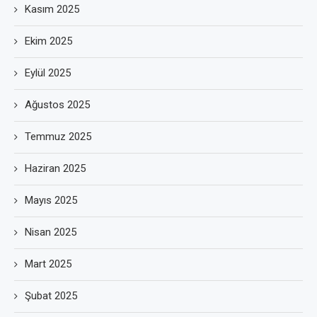
Kasım 2025
Ekim 2025
Eylül 2025
Ağustos 2025
Temmuz 2025
Haziran 2025
Mayıs 2025
Nisan 2025
Mart 2025
Şubat 2025