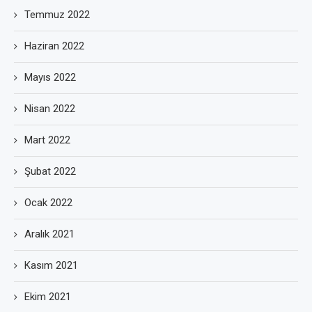
Temmuz 2022
Haziran 2022
Mayıs 2022
Nisan 2022
Mart 2022
Şubat 2022
Ocak 2022
Aralık 2021
Kasım 2021
Ekim 2021