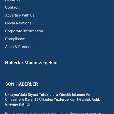
Contact
Advertise With Us
Media Relations
Corporate Information
Compliance
Apps & Products
Haberler Mailinize gelsin
SON HABERLER
Ukrayna’daki Siyasi Tutuklulara Yönelik İşkence Ve
Cinayetlere Karşı 16 Ülkeden Yüzlerce Kişi 1 Günlük Açlık
Grevine Katıldı