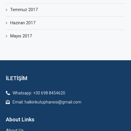
Temmuz 2017
Haziran 2017
Mayıs 2017
İLETİŞİM
Whatsapp: +30 698 8454620
Email: halkinkutuphanesi@gmail.com
About Links
About Us