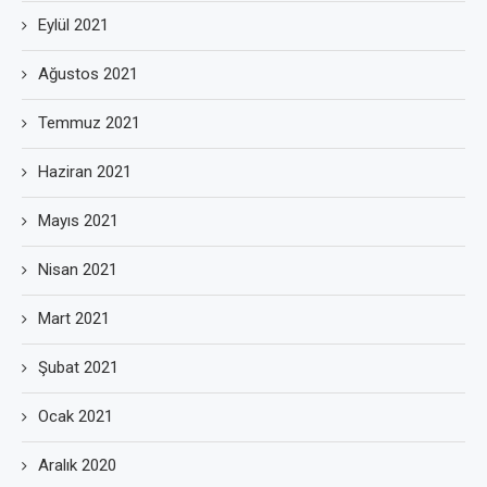
Eylül 2021
Ağustos 2021
Temmuz 2021
Haziran 2021
Mayıs 2021
Nisan 2021
Mart 2021
Şubat 2021
Ocak 2021
Aralık 2020