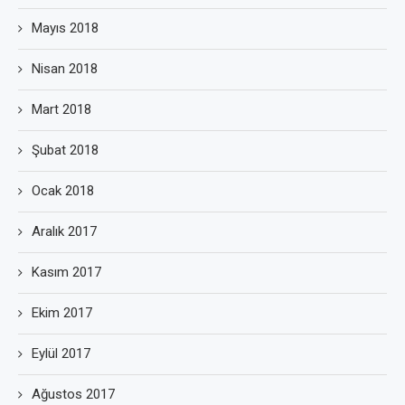
Mayıs 2018
Nisan 2018
Mart 2018
Şubat 2018
Ocak 2018
Aralık 2017
Kasım 2017
Ekim 2017
Eylül 2017
Ağustos 2017