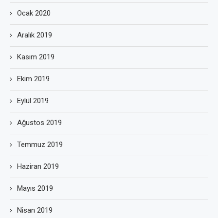
Ocak 2020
Aralık 2019
Kasım 2019
Ekim 2019
Eylül 2019
Ağustos 2019
Temmuz 2019
Haziran 2019
Mayıs 2019
Nisan 2019