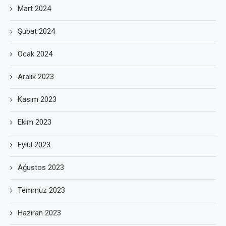
Mart 2024
Şubat 2024
Ocak 2024
Aralık 2023
Kasım 2023
Ekim 2023
Eylül 2023
Ağustos 2023
Temmuz 2023
Haziran 2023