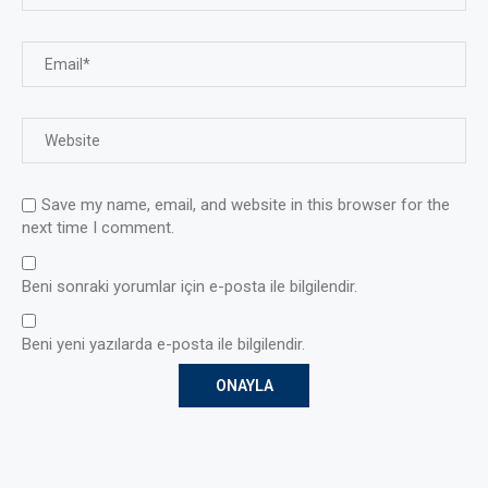
Save my name, email, and website in this browser for the
next time I comment.
Beni sonraki yorumlar için e-posta ile bilgilendir.
Beni yeni yazılarda e-posta ile bilgilendir.