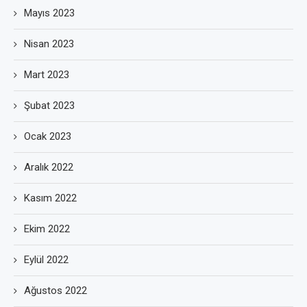
Mayıs 2023
Nisan 2023
Mart 2023
Şubat 2023
Ocak 2023
Aralık 2022
Kasım 2022
Ekim 2022
Eylül 2022
Ağustos 2022