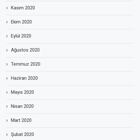
Kasım 2020
Ekim 2020
Eylül 2020
Ağustos 2020
Temmuz 2020
Haziran 2020
Mayıs 2020
Nisan 2020
Mart 2020
Şubat 2020