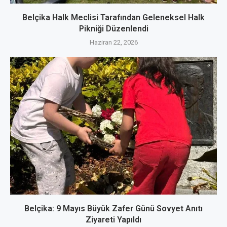
Belçika Halk Meclisi Tarafından Geleneksel Halk
Pikniği Düzenlendi
Haziran 22, 2026
Belçika: 9 Mayıs Büyük Zafer Günü Sovyet Anıtı
Ziyareti Yapıldı