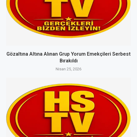
Gözaltına Altına Alınan Grup Yorum Emekçileri Serbest
Bırakıldı
Nisan 25, 2026