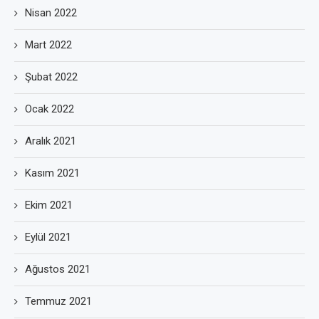
Nisan 2022
Mart 2022
Şubat 2022
Ocak 2022
Aralık 2021
Kasım 2021
Ekim 2021
Eylül 2021
Ağustos 2021
Temmuz 2021