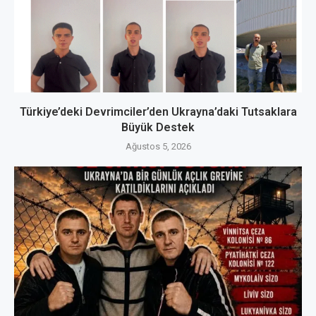
Türkiye’deki Devrimciler’den Ukrayna’daki Tutsaklara
Büyük Destek
Ağustos 5, 2026