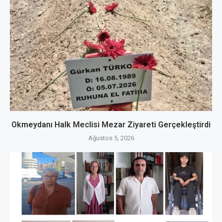
Okmeydanı Halk Meclisi Mezar Ziyareti Gerçekleştirdi
Ağustos 5, 2026