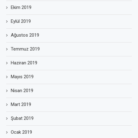
Ekim 2019
Eylül 2019
Ağustos 2019
Temmuz 2019
Haziran 2019
Mayıs 2019
Nisan 2019
Mart 2019
Şubat 2019
Ocak 2019