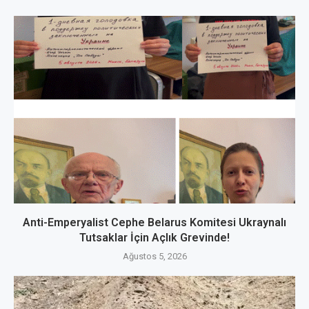
Anti-Emperyalist Cephe Belarus Komitesi Ukraynalı
Tutsaklar İçin Açlık Grevinde!
Ağustos 5, 2026