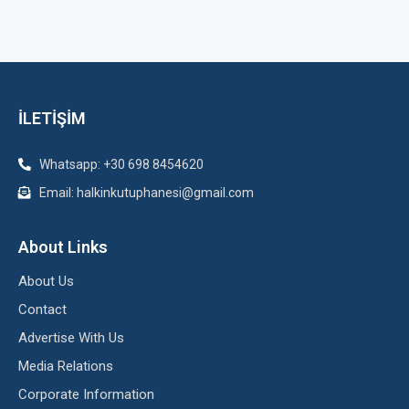
İLETİŞİM
Whatsapp: +30 698 8454620
Email: halkinkutuphanesi@gmail.com
About Links
About Us
Contact
Advertise With Us
Media Relations
Corporate Information