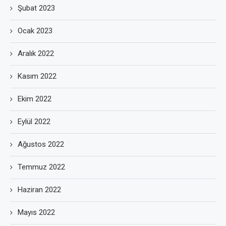
Şubat 2023
Ocak 2023
Aralık 2022
Kasım 2022
Ekim 2022
Eylül 2022
Ağustos 2022
Temmuz 2022
Haziran 2022
Mayıs 2022