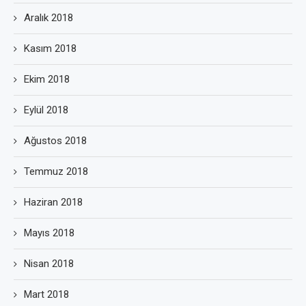
Aralık 2018
Kasım 2018
Ekim 2018
Eylül 2018
Ağustos 2018
Temmuz 2018
Haziran 2018
Mayıs 2018
Nisan 2018
Mart 2018