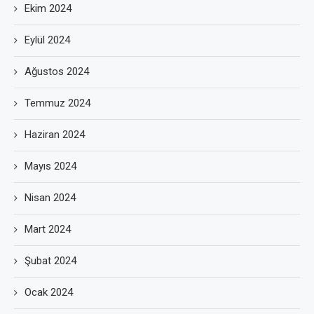
Ekim 2024
Eylül 2024
Ağustos 2024
Temmuz 2024
Haziran 2024
Mayıs 2024
Nisan 2024
Mart 2024
Şubat 2024
Ocak 2024