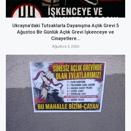
Ukrayna’daki Tutsaklarla Dayanışma Açlık Grevi 5
Ağustos Bir Günlük Açlık Grevi İşkenceye ve
Cinayetlere...
Ağustos 5, 2026