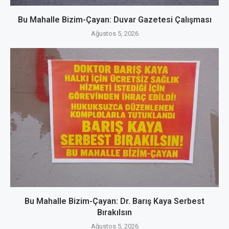
Bu Mahalle Bizim-Çayan: Duvar Gazetesi Çalışması
Ağustos 5, 2026
Bu Mahalle Bizim-Çayan: Dr. Barış Kaya Serbest
Bırakılsın
Ağustos 5, 2026