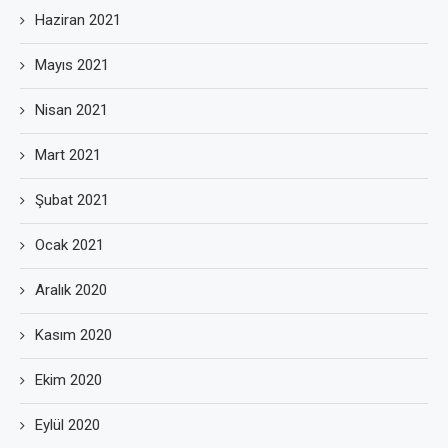
Haziran 2021
Mayıs 2021
Nisan 2021
Mart 2021
Şubat 2021
Ocak 2021
Aralık 2020
Kasım 2020
Ekim 2020
Eylül 2020