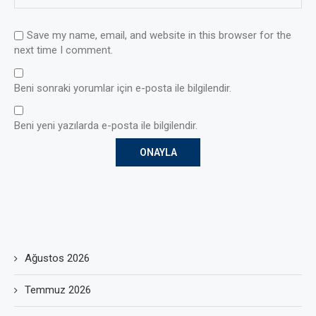
Save my name, email, and website in this browser for the
next time I comment.
Beni sonraki yorumlar için e-posta ile bilgilendir.
Beni yeni yazılarda e-posta ile bilgilendir.
Ağustos 2026
Temmuz 2026