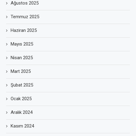
Ağustos 2025
Temmuz 2025
Haziran 2025
Mayıs 2025
Nisan 2025
Mart 2025
Şubat 2025
Ocak 2025
Aralık 2024
Kasım 2024