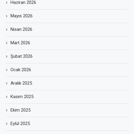
Haziran 2026
Mayıs 2026
Nisan 2026
Mart 2026
Şubat 2026
Ocak 2026
Aralık 2025
Kasım 2025
Ekim 2025
Eylül 2025