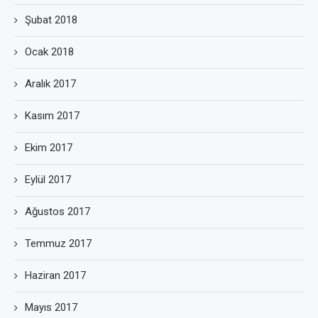
Şubat 2018
Ocak 2018
Aralık 2017
Kasım 2017
Ekim 2017
Eylül 2017
Ağustos 2017
Temmuz 2017
Haziran 2017
Mayıs 2017