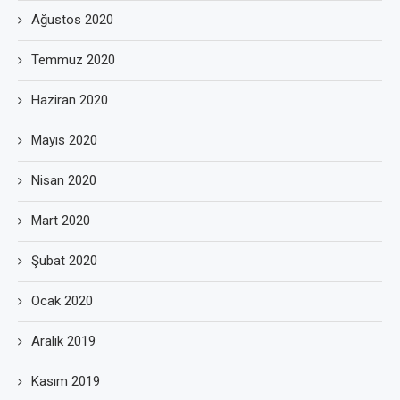
Ağustos 2020
Temmuz 2020
Haziran 2020
Mayıs 2020
Nisan 2020
Mart 2020
Şubat 2020
Ocak 2020
Aralık 2019
Kasım 2019