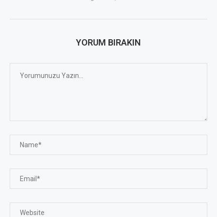
YORUM BIRAKIN