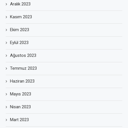
Aralık 2023
Kasım 2023
Ekim 2023
Eylül 2023
Ağustos 2023
Temmuz 2023
Haziran 2023
Mayıs 2023
Nisan 2023
Mart 2023