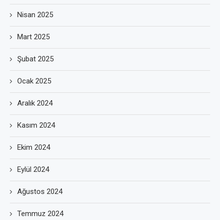
Nisan 2025
Mart 2025
Şubat 2025
Ocak 2025
Aralık 2024
Kasım 2024
Ekim 2024
Eylül 2024
Ağustos 2024
Temmuz 2024