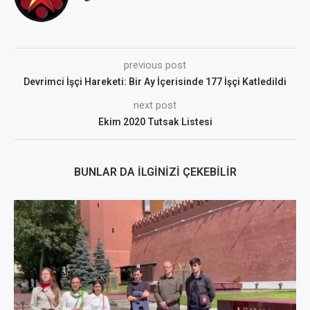
previous post
Devrimci İşçi Hareketi: Bir Ay İçerisinde 177 İşçi Katledildi
next post
Ekim 2020 Tutsak Listesi
BUNLAR DA İLGINIZI ÇEKEBILIR