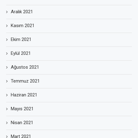
Aralık 2021
Kasım 2021
Ekim 2021
Eylül 2021
Ağustos 2021
Temmuz 2021
Haziran 2021
Mayıs 2021
Nisan 2021
Mart 2021