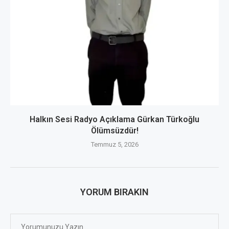
Halkın Sesi Radyo Açıklama Gürkan Türkoğlu
Ölümsüzdür!
Temmuz 5, 2026
YORUM BIRAKIN