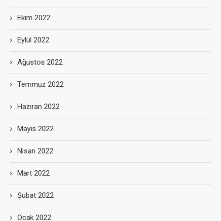
Ekim 2022
Eylül 2022
Ağustos 2022
Temmuz 2022
Haziran 2022
Mayıs 2022
Nisan 2022
Mart 2022
Şubat 2022
Ocak 2022