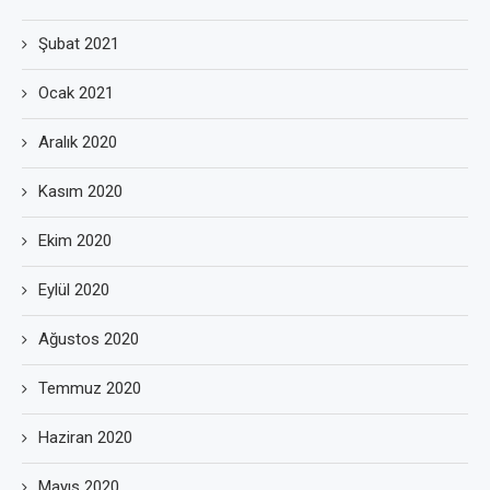
Şubat 2021
Ocak 2021
Aralık 2020
Kasım 2020
Ekim 2020
Eylül 2020
Ağustos 2020
Temmuz 2020
Haziran 2020
Mayıs 2020