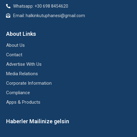
Whatsapp: +30 698 8454620
Email: halkinkutuphanesi@gmail.com
About Links
About Us
Contact
Advertise With Us
Media Relations
Corporate Information
Compliance
Apps & Products
Haberler Mailinize gelsin