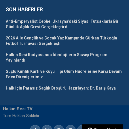
SON HABERLER
Anti-Emperyalist Cephe, Ukrayna’daki Siyasi Tutsaklarla Bir
Günlük Açlık Grevi Gerçekleştirdi
2026 Aile Gençlik ve Çocuk Yaz Kampında Gürkan Türkoğlu
Futbol Turnuvası Gerçekleşti
Halkın Sesi Radyosunda İdeolojilerin Savaşı Programı
Yayınlandı
Suçlu Kimlik Kartı ve Kuyu Tipi Ölüm Hücrelerine Karşı Devam
Eden Direnişlerimiz
Halk için Parasız Sağlık Broşürü Hazırlayan: Dr. Barış Kaya
Halkın Sesi TV
Tüm Hakları Saklıdır