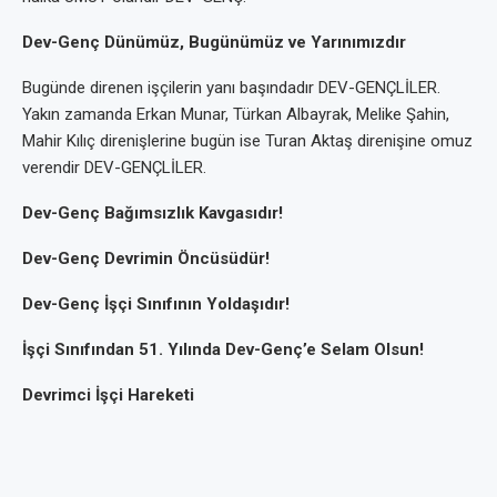
Dev-Genç Dünümüz, Bugünümüz ve Yarınımızdır
Bugünde direnen işçilerin yanı başındadır DEV-GENÇLİLER.
Yakın zamanda Erkan Munar, Türkan Albayrak, Melike Şahin,
Mahir Kılıç direnişlerine bugün ise Turan Aktaş direnişine omuz
verendir DEV-GENÇLİLER.
Dev-Genç Bağımsızlık Kavgasıdır!
Dev-Genç Devrimin Öncüsüdür!
Dev-Genç İşçi Sınıfının Yoldaşıdır!
İşçi Sınıfından 51. Yılında Dev-Genç’e Selam Olsun!
Devrimci İşçi Hareketi