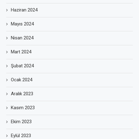
Haziran 2024
Mayıs 2024
Nisan 2024
Mart 2024
Şubat 2024
Ocak 2024
Aralık 2023
Kasım 2023
Ekim 2023
Eylül 2023