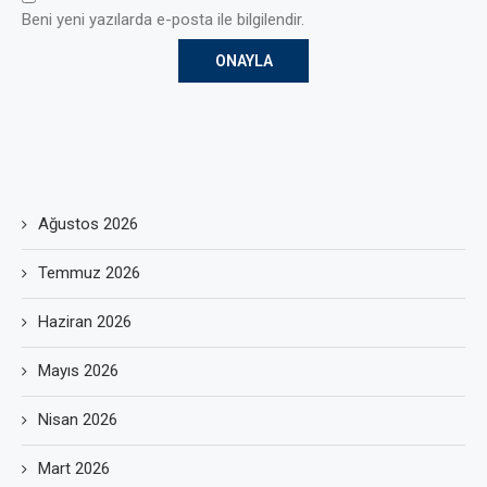
Beni yeni yazılarda e-posta ile bilgilendir.
Ağustos 2026
Temmuz 2026
Haziran 2026
Mayıs 2026
Nisan 2026
Mart 2026