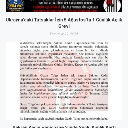
Ukrayna’daki Tutsaklar İçin 5 Ağustos’ta 1 Günlük Açlık
Grevi
Temmuz 22, 2026
Şakran Kadın Hapishane ’sinde Suçlu Kimlik Kartı