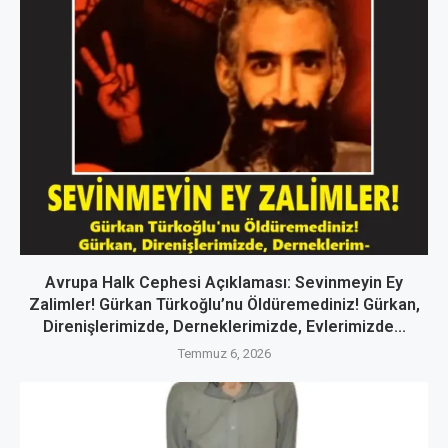
Avrupa Halk Cephesi Açıklaması: Sevinmeyin Ey
Zalimler! Gürkan Türkoğlu’nu Öldüremediniz! Gürkan,
Direnişlerimizde, Derneklerimizde, Evlerimizde...
Temmuz 6, 2026