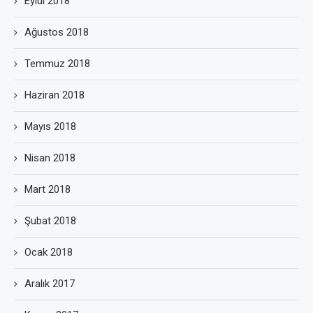
Eylül 2018
Ağustos 2018
Temmuz 2018
Haziran 2018
Mayıs 2018
Nisan 2018
Mart 2018
Şubat 2018
Ocak 2018
Aralık 2017