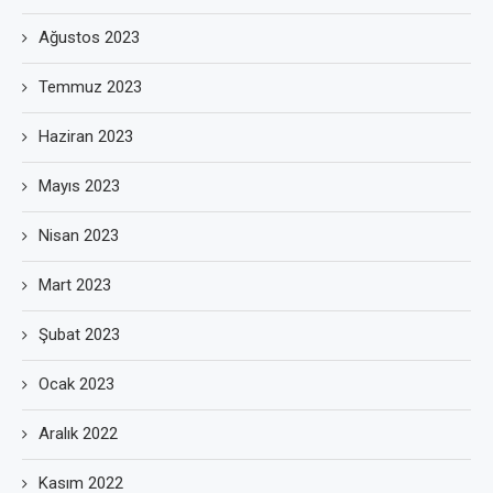
Ağustos 2023
Temmuz 2023
Haziran 2023
Mayıs 2023
Nisan 2023
Mart 2023
Şubat 2023
Ocak 2023
Aralık 2022
Kasım 2022