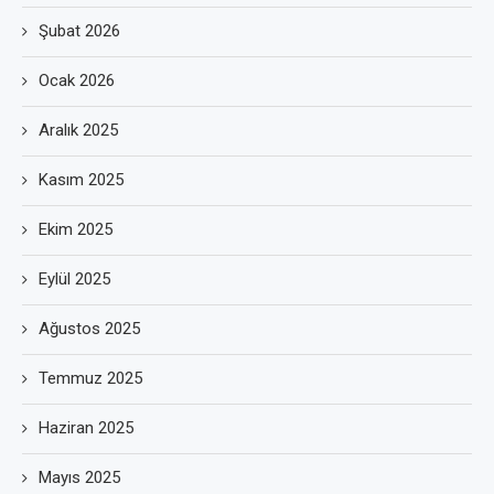
Şubat 2026
Ocak 2026
Aralık 2025
Kasım 2025
Ekim 2025
Eylül 2025
Ağustos 2025
Temmuz 2025
Haziran 2025
Mayıs 2025