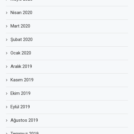
Nisan 2020
Mart 2020
Şubat 2020
Ocak 2020
Aralık 2019
Kasım 2019
Ekim 2019
Eylül 2019
Ağustos 2019
Temmuz 2019