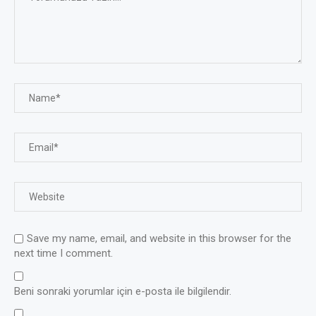
Save my name, email, and website in this browser for the
next time I comment.
Beni sonraki yorumlar için e-posta ile bilgilendir.