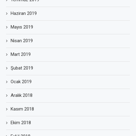
Haziran 2019
Mayıs 2019
Nisan 2019
Mart 2019
Şubat 2019
Ocak 2019
Aralık 2018
Kasım 2018
Ekim 2018