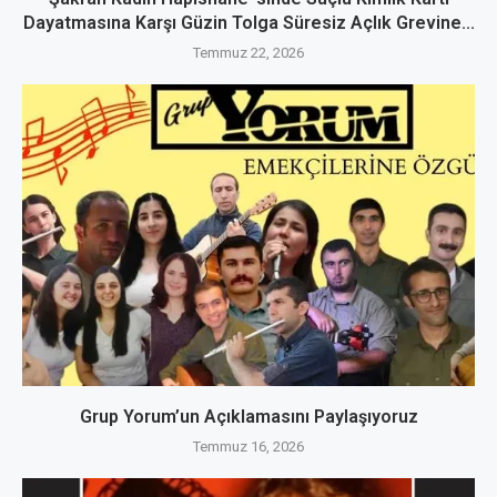
Dayatmasına Karşı Güzin Tolga Süresiz Açlık Grevine...
Temmuz 22, 2026
Grup Yorum’un Açıklamasını Paylaşıyoruz
Temmuz 16, 2026