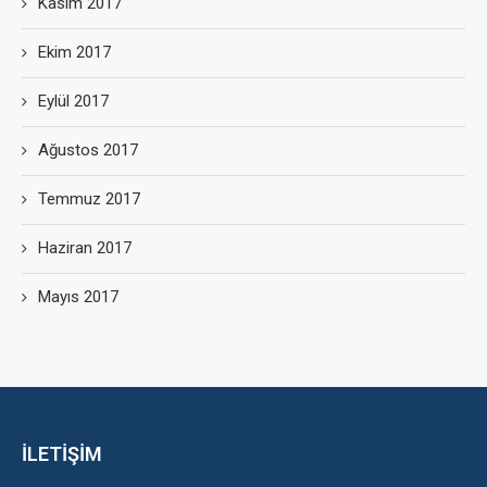
Kasım 2017
Ekim 2017
Eylül 2017
Ağustos 2017
Temmuz 2017
Haziran 2017
Mayıs 2017
İLETİŞİM