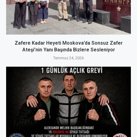
Zafere Kadar Heyeti Moskova’da Sonsuz Zafer
Ateşi’nin Yanı Başında Bizlere Sesleniyor
Temmuz 24, 2026