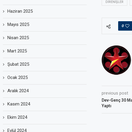
DIRENIŞLER
Haziran 2025
Mayıs 2025
0
Nisan 2025
Mart 2025
Şubat 2025
Ocak 2025
Aralık 2024
previous post
Dev-Genç 30 Mar
Kasım 2024
Yaptı
Ekim 2024
Eylül 2024