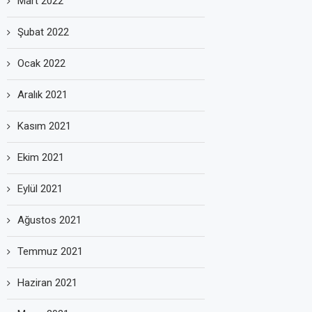
Mart 2022
Şubat 2022
Ocak 2022
Aralık 2021
Kasım 2021
Ekim 2021
Eylül 2021
Ağustos 2021
Temmuz 2021
Haziran 2021