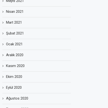
Mayıs 2021
Nisan 2021
Mart 2021
Şubat 2021
Ocak 2021
Aralık 2020
Kasım 2020
Ekim 2020
Eylül 2020
Ağustos 2020