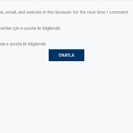
, email, and website in this browser for the next time I comment.
mlar için e-posta ile bilgilendir.
da e-posta ile bilgilendir.