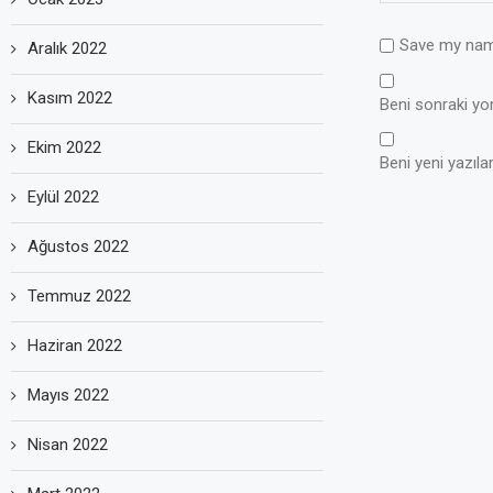
Save my name
Aralık 2022
Kasım 2022
Beni sonraki yoru
Ekim 2022
Beni yeni yazılar
Eylül 2022
Ağustos 2022
Temmuz 2022
Haziran 2022
Mayıs 2022
Nisan 2022