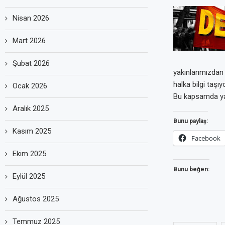
Nisan 2026
Mart 2026
Şubat 2026
yakınlarımızdan
halka bilgi taşıyo
Ocak 2026
Bu kapsamda yap
Aralık 2025
Bunu paylaş:
Kasım 2025
Facebook
Ekim 2025
Bunu beğen:
Eylül 2025
Ağustos 2025
Temmuz 2025