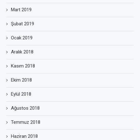
Mart 2019
Şubat 2019
Ocak 2019
Aralık 2018
Kasım 2018
Ekim 2018
Eylül 2018
Ağustos 2018
Temmuz 2018
Haziran 2018