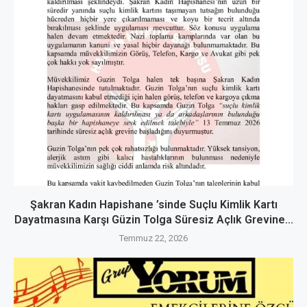
Şakran Kadın Hapishane ’sinde Suçlu Kimlik Kartı
Dayatmasına Karşı Güzin Tolga Süresiz Açlık Grevine...
Temmuz 22, 2026