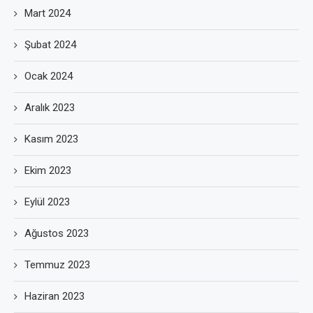
Mart 2024
Şubat 2024
Ocak 2024
Aralık 2023
Kasım 2023
Ekim 2023
Eylül 2023
Ağustos 2023
Temmuz 2023
Haziran 2023