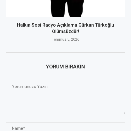
Halkın Sesi Radyo Açıklama Gürkan Türkoğlu
Ölümsüzdür!
Temmuz 5, 2026
YORUM BIRAKIN