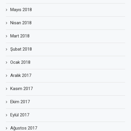
Mayıs 2018
Nisan 2018
Mart 2018
Şubat 2018
Ocak 2018
Aralık 2017
Kasım 2017
Ekim 2017
Eylül 2017
Ağustos 2017