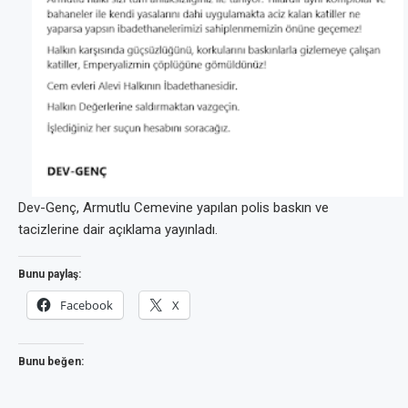
Dev-Genç, Armutlu Cemevine yapılan polis baskın ve
tacizlerine dair açıklama yayınladı.
Bunu paylaş:
Facebook
X
Bunu beğen: