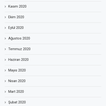
Kasım 2020
Ekim 2020
Eylül 2020
Ağustos 2020
Temmuz 2020
Haziran 2020
Mayıs 2020
Nisan 2020
Mart 2020
Şubat 2020