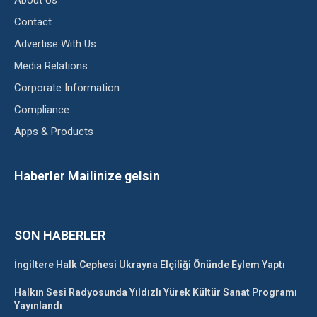
About Us
Contact
Advertise With Us
Media Relations
Corporate Information
Compliance
Apps & Products
Haberler Mailinize gelsin
SON HABERLER
İngiltere Halk Cephesi Ukrayna Elçiliği Önünde Eylem Yaptı
Halkın Sesi Radyosunda Yıldızlı Yürek Kültür Sanat Programı
Yayınlandı