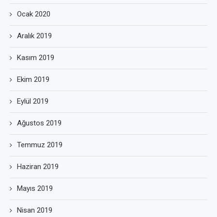
Ocak 2020
Aralık 2019
Kasım 2019
Ekim 2019
Eylül 2019
Ağustos 2019
Temmuz 2019
Haziran 2019
Mayıs 2019
Nisan 2019