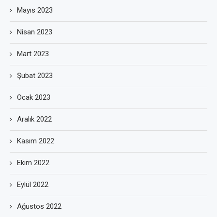
Mayıs 2023
Nisan 2023
Mart 2023
Şubat 2023
Ocak 2023
Aralık 2022
Kasım 2022
Ekim 2022
Eylül 2022
Ağustos 2022