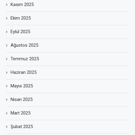
Kasım 2025
Ekim 2025
Eylül 2025
Ağustos 2025
Temmuz 2025
Haziran 2025
Mayıs 2025
Nisan 2025
Mart 2025
Şubat 2025