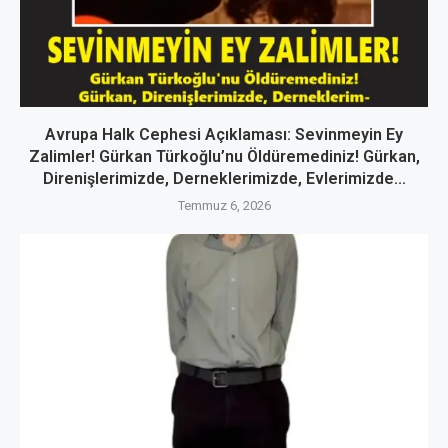
Avrupa Halk Cephesi Açıklaması: Sevinmeyin Ey
Zalimler! Gürkan Türkoğlu’nu Öldüremediniz! Gürkan,
Direnişlerimizde, Derneklerimizde, Evlerimizde...
Temmuz 6, 2026