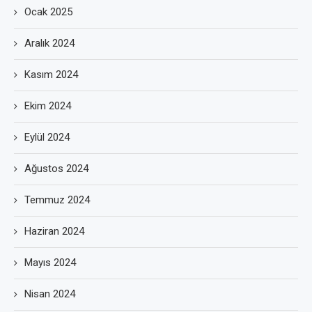
Ocak 2025
Aralık 2024
Kasım 2024
Ekim 2024
Eylül 2024
Ağustos 2024
Temmuz 2024
Haziran 2024
Mayıs 2024
Nisan 2024