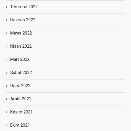
Temmuz 2022
Haziran 2022
Mayıs 2022
Nisan 2022
Mart 2022
Şubat 2022
Ocak 2022
Aralık 2021
Kasım 2021
Ekim 2021