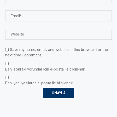
Save my name, email, and website in this browser for the
next time I comment.
Beni sonraki yorumlar için e-posta ile bilgilendir.
Beni yeni yazılarda e-posta ile bilgilendir.