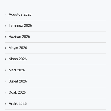
Ağustos 2026
Temmuz 2026
Haziran 2026
Mayıs 2026
Nisan 2026
Mart 2026
Şubat 2026
Ocak 2026
Aralık 2025