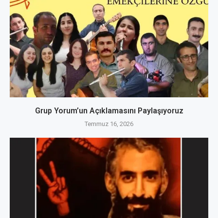
Grup Yorum’un Açıklamasını Paylaşıyoruz
Temmuz 16, 2026