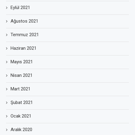
Eylül 2021
Ağustos 2021
Temmuz 2021
Haziran 2021
Mayıs 2021
Nisan 2021
Mart 2021
Şubat 2021
Ocak 2021
Aralık 2020