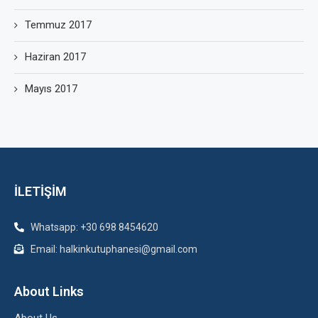
Temmuz 2017
Haziran 2017
Mayıs 2017
İLETİŞİM
Whatsapp: +30 698 8454620
Email: halkinkutuphanesi@gmail.com
About Links