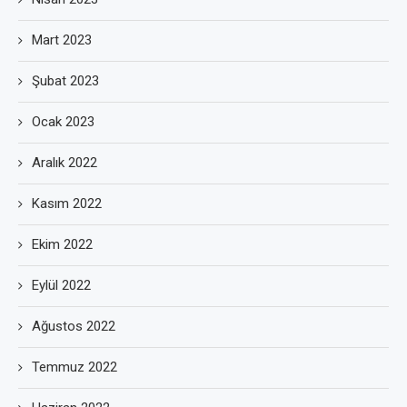
Mart 2023
Şubat 2023
Ocak 2023
Aralık 2022
Kasım 2022
Ekim 2022
Eylül 2022
Ağustos 2022
Temmuz 2022