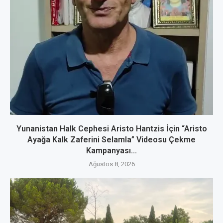
Yunanistan Halk Cephesi Aristo Hantzis İçin “Aristo
Ayağa Kalk Zaferini Selamla” Videosu Çekme
Kampanyası...
Ağustos 8, 2026