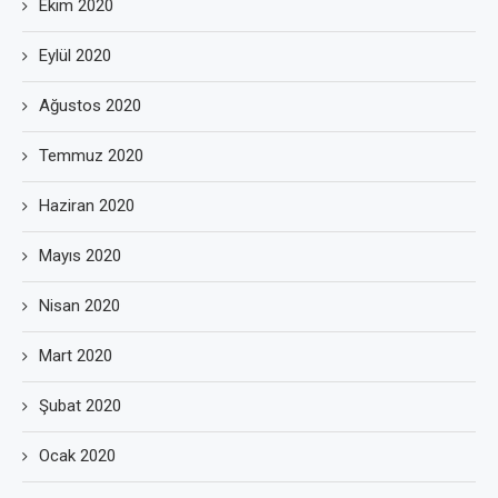
Ekim 2020
Eylül 2020
Ağustos 2020
Temmuz 2020
Haziran 2020
Mayıs 2020
Nisan 2020
Mart 2020
Şubat 2020
Ocak 2020