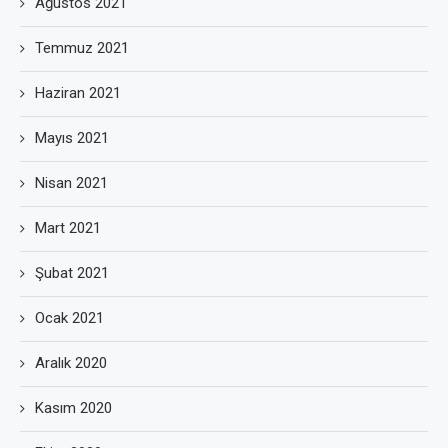
Ağustos 2021
Temmuz 2021
Haziran 2021
Mayıs 2021
Nisan 2021
Mart 2021
Şubat 2021
Ocak 2021
Aralık 2020
Kasım 2020