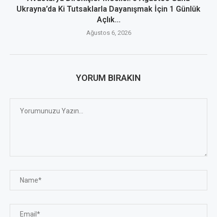
Ukrayna’da Ki Tutsaklarla Dayanışmak İçin 1 Günlük
Açlık...
Ağustos 6, 2026
YORUM BIRAKIN