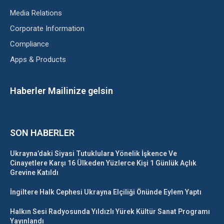
Media Relations
Corporate Information
Compliance
Apps & Products
Haberler Mailinize gelsin
SON HABERLER
Ukrayna’daki Siyasi Tutuklulara Yönelik İşkence Ve
Cinayetlere Karşı 16 Ülkeden Yüzlerce Kişi 1 Günlük Açlık
Grevine Katıldı
İngiltere Halk Cephesi Ukrayna Elçiliği Önünde Eylem Yaptı
Halkın Sesi Radyosunda Yıldızlı Yürek Kültür Sanat Programı
Yayınlandı