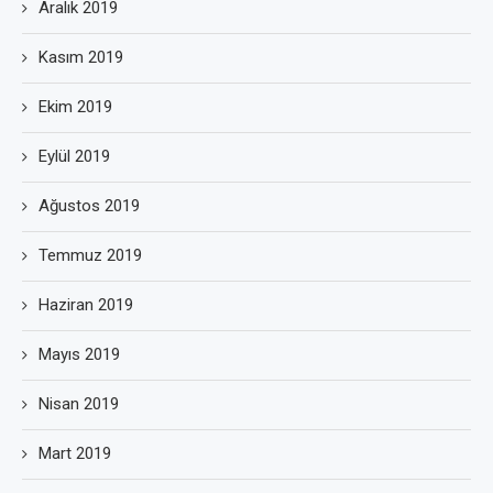
Aralık 2019
Kasım 2019
Ekim 2019
Eylül 2019
Ağustos 2019
Temmuz 2019
Haziran 2019
Mayıs 2019
Nisan 2019
Mart 2019