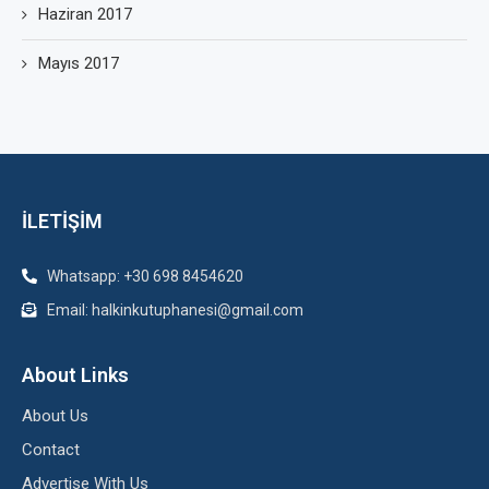
Haziran 2017
Mayıs 2017
İLETİŞİM
Whatsapp: +30 698 8454620
Email: halkinkutuphanesi@gmail.com
About Links
About Us
Contact
Advertise With Us