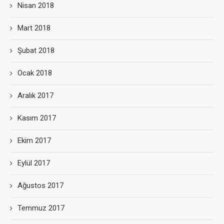
Nisan 2018
Mart 2018
Şubat 2018
Ocak 2018
Aralık 2017
Kasım 2017
Ekim 2017
Eylül 2017
Ağustos 2017
Temmuz 2017