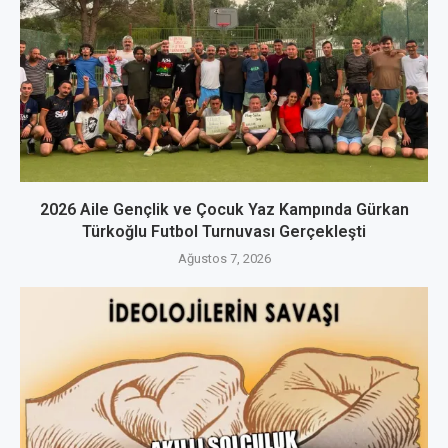
2026 Aile Gençlik ve Çocuk Yaz Kampında Gürkan
Türkoğlu Futbol Turnuvası Gerçekleşti
Ağustos 7, 2026