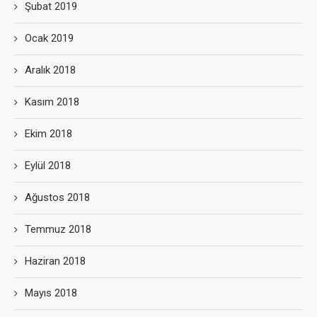
Şubat 2019
Ocak 2019
Aralık 2018
Kasım 2018
Ekim 2018
Eylül 2018
Ağustos 2018
Temmuz 2018
Haziran 2018
Mayıs 2018