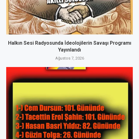
Halkın Sesi Radyosunda İdeolojilerin Savaşı Programı
Yayınlandı
Ağustos 7, 2026