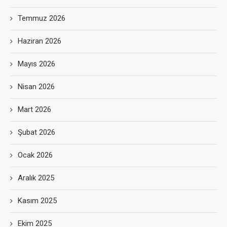
Temmuz 2026
Haziran 2026
Mayıs 2026
Nisan 2026
Mart 2026
Şubat 2026
Ocak 2026
Aralık 2025
Kasım 2025
Ekim 2025