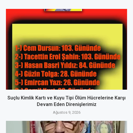
Suçlu Kimlik Kartı ve Kuyu Tipi Ölüm Hücrelerine Karşı
Devam Eden Direnişlerimiz
Ağustos 9, 2026