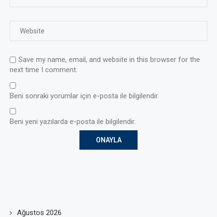
Save my name, email, and website in this browser for the
next time I comment.
Beni sonraki yorumlar için e-posta ile bilgilendir.
Beni yeni yazılarda e-posta ile bilgilendir.
Ağustos 2026