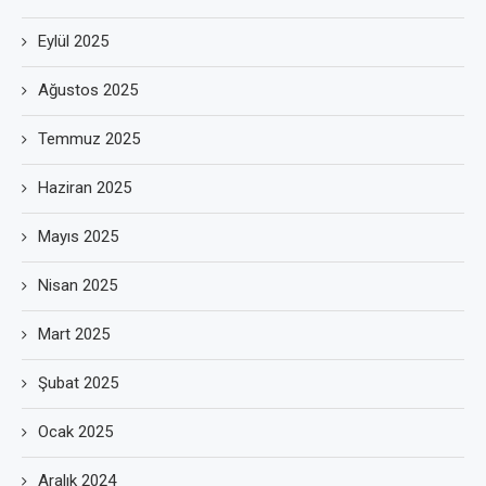
Eylül 2025
Ağustos 2025
Temmuz 2025
Haziran 2025
Mayıs 2025
Nisan 2025
Mart 2025
Şubat 2025
Ocak 2025
Aralık 2024