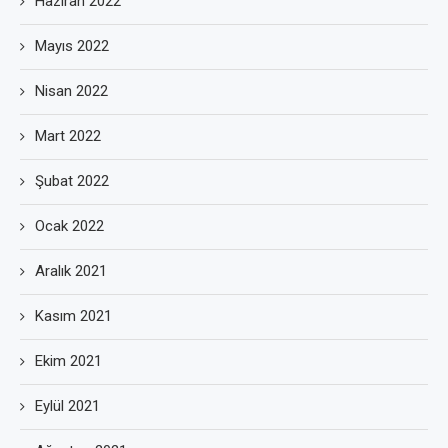
Haziran 2022
Mayıs 2022
Nisan 2022
Mart 2022
Şubat 2022
Ocak 2022
Aralık 2021
Kasım 2021
Ekim 2021
Eylül 2021