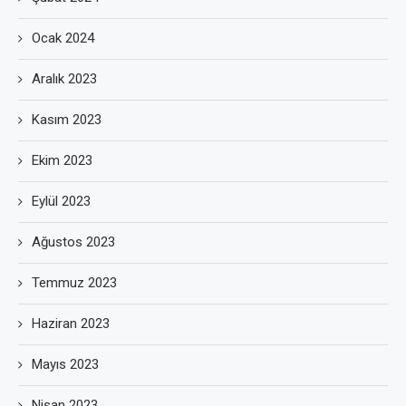
Ocak 2024
Aralık 2023
Kasım 2023
Ekim 2023
Eylül 2023
Ağustos 2023
Temmuz 2023
Haziran 2023
Mayıs 2023
Nisan 2023