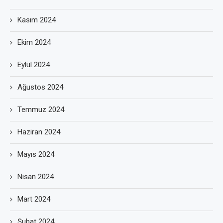
Kasım 2024
Ekim 2024
Eylül 2024
Ağustos 2024
Temmuz 2024
Haziran 2024
Mayıs 2024
Nisan 2024
Mart 2024
Şubat 2024