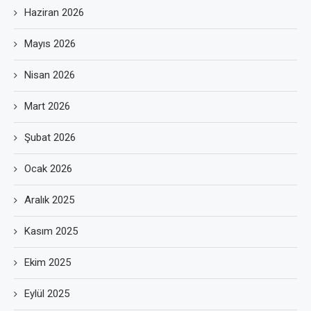
Haziran 2026
Mayıs 2026
Nisan 2026
Mart 2026
Şubat 2026
Ocak 2026
Aralık 2025
Kasım 2025
Ekim 2025
Eylül 2025