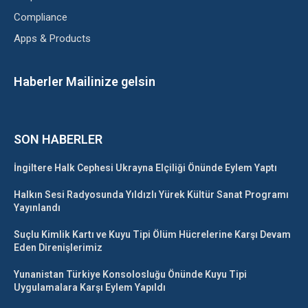
Compliance
Apps & Products
Haberler Mailinize gelsin
SON HABERLER
İngiltere Halk Cephesi Ukrayna Elçiliği Önünde Eylem Yaptı
Halkın Sesi Radyosunda Yıldızlı Yürek Kültür Sanat Programı
Yayınlandı
Suçlu Kimlik Kartı ve Kuyu Tipi Ölüm Hücrelerine Karşı Devam
Eden Direnişlerimiz
Yunanistan Türkiye Konsolosluğu Önünde Kuyu Tipi
Uygulamalara Karşı Eylem Yapıldı