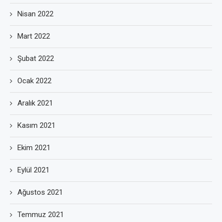
Nisan 2022
Mart 2022
Şubat 2022
Ocak 2022
Aralık 2021
Kasım 2021
Ekim 2021
Eylül 2021
Ağustos 2021
Temmuz 2021