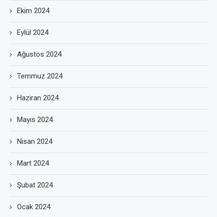
Ekim 2024
Eylül 2024
Ağustos 2024
Temmuz 2024
Haziran 2024
Mayıs 2024
Nisan 2024
Mart 2024
Şubat 2024
Ocak 2024