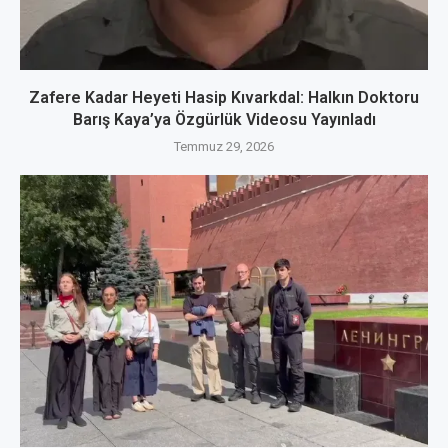
Zafere Kadar Heyeti Hasip Kıvarkdal: Halkın Doktoru
Barış Kaya’ya Özgürlük Videosu Yayınladı
Temmuz 29, 2026