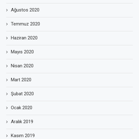
Ağustos 2020
Temmuz 2020
Haziran 2020
Mayıs 2020
Nisan 2020
Mart 2020
Şubat 2020
Ocak 2020
Aralık 2019
Kasım 2019