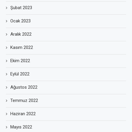
Şubat 2023
Ocak 2023
Aralık 2022
Kasım 2022
Ekim 2022
Eylül 2022
Ağustos 2022
Temmuz 2022
Haziran 2022
Mayıs 2022