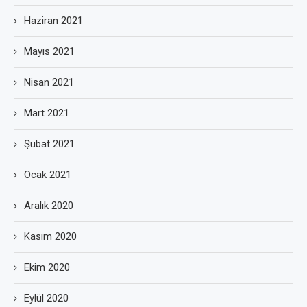
Haziran 2021
Mayıs 2021
Nisan 2021
Mart 2021
Şubat 2021
Ocak 2021
Aralık 2020
Kasım 2020
Ekim 2020
Eylül 2020