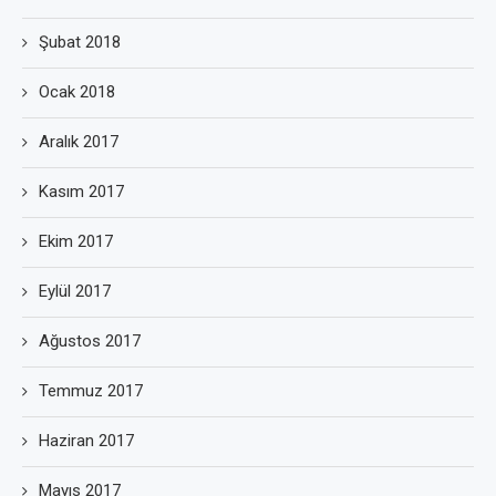
Şubat 2018
Ocak 2018
Aralık 2017
Kasım 2017
Ekim 2017
Eylül 2017
Ağustos 2017
Temmuz 2017
Haziran 2017
Mayıs 2017