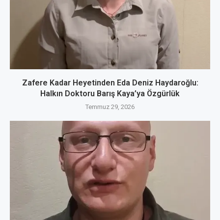
Zafere Kadar Heyetinden Eda Deniz Haydaroğlu:
Halkın Doktoru Barış Kaya’ya Özgürlük
Temmuz 29, 2026