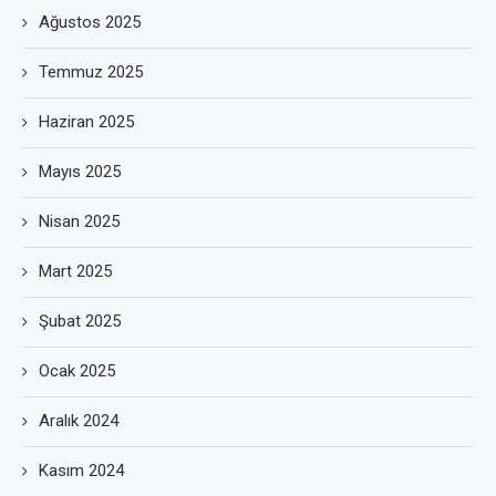
Ağustos 2025
Temmuz 2025
Haziran 2025
Mayıs 2025
Nisan 2025
Mart 2025
Şubat 2025
Ocak 2025
Aralık 2024
Kasım 2024