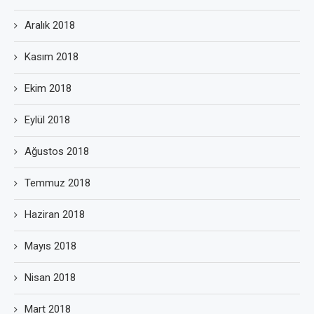
Aralık 2018
Kasım 2018
Ekim 2018
Eylül 2018
Ağustos 2018
Temmuz 2018
Haziran 2018
Mayıs 2018
Nisan 2018
Mart 2018