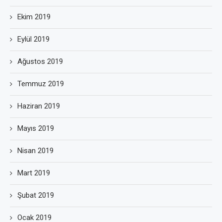
Ekim 2019
Eylül 2019
Ağustos 2019
Temmuz 2019
Haziran 2019
Mayıs 2019
Nisan 2019
Mart 2019
Şubat 2019
Ocak 2019