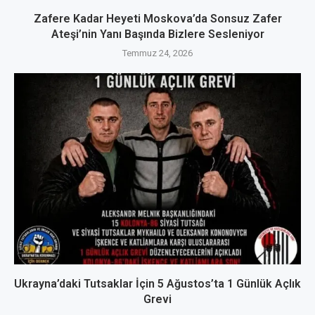
Zafere Kadar Heyeti Moskova’da Sonsuz Zafer
Ateşi’nin Yanı Başında Bizlere Sesleniyor
Temmuz 24, 2026
Ukrayna’daki Tutsaklar İçin 5 Ağustos’ta 1 Günlük Açlık
Grevi