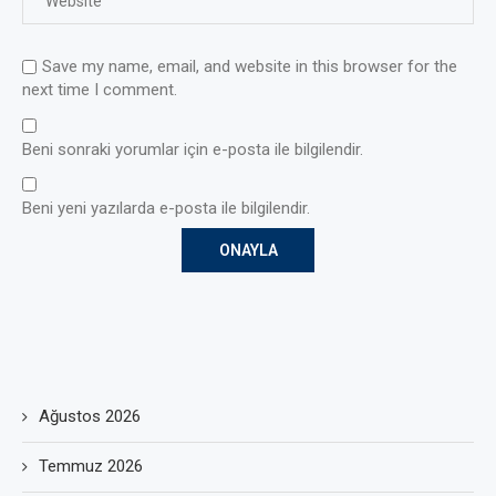
Save my name, email, and website in this browser for the
next time I comment.
Beni sonraki yorumlar için e-posta ile bilgilendir.
Beni yeni yazılarda e-posta ile bilgilendir.
Ağustos 2026
Temmuz 2026