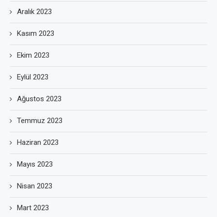
Aralık 2023
Kasım 2023
Ekim 2023
Eylül 2023
Ağustos 2023
Temmuz 2023
Haziran 2023
Mayıs 2023
Nisan 2023
Mart 2023