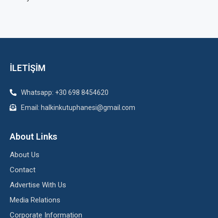
İLETİŞİM
Whatsapp: +30 698 8454620
Email: halkinkutuphanesi@gmail.com
About Links
About Us
Contact
Advertise With Us
Media Relations
Corporate Information