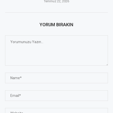
Temmuz 22, 2026
YORUM BIRAKIN