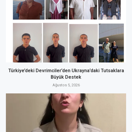
Türkiye’deki Devrimciler’den Ukrayna’daki Tutsaklara
Büyük Destek
Ağustos 5, 2026