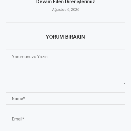
Devam Eden Direnişlerimiz
Ağustos 6, 2026
YORUM BIRAKIN