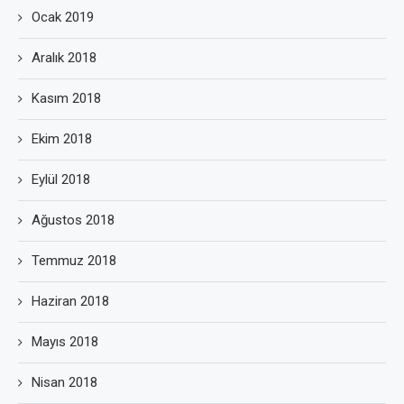
Ocak 2019
Aralık 2018
Kasım 2018
Ekim 2018
Eylül 2018
Ağustos 2018
Temmuz 2018
Haziran 2018
Mayıs 2018
Nisan 2018