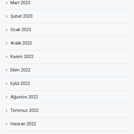
Mart 2023
Şubat 2023
Ocak 2023
Aralık 2022
Kasım 2022
Ekim 2022
Eylül 2022
Ağustos 2022
Temmuz 2022
Haziran 2022