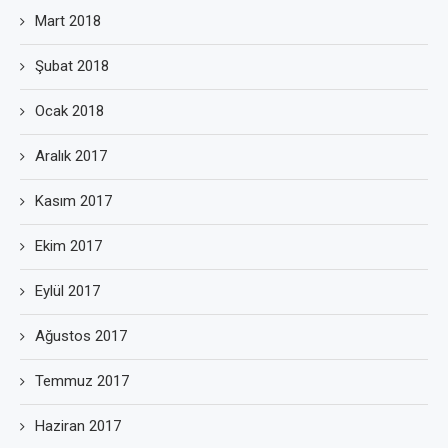
Mart 2018
Şubat 2018
Ocak 2018
Aralık 2017
Kasım 2017
Ekim 2017
Eylül 2017
Ağustos 2017
Temmuz 2017
Haziran 2017