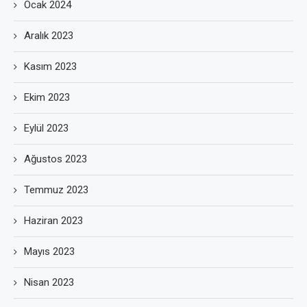
Ocak 2024
Aralık 2023
Kasım 2023
Ekim 2023
Eylül 2023
Ağustos 2023
Temmuz 2023
Haziran 2023
Mayıs 2023
Nisan 2023