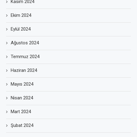
Kasım 2024
Ekim 2024
Eylül 2024
Ağustos 2024
Temmuz 2024
Haziran 2024
Mayıs 2024
Nisan 2024
Mart 2024
Şubat 2024