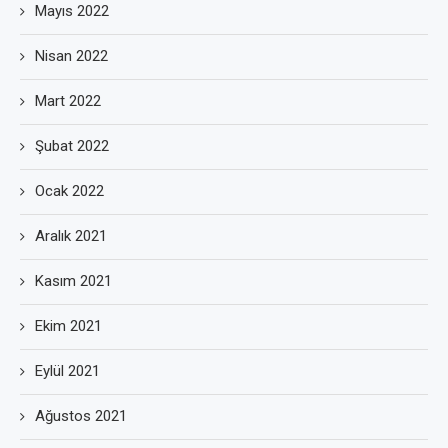
Mayıs 2022
Nisan 2022
Mart 2022
Şubat 2022
Ocak 2022
Aralık 2021
Kasım 2021
Ekim 2021
Eylül 2021
Ağustos 2021