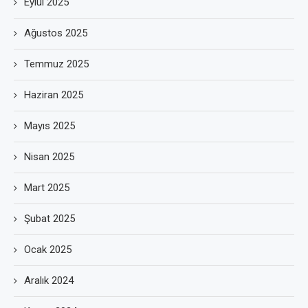
Eylül 2025
Ağustos 2025
Temmuz 2025
Haziran 2025
Mayıs 2025
Nisan 2025
Mart 2025
Şubat 2025
Ocak 2025
Aralık 2024