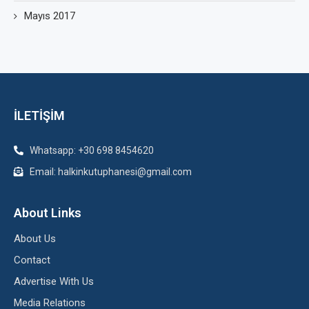
Mayıs 2017
İLETİŞİM
Whatsapp: +30 698 8454620
Email: halkinkutuphanesi@gmail.com
About Links
About Us
Contact
Advertise With Us
Media Relations