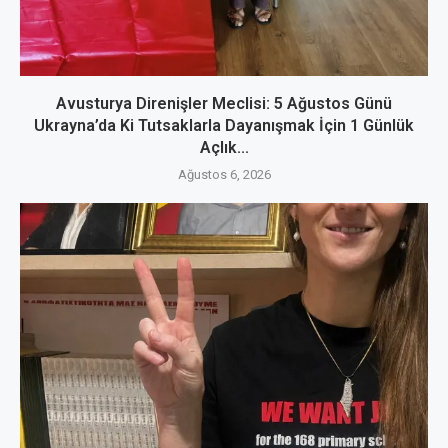
Avusturya Direnişler Meclisi: 5 Ağustos Günü
Ukrayna’da Ki Tutsaklarla Dayanışmak İçin 1 Günlük
Açlık...
Ağustos 6, 2026