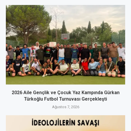
2026 Aile Gençlik ve Çocuk Yaz Kampında Gürkan
Türkoğlu Futbol Turnuvası Gerçekleşti
Ağustos 7, 2026