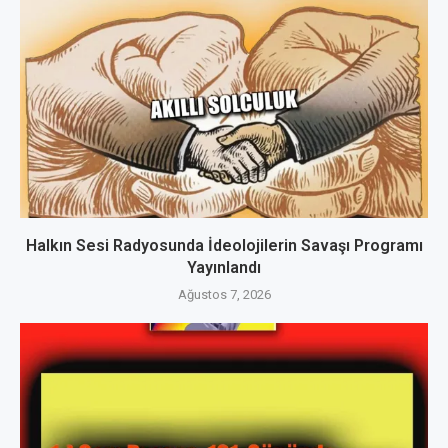
Halkın Sesi Radyosunda İdeolojilerin Savaşı Programı
Yayınlandı
Ağustos 7, 2026