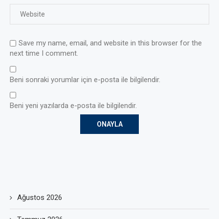
Save my name, email, and website in this browser for the
next time I comment.
Beni sonraki yorumlar için e-posta ile bilgilendir.
Beni yeni yazılarda e-posta ile bilgilendir.
Ağustos 2026