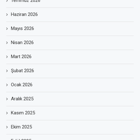
Temmuz 2026
Haziran 2026
Mayıs 2026
Nisan 2026
Mart 2026
Şubat 2026
Ocak 2026
Aralık 2025
Kasım 2025
Ekim 2025