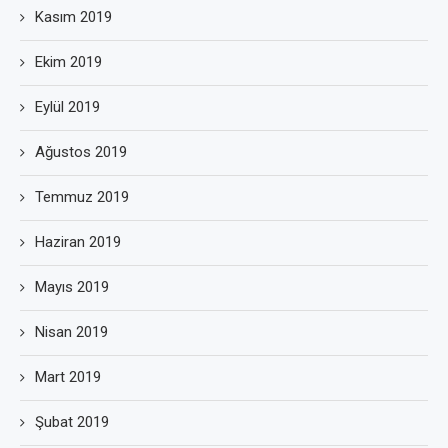
Kasım 2019
Ekim 2019
Eylül 2019
Ağustos 2019
Temmuz 2019
Haziran 2019
Mayıs 2019
Nisan 2019
Mart 2019
Şubat 2019