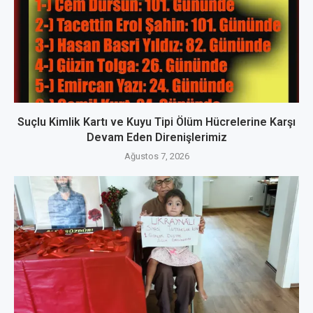
Suçlu Kimlik Kartı ve Kuyu Tipi Ölüm Hücrelerine Karşı
Devam Eden Direnişlerimiz
Ağustos 7, 2026