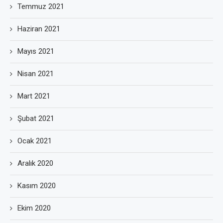
Temmuz 2021
Haziran 2021
Mayıs 2021
Nisan 2021
Mart 2021
Şubat 2021
Ocak 2021
Aralık 2020
Kasım 2020
Ekim 2020