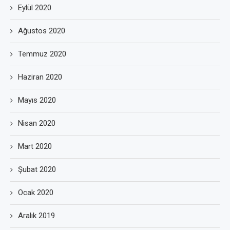
Eylül 2020
Ağustos 2020
Temmuz 2020
Haziran 2020
Mayıs 2020
Nisan 2020
Mart 2020
Şubat 2020
Ocak 2020
Aralık 2019