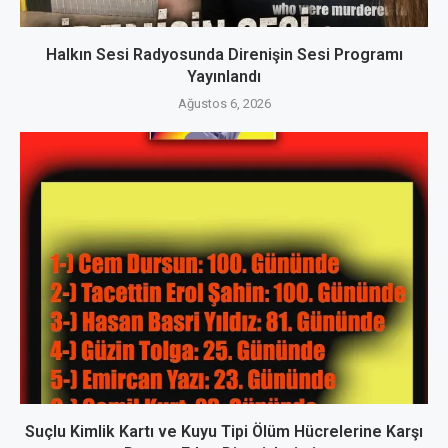
Halkın Sesi Radyosunda Direnişin Sesi Programı
Yayınlandı
Ağustos 6, 2026
Suçlu Kimlik Kartı ve Kuyu Tipi Ölüm Hücrelerine Karşı