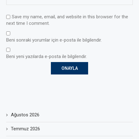
Save my name, email, and website in this browser for the
next time I comment.
Beni sonraki yorumlar için e-posta ile bilgilendir.
Beni yeni yazılarda e-posta ile bilgilendir.
Ağustos 2026
Temmuz 2026