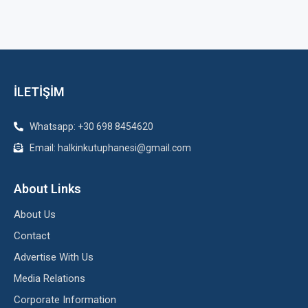
İLETİŞİM
Whatsapp: +30 698 8454620
Email: halkinkutuphanesi@gmail.com
About Links
About Us
Contact
Advertise With Us
Media Relations
Corporate Information