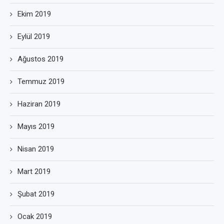
Ekim 2019
Eylül 2019
Ağustos 2019
Temmuz 2019
Haziran 2019
Mayıs 2019
Nisan 2019
Mart 2019
Şubat 2019
Ocak 2019