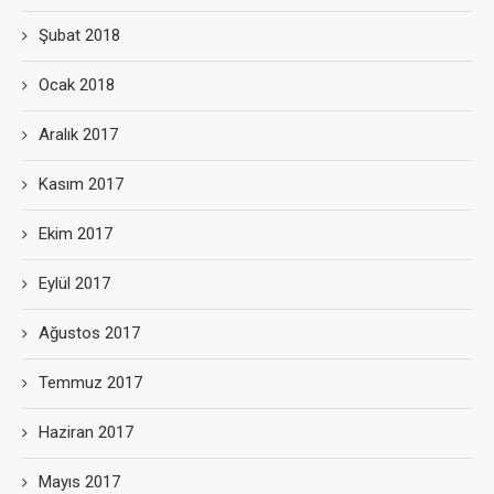
Şubat 2018
Ocak 2018
Aralık 2017
Kasım 2017
Ekim 2017
Eylül 2017
Ağustos 2017
Temmuz 2017
Haziran 2017
Mayıs 2017