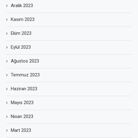
Aralık 2023
Kasım 2023
Ekim 2023
Eylül 2023
Ağustos 2023
Temmuz 2023
Haziran 2023
Mayıs 2023
Nisan 2023
Mart 2023