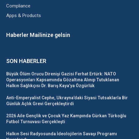
Compliance
Apps & Products
Haberler Mailinize gelsin
SON HABERLER
Büyük Ölüm Orucu Direnişi Gazisi Ferhat Ertürk: NATO
Operasyonları Kapsamında Gözaltına Alınıp Tutuklanan
Halkın Sağlıkçısı Dr. Barış Kaya’ya Özgürlük
Anti-Emperyalist Cephe, Ukrayna’daki Siyasi Tutsaklarla Bir
Günlük Açlık Grevi Gerçekleştirdi
2026 Aile Gençlik ve Çocuk Yaz Kampında Gürkan Türkoğlu
Futbol Turnuvası Gerçekleşti
Halkın Sesi Radyosunda İdeolojilerin Savaşı Programı