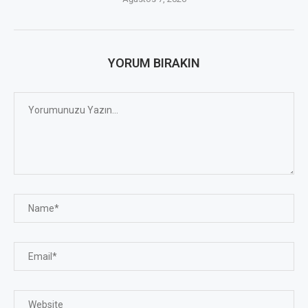
YORUM BIRAKIN