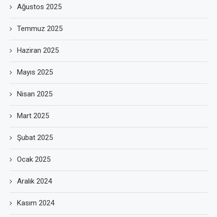
Ağustos 2025
Temmuz 2025
Haziran 2025
Mayıs 2025
Nisan 2025
Mart 2025
Şubat 2025
Ocak 2025
Aralık 2024
Kasım 2024