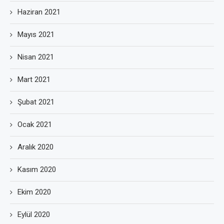
Haziran 2021
Mayıs 2021
Nisan 2021
Mart 2021
Şubat 2021
Ocak 2021
Aralık 2020
Kasım 2020
Ekim 2020
Eylül 2020