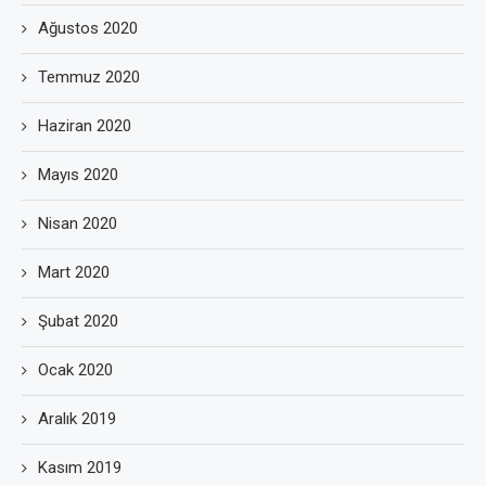
Ağustos 2020
Temmuz 2020
Haziran 2020
Mayıs 2020
Nisan 2020
Mart 2020
Şubat 2020
Ocak 2020
Aralık 2019
Kasım 2019