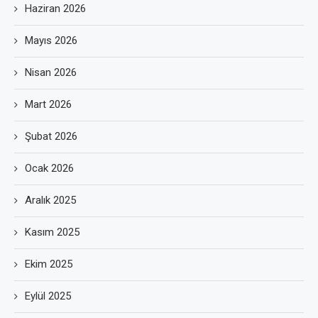
Haziran 2026
Mayıs 2026
Nisan 2026
Mart 2026
Şubat 2026
Ocak 2026
Aralık 2025
Kasım 2025
Ekim 2025
Eylül 2025