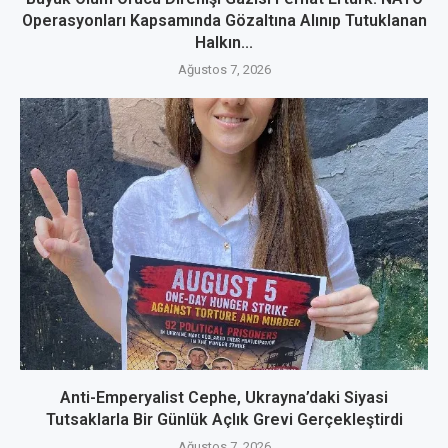
Operasyonları Kapsamında Gözaltına Alınıp Tutuklanan
Halkın...
Ağustos 7, 2026
Anti-Emperyalist Cephe, Ukrayna’daki Siyasi
Tutsaklarla Bir Günlük Açlık Grevi Gerçekleştirdi
Ağustos 7, 2026