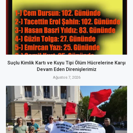
Suçlu Kimlik Kartı ve Kuyu Tipi Ölüm Hücrelerine Karşı
Devam Eden Direnişlerimiz
Ağustos 7, 2026