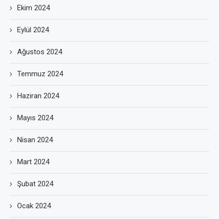
Ekim 2024
Eylül 2024
Ağustos 2024
Temmuz 2024
Haziran 2024
Mayıs 2024
Nisan 2024
Mart 2024
Şubat 2024
Ocak 2024