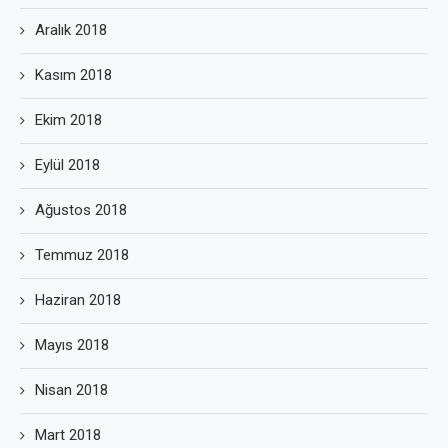
Aralık 2018
Kasım 2018
Ekim 2018
Eylül 2018
Ağustos 2018
Temmuz 2018
Haziran 2018
Mayıs 2018
Nisan 2018
Mart 2018