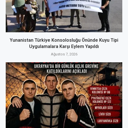
Yunanistan Türkiye Konsolosluğu Önünde Kuyu Tipi
Uygulamalara Karşı Eylem Yapıldı
Ağustos 7, 2026