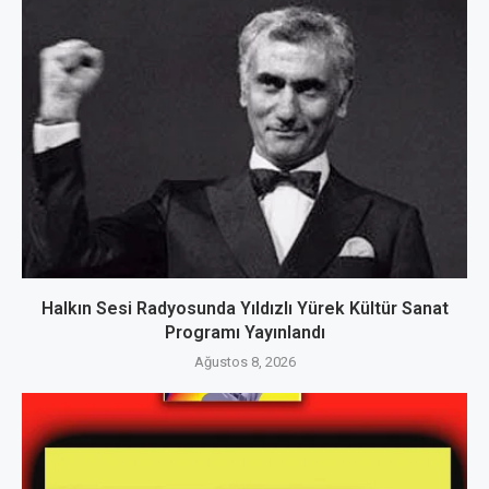
Halkın Sesi Radyosunda Yıldızlı Yürek Kültür Sanat
Programı Yayınlandı
Ağustos 8, 2026