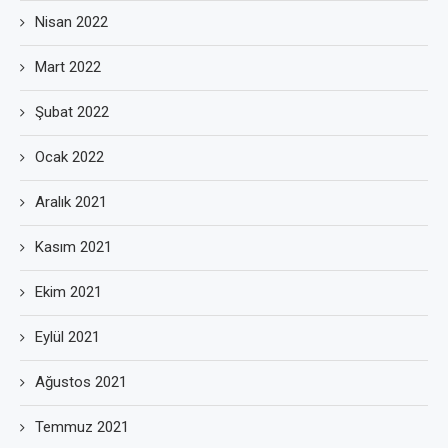
Nisan 2022
Mart 2022
Şubat 2022
Ocak 2022
Aralık 2021
Kasım 2021
Ekim 2021
Eylül 2021
Ağustos 2021
Temmuz 2021