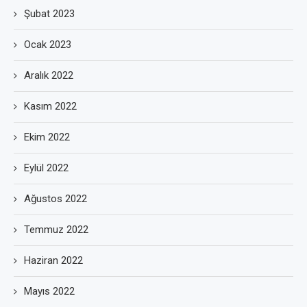
Şubat 2023
Ocak 2023
Aralık 2022
Kasım 2022
Ekim 2022
Eylül 2022
Ağustos 2022
Temmuz 2022
Haziran 2022
Mayıs 2022