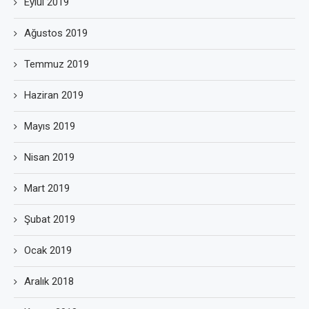
Eylül 2019
Ağustos 2019
Temmuz 2019
Haziran 2019
Mayıs 2019
Nisan 2019
Mart 2019
Şubat 2019
Ocak 2019
Aralık 2018