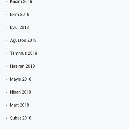
Kasım 2018
Ekim 2018
Eylül 2018
Ağustos 2018
Temmuz 2018
Haziran 2018
Mayıs 2018
Nisan 2018
Mart 2018
Şubat 2018