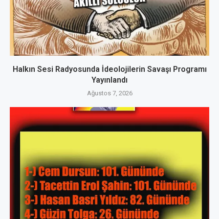
Halkın Sesi Radyosunda İdeolojilerin Savaşı Programı
Yayınlandı
Ağustos 7, 2026