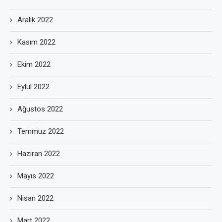
Aralık 2022
Kasım 2022
Ekim 2022
Eylül 2022
Ağustos 2022
Temmuz 2022
Haziran 2022
Mayıs 2022
Nisan 2022
Mart 2022