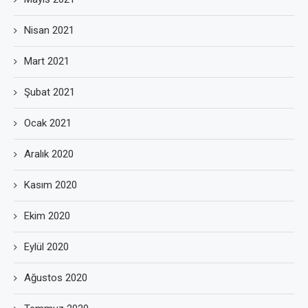
Nisan 2021
Mart 2021
Şubat 2021
Ocak 2021
Aralık 2020
Kasım 2020
Ekim 2020
Eylül 2020
Ağustos 2020