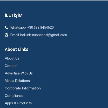
İLETİŞİM
Whatsapp: +30 698 8454620
Email: halkinkutuphanesi@gmail.com
About Links
About Us
Contact
Advertise With Us
Media Relations
Corporate Information
Compliance
Apps & Products