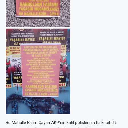
Bu Mahalle Bizim Çayan AKP’nin katil polislerinin halkı tehdit