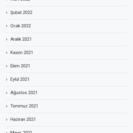
Şubat 2022
Ocak 2022
Aralık 2021
Kasım 2021
Ekim 2021
Eylül 2021
Ağustos 2021
Temmuz 2021
Haziran 2021
Mayıs 2021