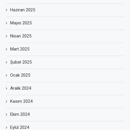
Haziran 2025
Mayıs 2025
Nisan 2025
Mart 2025
Şubat 2025
Ocak 2025
Aralık 2024
Kasım 2024
Ekim 2024
Eylül 2024