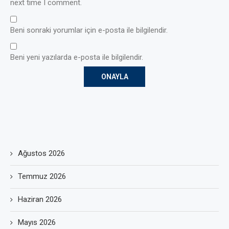
next time I comment.
Beni sonraki yorumlar için e-posta ile bilgilendir.
Beni yeni yazılarda e-posta ile bilgilendir.
Ağustos 2026
Temmuz 2026
Haziran 2026
Mayıs 2026