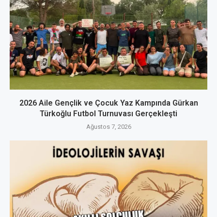
2026 Aile Gençlik ve Çocuk Yaz Kampında Gürkan
Türkoğlu Futbol Turnuvası Gerçekleşti
Ağustos 7, 2026