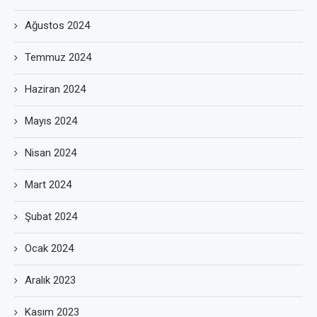
Ağustos 2024
Temmuz 2024
Haziran 2024
Mayıs 2024
Nisan 2024
Mart 2024
Şubat 2024
Ocak 2024
Aralık 2023
Kasım 2023