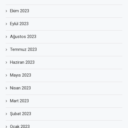
Ekim 2023
Eylül 2023
Ağustos 2023
Temmuz 2023
Haziran 2023
Mayıs 2023
Nisan 2023
Mart 2023
Şubat 2023
Ocak 2023