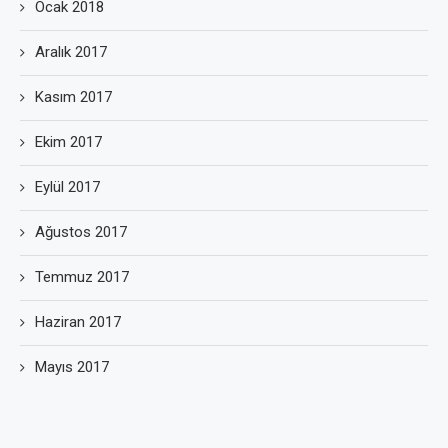
Ocak 2018
Aralık 2017
Kasım 2017
Ekim 2017
Eylül 2017
Ağustos 2017
Temmuz 2017
Haziran 2017
Mayıs 2017