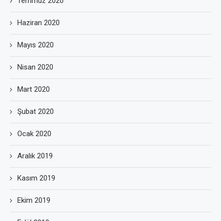
Temmuz 2020
Haziran 2020
Mayıs 2020
Nisan 2020
Mart 2020
Şubat 2020
Ocak 2020
Aralık 2019
Kasım 2019
Ekim 2019