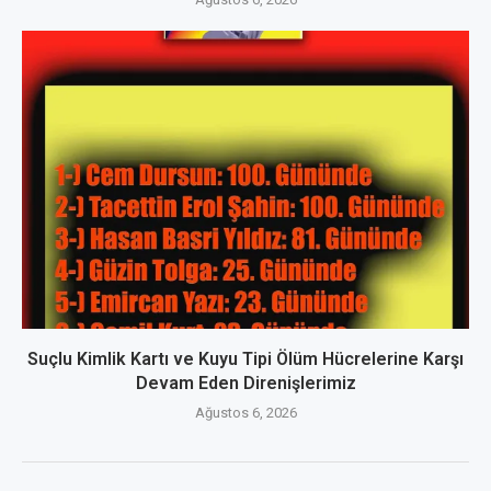
Suçlu Kimlik Kartı ve Kuyu Tipi Ölüm Hücrelerine Karşı
Devam Eden Direnişlerimiz
Ağustos 6, 2026