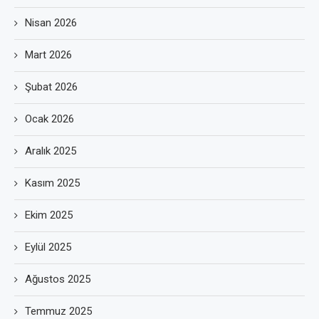
Nisan 2026
Mart 2026
Şubat 2026
Ocak 2026
Aralık 2025
Kasım 2025
Ekim 2025
Eylül 2025
Ağustos 2025
Temmuz 2025