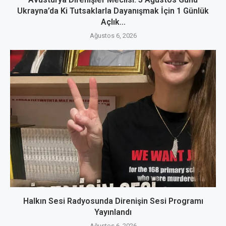
Ukrayna’da Ki Tutsaklarla Dayanışmak İçin 1 Günlük
Açlık...
Ağustos 6, 2026
Halkın Sesi Radyosunda Direnişin Sesi Programı
Yayınlandı
Ağustos 6, 2026