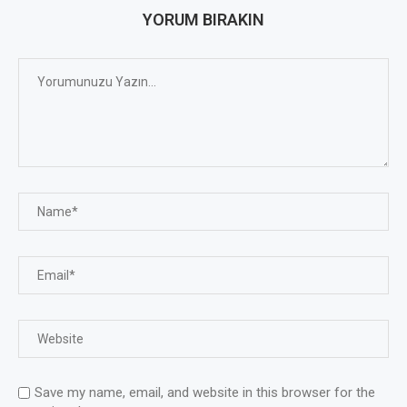
YORUM BIRAKIN
Save my name, email, and website in this browser for the