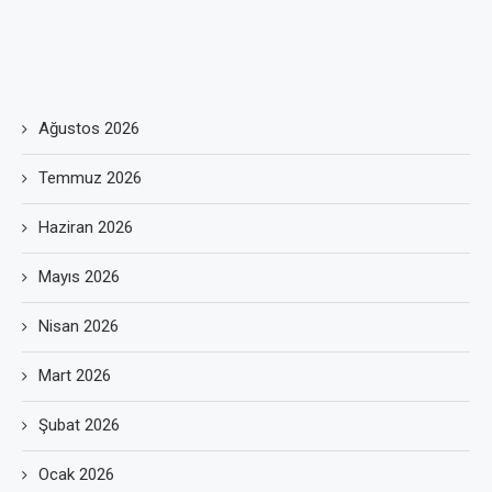
Ağustos 2026
Temmuz 2026
Haziran 2026
Mayıs 2026
Nisan 2026
Mart 2026
Şubat 2026
Ocak 2026