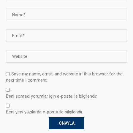
Save my name, email, and website in this browser for the
next time I comment.
Beni sonraki yorumlar için e-posta ile bilgilendir.
Beni yeni yazılarda e-posta ile bilgilendir.