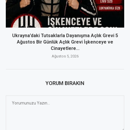
Ukrayna’daki Tutsaklarla Dayanışma Açlık Grevi 5
Ağustos Bir Günlük Açlık Grevi İşkenceye ve
Cinayetlere...
Ağustos 5, 2026
YORUM BIRAKIN