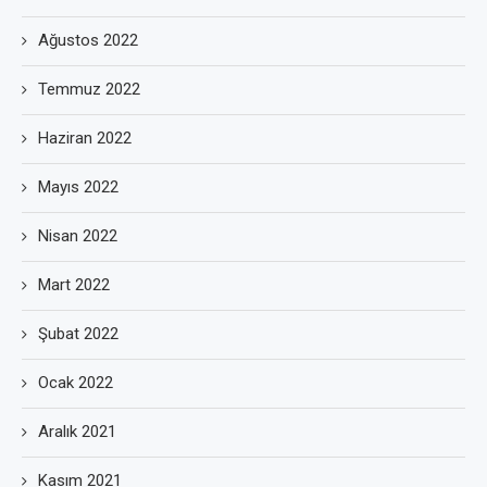
Ağustos 2022
Temmuz 2022
Haziran 2022
Mayıs 2022
Nisan 2022
Mart 2022
Şubat 2022
Ocak 2022
Aralık 2021
Kasım 2021