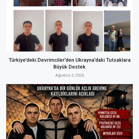
Türkiye’deki Devrimciler’den Ukrayna’daki Tutsaklara
Büyük Destek
Ağustos 5, 2026