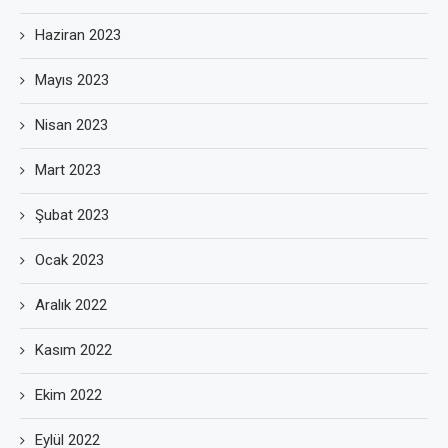
Haziran 2023
Mayıs 2023
Nisan 2023
Mart 2023
Şubat 2023
Ocak 2023
Aralık 2022
Kasım 2022
Ekim 2022
Eylül 2022