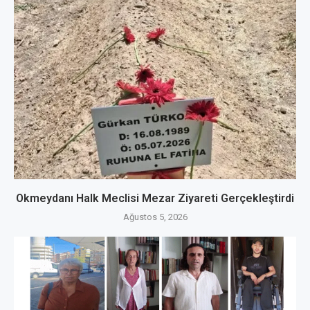
Okmeydanı Halk Meclisi Mezar Ziyareti Gerçekleştirdi
Ağustos 5, 2026