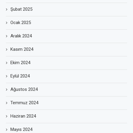
Şubat 2025
Ocak 2025
Aralık 2024
Kasım 2024
Ekim 2024
Eylül 2024
Ağustos 2024
Temmuz 2024
Haziran 2024
Mayıs 2024