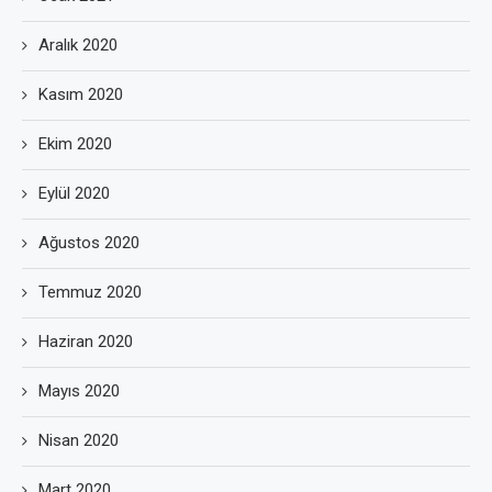
Aralık 2020
Kasım 2020
Ekim 2020
Eylül 2020
Ağustos 2020
Temmuz 2020
Haziran 2020
Mayıs 2020
Nisan 2020
Mart 2020