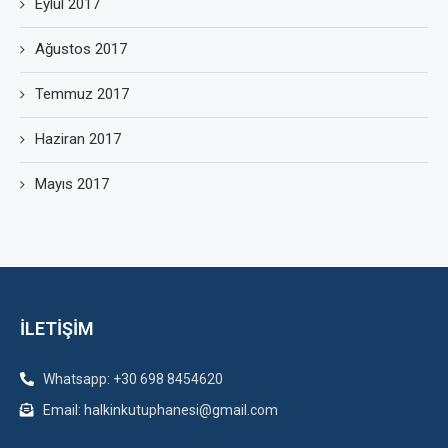
Eylül 2017
Ağustos 2017
Temmuz 2017
Haziran 2017
Mayıs 2017
İLETİŞİM
Whatsapp: +30 698 8454620
Email: halkinkutuphanesi@gmail.com