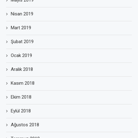
Mayıs 2019
Nisan 2019
Mart 2019
Şubat 2019
Ocak 2019
Aralık 2018
Kasım 2018
Ekim 2018
Eylül 2018
Ağustos 2018