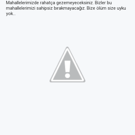
Mahallelerimizde rahatça gezemeyeceksiniz. Bizler bu
mahallelerimizi sahipsiz bırakmayacağız. Bize ölüm size uyku
yok…