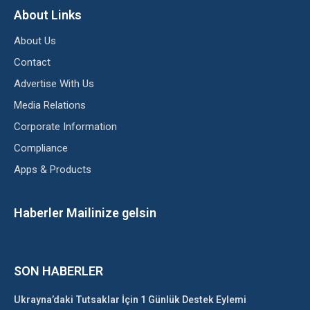
About Links
About Us
Contact
Advertise With Us
Media Relations
Corporate Information
Compliance
Apps & Products
Haberler Mailinize gelsin
SON HABERLER
Ukrayna’daki Tutsaklar İçin 1 Günlük Destek Eylemi