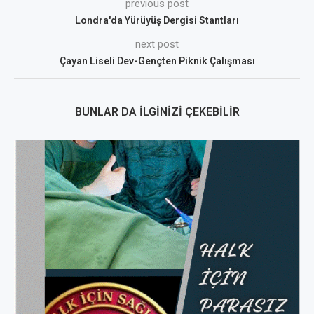
previous post
Londra'da Yürüyüş Dergisi Stantları
next post
Çayan Liseli Dev-Gençten Piknik Çalışması
BUNLAR DA İLGINIZI ÇEKEBILIR