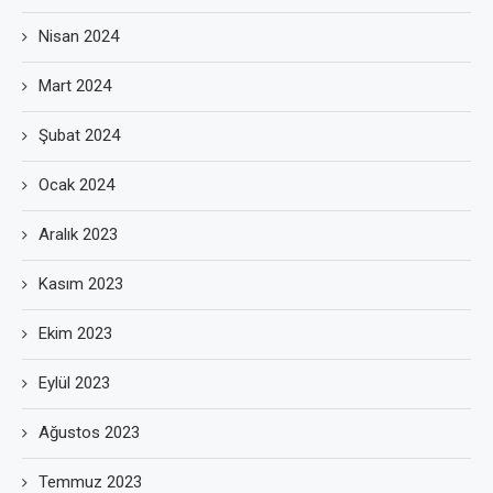
Nisan 2024
Mart 2024
Şubat 2024
Ocak 2024
Aralık 2023
Kasım 2023
Ekim 2023
Eylül 2023
Ağustos 2023
Temmuz 2023