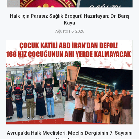
Halk için Parasız Sağlık Broşürü Hazırlayan: Dr. Barış
Kaya
Ağustos 6, 2026
Avrupa’da Halk Meclisleri: Meclis Dergisinin 7. Sayısını