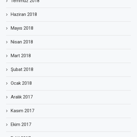
Temmuz 2018
Haziran 2018
Mayıs 2018
Nisan 2018
Mart 2018
Şubat 2018
Ocak 2018
Aralık 2017
Kasım 2017
Ekim 2017