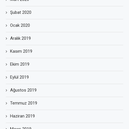
Şubat 2020
Ocak 2020
Aralık 2019
Kasım 2019
Ekim 2019
Eylül 2019
Ağustos 2019
Temmuz 2019
Haziran 2019