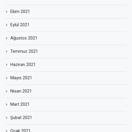
Ekim 2021
Eylül 2021
Ağustos 2021
Temmuz 2021
Haziran 2021
Mayıs 2021
Nisan 2021
Mart 2021
Şubat 2021
Ocak 2021