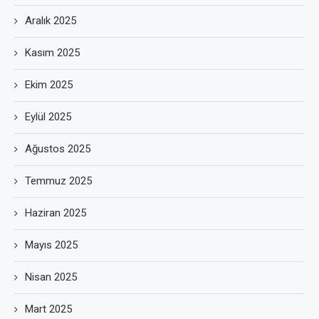
Aralık 2025
Kasım 2025
Ekim 2025
Eylül 2025
Ağustos 2025
Temmuz 2025
Haziran 2025
Mayıs 2025
Nisan 2025
Mart 2025