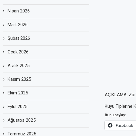
Nisan 2026
Mart 2026
Şubat 2026
Ocak 2026
Aralık 2025
Kasım 2025
Ekim 2025
AÇIKLAMA: Zafer
Kuyu Tiplerine 
Eylül 2025
Bunu paylaş:
Ağustos 2025
Facebook
Temmuz 2025