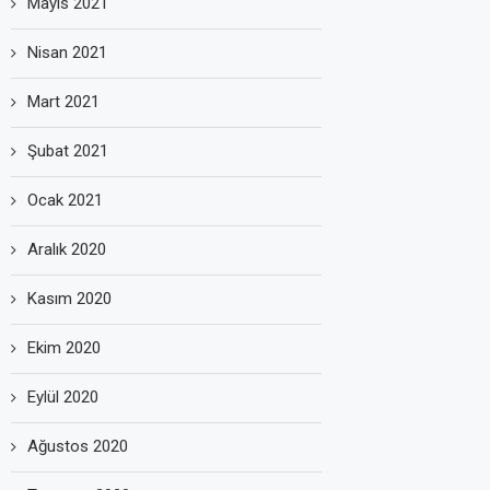
Mayıs 2021
Nisan 2021
Mart 2021
Şubat 2021
Ocak 2021
Aralık 2020
Kasım 2020
Ekim 2020
Eylül 2020
Ağustos 2020