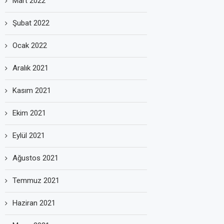
Mart 2022
Şubat 2022
Ocak 2022
Aralık 2021
Kasım 2021
Ekim 2021
Eylül 2021
Ağustos 2021
Temmuz 2021
Haziran 2021