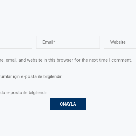
, email, and website in this browser for the next time I comment.
mlar için e-posta ile bilgilendir.
da e-posta ile bilgilendir.