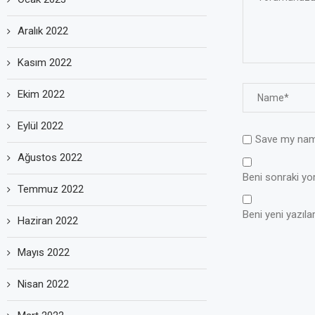
Aralık 2022
Kasım 2022
Ekim 2022
Eylül 2022
Save my name
Ağustos 2022
Beni sonraki yoru
Temmuz 2022
Beni yeni yazılar
Haziran 2022
Mayıs 2022
Nisan 2022