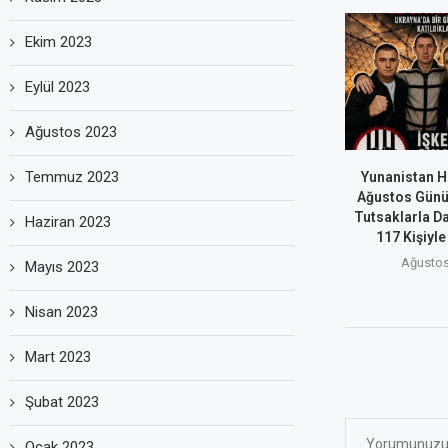
Ekim 2023
Eylül 2023
Ağustos 2023
Temmuz 2023
Yunanistan H
Ağustos Günü
Tutsaklarla D
Haziran 2023
117 Kişiyle
Ağustos
Mayıs 2023
Nisan 2023
Mart 2023
Şubat 2023
Ocak 2023