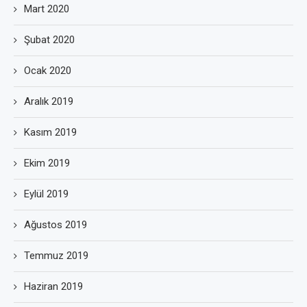
Mart 2020
Şubat 2020
Ocak 2020
Aralık 2019
Kasım 2019
Ekim 2019
Eylül 2019
Ağustos 2019
Temmuz 2019
Haziran 2019