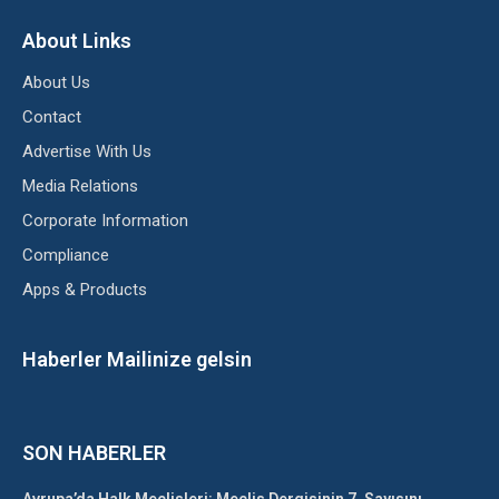
About Links
About Us
Contact
Advertise With Us
Media Relations
Corporate Information
Compliance
Apps & Products
Haberler Mailinize gelsin
SON HABERLER