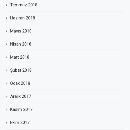
Temmuz 2018
Haziran 2018
Mayıs 2018
Nisan 2018
Mart 2018
Şubat 2018
Ocak 2018
Aralık 2017
Kasım 2017
Ekim 2017