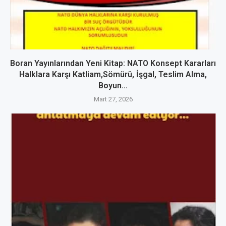
Boran Yayınlarından Yeni Kitap: NATO Konsept Kararları
Halklara Karşı Katliam,Sömürü, İşgal, Teslim Alma,
Boyun...
Mart 27, 2026