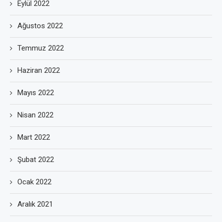
Eylül 2022
Ağustos 2022
Temmuz 2022
Haziran 2022
Mayıs 2022
Nisan 2022
Mart 2022
Şubat 2022
Ocak 2022
Aralık 2021