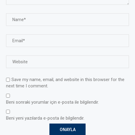
Save my name, email, and website in this browser for the
next time I comment.
Beni sonraki yorumlar için e-posta ile bilgilendir.
Beni yeni yazılarda e-posta ile bilgilendir.