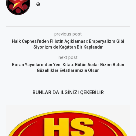
previous post
Halk Cephesi’nden Filistin Açıklaması: Emperyalizm Gibi
Siyonizm de Kağıttan Bir Kaplandır
next post
Boran Yayınlarından Yeni Kitap: Bütün Acılar Bizim Bütün
Güzellikler Evlatlarımızın Olsun
BUNLAR DA İLGINIZI ÇEKEBILIR