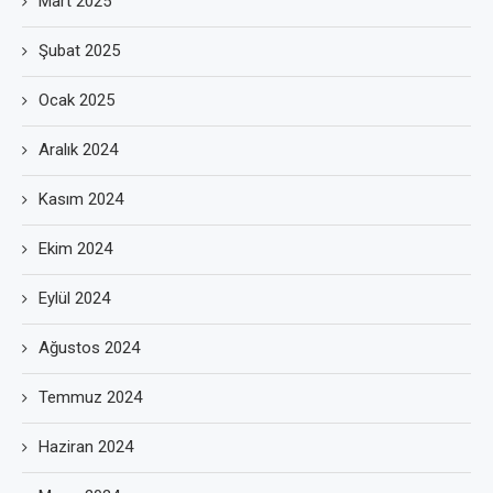
Mart 2025
Şubat 2025
Ocak 2025
Aralık 2024
Kasım 2024
Ekim 2024
Eylül 2024
Ağustos 2024
Temmuz 2024
Haziran 2024