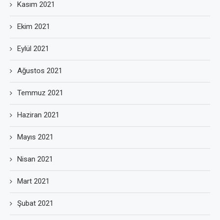
Kasım 2021
Ekim 2021
Eylül 2021
Ağustos 2021
Temmuz 2021
Haziran 2021
Mayıs 2021
Nisan 2021
Mart 2021
Şubat 2021