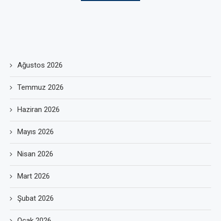
Ağustos 2026
Temmuz 2026
Haziran 2026
Mayıs 2026
Nisan 2026
Mart 2026
Şubat 2026
Ocak 2026