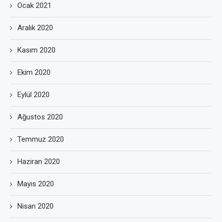
Ocak 2021
Aralık 2020
Kasım 2020
Ekim 2020
Eylül 2020
Ağustos 2020
Temmuz 2020
Haziran 2020
Mayıs 2020
Nisan 2020