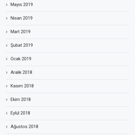
Mayıs 2019
Nisan 2019
Mart 2019
Şubat 2019
Ocak 2019
Aralık 2018
Kasım 2018
Ekim 2018
Eylül 2018
Ağustos 2018