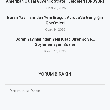
Amerikan Ulusal Güvenlik Strateji Belgeleri (BROŞÜR)
Şubat 20, 2026
Boran Yayınlarından Yeni Broşür: Avrupa’da Gençliğin
Çözümleri
Ocak 14, 2026
Boran Yayınlarından Yeni Kitap:Direnişçiye…
Söylenemeyen Sözler
Kasım 30, 2025
YORUM BIRAKIN