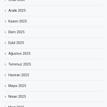
Aralık 2025
Kasım 2025
Ekim 2025
Eylül 2025
Ağustos 2025
Temmuz 2025
Haziran 2025
Mayıs 2025
Nisan 2025