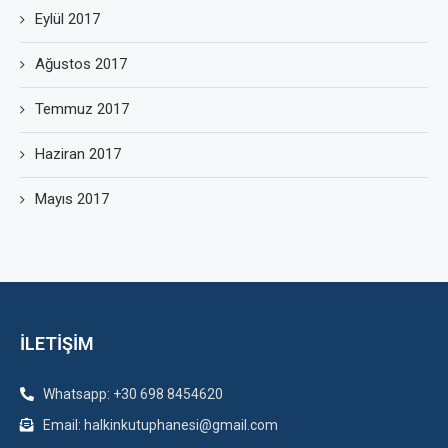
Eylül 2017
Ağustos 2017
Temmuz 2017
Haziran 2017
Mayıs 2017
İLETİŞİM
Whatsapp: +30 698 8454620
Email: halkinkutuphanesi@gmail.com