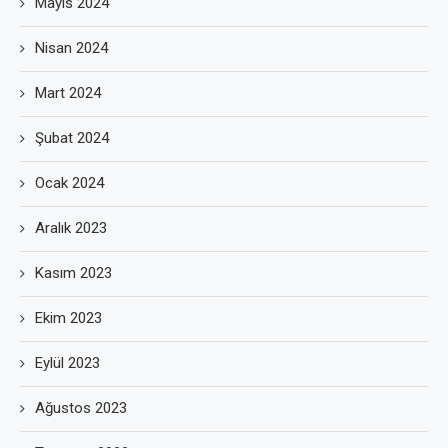
Mayıs 2024
Nisan 2024
Mart 2024
Şubat 2024
Ocak 2024
Aralık 2023
Kasım 2023
Ekim 2023
Eylül 2023
Ağustos 2023