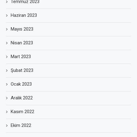
Temmuz 2023
Haziran 2023
Mayıs 2023
Nisan 2023
Mart 2023
Şubat 2023
Ocak 2023
Aralık 2022
Kasım 2022
Ekim 2022