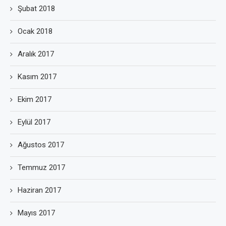
Şubat 2018
Ocak 2018
Aralık 2017
Kasım 2017
Ekim 2017
Eylül 2017
Ağustos 2017
Temmuz 2017
Haziran 2017
Mayıs 2017