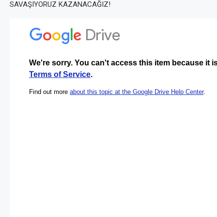
SAVAŞIYORUZ KAZANACAĞIZ!