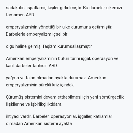
sadakatini ispatlamış kişiler getirilmiştir. Bu darbeler ülkemizi
tamamen ABD
emperyalizminin yönettiği bir ülke durumuna getirmiştir.
Darbelerle emperyalizm içsel bir
olgu haline gelmiş, faşizm kurumsallaşmıştır.
Amerikan emperyalizminin bütün tarihi işgal, operasyon ve
kanlı darbeler tarihidir. ABD,
yağma ve talan olmadan ayakta duramaz. Amerikan
emperyalizminin sürekli kriz içindeki
Çürümüş sistemini devam ettirebilmesi için yeni sömürgecilik
ilişkilerine ve işbirlikçi iktidara
ihtiyacı vardır. Darbeler, operasyonlar, işgaller, katliamlar
olmadan Amerikan sistemi ayakta