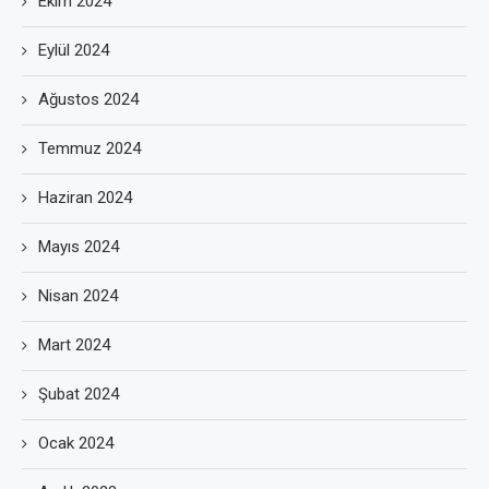
Ekim 2024
Eylül 2024
Ağustos 2024
Temmuz 2024
Haziran 2024
Mayıs 2024
Nisan 2024
Mart 2024
Şubat 2024
Ocak 2024