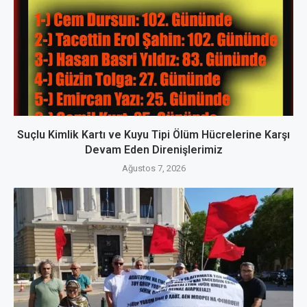
Suçlu Kimlik Kartı ve Kuyu Tipi Ölüm Hücrelerine Karşı
Devam Eden Direnişlerimiz
Ağustos 7, 2026