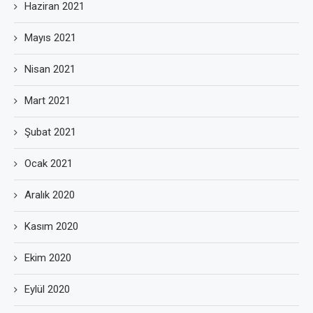
Haziran 2021
Mayıs 2021
Nisan 2021
Mart 2021
Şubat 2021
Ocak 2021
Aralık 2020
Kasım 2020
Ekim 2020
Eylül 2020