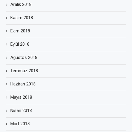
Aralık 2018
Kasım 2018
Ekim 2018
Eylül 2018
Ağustos 2018
Temmuz 2018
Haziran 2018
Mayıs 2018
Nisan 2018
Mart 2018