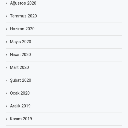
Ağustos 2020
Temmuz 2020
Haziran 2020
Mayıs 2020
Nisan 2020
Mart 2020
Şubat 2020
Ocak 2020
Aralık 2019
Kasım 2019