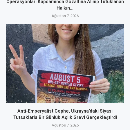
Operasyonları Kapsamında Gözaltına Alınıp Tutuklanan
Halkın...
Ağustos 7, 2026
Anti-Emperyalist Cephe, Ukrayna’daki Siyasi
Tutsaklarla Bir Günlük Açlık Grevi Gerçekleştirdi
Ağustos 7, 2026