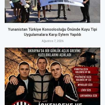
Yunanistan Türkiye Konsolosluğu Önünde Kuyu Tipi
Uygulamalara Karşı Eylem Yapıldı
Ağustos 7, 2026