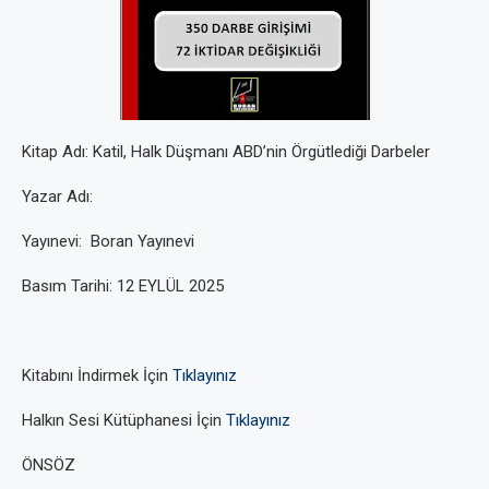
Kitap Adı: Katil, Halk Düşmanı ABD’nin Örgütlediği Darbeler
Yazar Adı:
Yayınevi: Boran Yayınevi
Basım Tarihi: 12 EYLÜL 2025
Kitabını İndirmek İçin
Tıklayınız
Halkın Sesi Kütüphanesi İçin
Tıklayınız
ÖNSÖZ