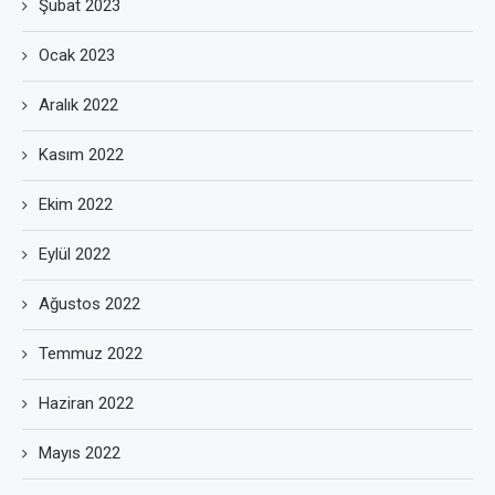
Şubat 2023
Ocak 2023
Aralık 2022
Kasım 2022
Ekim 2022
Eylül 2022
Ağustos 2022
Temmuz 2022
Haziran 2022
Mayıs 2022