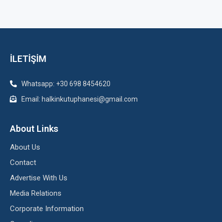
İLETİŞİM
Whatsapp: +30 698 8454620
Email: halkinkutuphanesi@gmail.com
About Links
About Us
Contact
Advertise With Us
Media Relations
Corporate Information