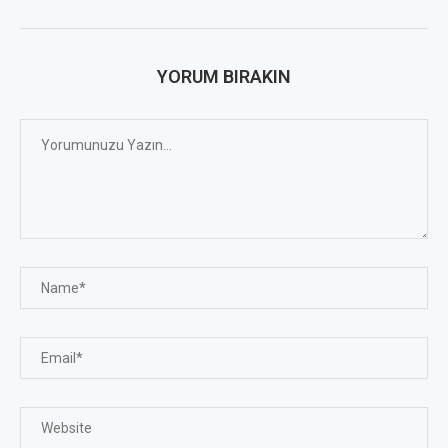
YORUM BIRAKIN