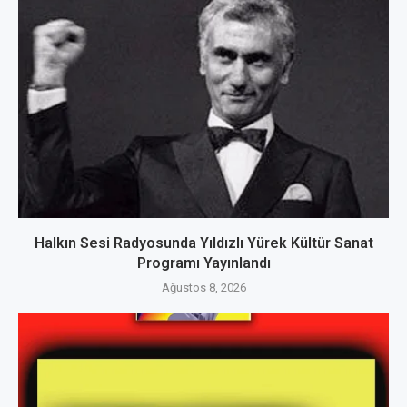
Halkın Sesi Radyosunda Yıldızlı Yürek Kültür Sanat
Programı Yayınlandı
Ağustos 8, 2026