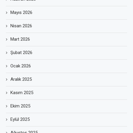
Mayıs 2026
Nisan 2026
Mart 2026
Şubat 2026
Ocak 2026
Aralık 2025
Kasım 2025
Ekim 2025
Eylül 2025
Ağustos 2025