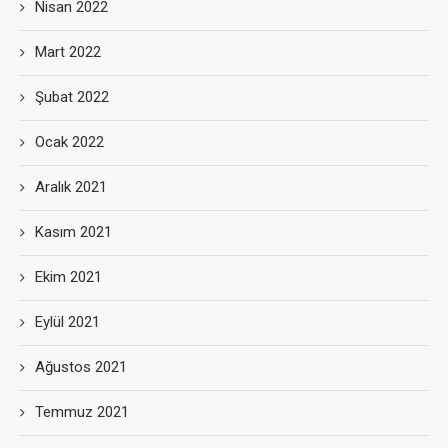
Nisan 2022
Mart 2022
Şubat 2022
Ocak 2022
Aralık 2021
Kasım 2021
Ekim 2021
Eylül 2021
Ağustos 2021
Temmuz 2021