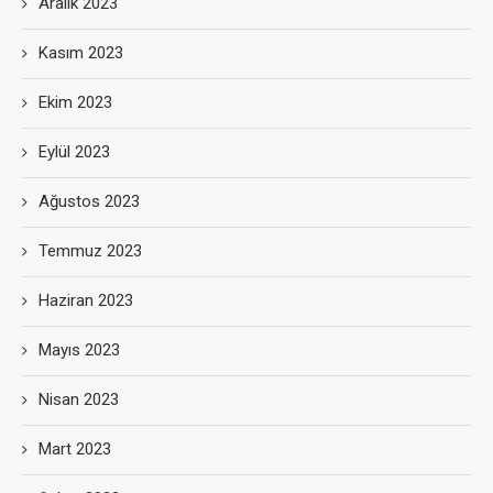
Aralık 2023
Kasım 2023
Ekim 2023
Eylül 2023
Ağustos 2023
Temmuz 2023
Haziran 2023
Mayıs 2023
Nisan 2023
Mart 2023