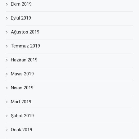
Ekim 2019
Eylül 2019
Ağustos 2019
Temmuz 2019
Haziran 2019
Mayıs 2019
Nisan 2019
Mart 2019
Şubat 2019
Ocak 2019