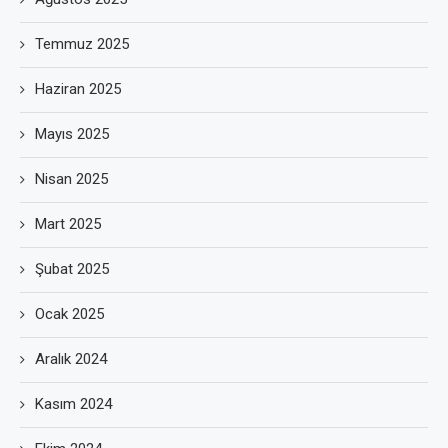
Temmuz 2025
Haziran 2025
Mayıs 2025
Nisan 2025
Mart 2025
Şubat 2025
Ocak 2025
Aralık 2024
Kasım 2024