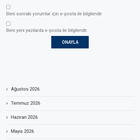
Beni sonraki yorumlar için e-posta ile bilgilendir.
Beni yeni yazılarda e-posta ile bilgilendir.
Ağustos 2026
Temmuz 2026
Haziran 2026
Mayıs 2026