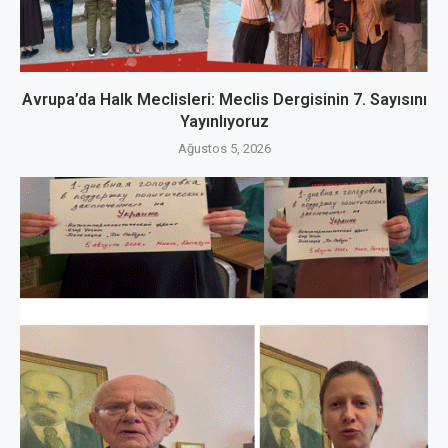
Avrupa’da Halk Meclisleri: Meclis Dergisinin 7. Sayısını
Yayınlıyoruz
Ağustos 5, 2026