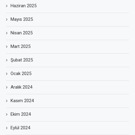
Haziran 2025
Mayıs 2025
Nisan 2025
Mart 2025
Şubat 2025
Ocak 2025
Aralık 2024
Kasım 2024
Ekim 2024
Eylül 2024