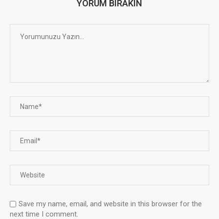
YORUM BIRAKIN
Save my name, email, and website in this browser for the
next time I comment.