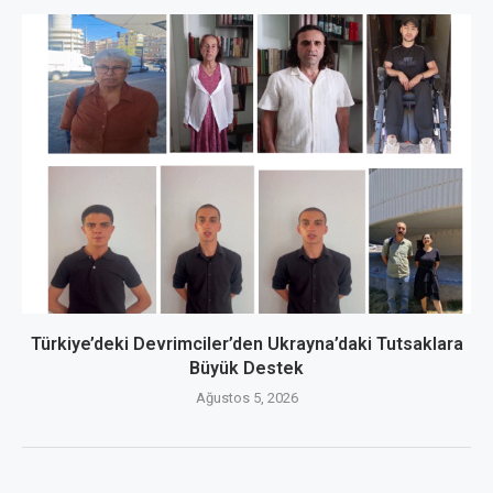
Türkiye’deki Devrimciler’den Ukrayna’daki Tutsaklara
Büyük Destek
Ağustos 5, 2026