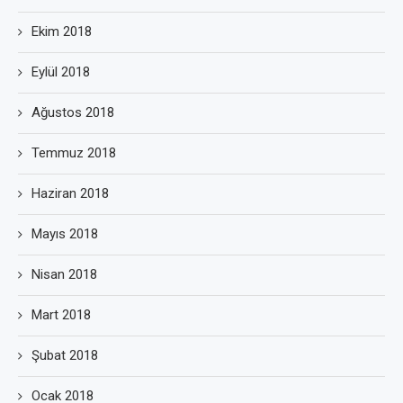
Ekim 2018
Eylül 2018
Ağustos 2018
Temmuz 2018
Haziran 2018
Mayıs 2018
Nisan 2018
Mart 2018
Şubat 2018
Ocak 2018