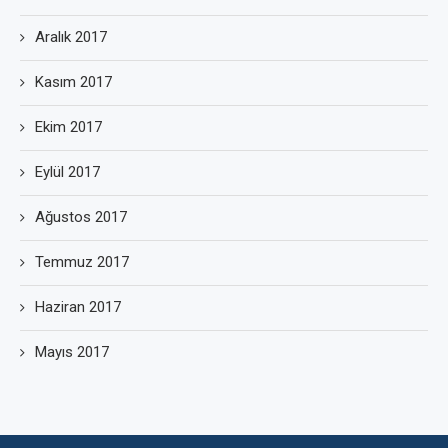
Aralık 2017
Kasım 2017
Ekim 2017
Eylül 2017
Ağustos 2017
Temmuz 2017
Haziran 2017
Mayıs 2017