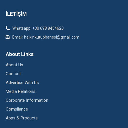
İLETİŞİM
Whatsapp: +30 698 8454620
Email: halkinkutuphanesi@gmail.com
About Links
About Us
Contact
Advertise With Us
Media Relations
Corporate Information
Compliance
Apps & Products