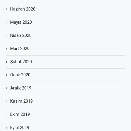
Haziran 2020
Mayıs 2020
Nisan 2020
Mart 2020
Şubat 2020
Ocak 2020
Aralık 2019
Kasım 2019
Ekim 2019
Eylül 2019