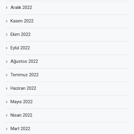
Aralık 2022
Kasım 2022
Ekim 2022
Eylül 2022
Ağustos 2022
Temmuz 2022
Haziran 2022
Mayıs 2022
Nisan 2022
Mart 2022