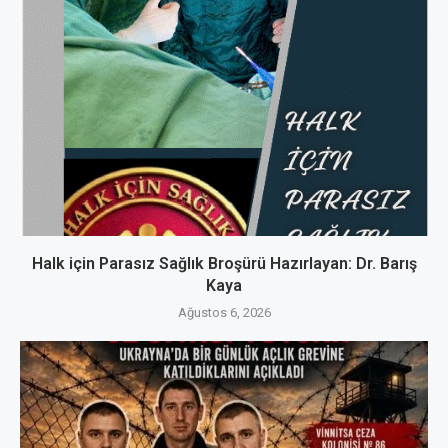
Halk için Parasız Sağlık Broşürü Hazırlayan: Dr. Barış
Kaya
Ağustos 6, 2026