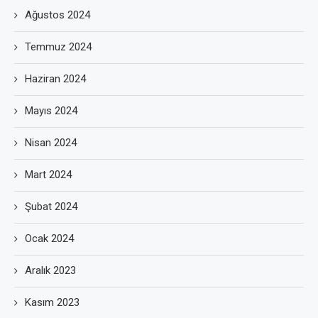
Ağustos 2024
Temmuz 2024
Haziran 2024
Mayıs 2024
Nisan 2024
Mart 2024
Şubat 2024
Ocak 2024
Aralık 2023
Kasım 2023