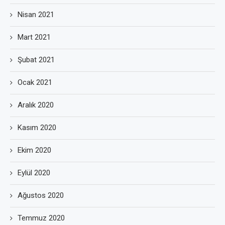
Nisan 2021
Mart 2021
Şubat 2021
Ocak 2021
Aralık 2020
Kasım 2020
Ekim 2020
Eylül 2020
Ağustos 2020
Temmuz 2020