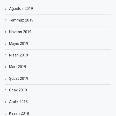
Ağustos 2019
Temmuz 2019
Haziran 2019
Mayıs 2019
Nisan 2019
Mart 2019
Şubat 2019
Ocak 2019
Aralık 2018
Kasım 2018