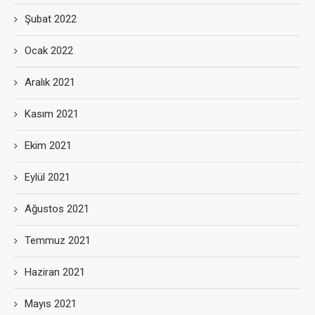
Şubat 2022
Ocak 2022
Aralık 2021
Kasım 2021
Ekim 2021
Eylül 2021
Ağustos 2021
Temmuz 2021
Haziran 2021
Mayıs 2021