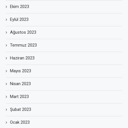
Ekim 2023
Eylül 2023
Ağustos 2023
Temmuz 2023
Haziran 2023
Mayıs 2023
Nisan 2023
Mart 2023
Şubat 2023
Ocak 2023