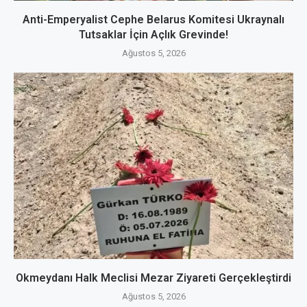
Anti-Emperyalist Cephe Belarus Komitesi Ukraynalı
Tutsaklar İçin Açlık Grevinde!
Ağustos 5, 2026
Okmeydanı Halk Meclisi Mezar Ziyareti Gerçekleştirdi
Ağustos 5, 2026