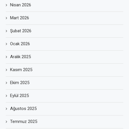
Nisan 2026
Mart 2026
Şubat 2026
Ocak 2026
Aralık 2025
Kasım 2025
Ekim 2025
Eylül 2025
Ağustos 2025
Temmuz 2025