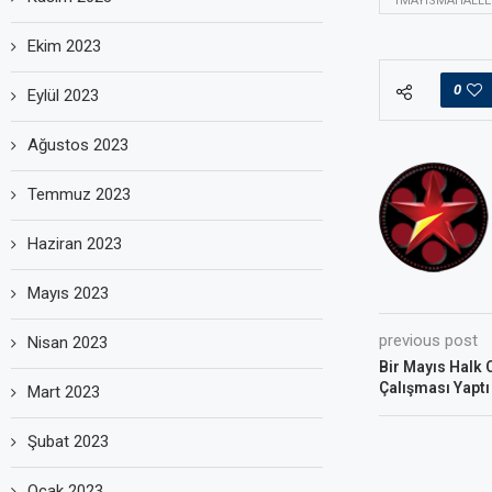
1MAYISMAHALLE
Ekim 2023
0
Eylül 2023
Ağustos 2023
Temmuz 2023
Haziran 2023
Mayıs 2023
previous post
Nisan 2023
Bir Mayıs Halk 
Çalışması Yaptı
Mart 2023
Şubat 2023
Ocak 2023