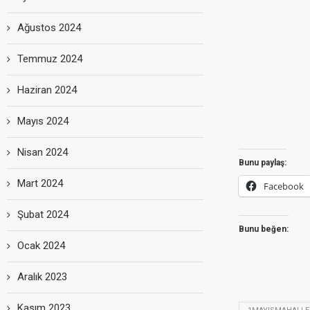
Ağustos 2024
Temmuz 2024
Haziran 2024
Mayıs 2024
Nisan 2024
Bunu paylaş:
Mart 2024
Facebook
Şubat 2024
Bunu beğen:
Ocak 2024
Aralık 2023
Kasım 2023