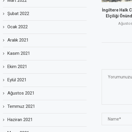
Mart 2022
İngiltere Halk 
Şubat 2022
Elçiliği Önün
Ağustos
Ocak 2022
Aralık 2021
Kasım 2021
Ekim 2021
Eylül 2021
Ağustos 2021
Temmuz 2021
Haziran 2021