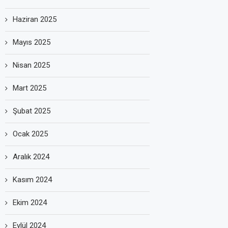
Haziran 2025
Mayıs 2025
Nisan 2025
Mart 2025
Şubat 2025
Ocak 2025
Aralık 2024
Kasım 2024
Ekim 2024
Eylül 2024