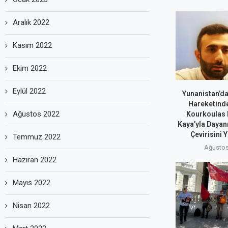
Aralık 2022
Kasım 2022
Ekim 2022
Eylül 2022
Yunanistan’da
Hareketind
Ağustos 2022
Kourkoulas 
Kaya’yla Dayan
Çevirisini 
Temmuz 2022
Ağustos
Haziran 2022
Mayıs 2022
Nisan 2022