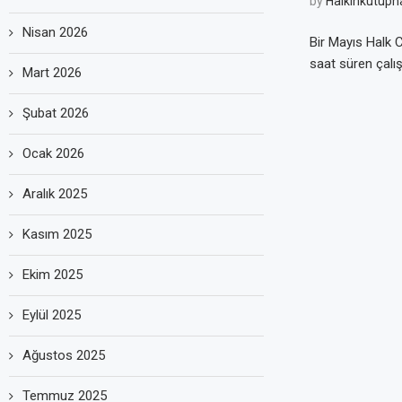
by
Halkinkutuph
Nisan 2026
Bir Mayıs Halk C
saat süren çalış
Mart 2026
Şubat 2026
Ocak 2026
Aralık 2025
Kasım 2025
Ekim 2025
Eylül 2025
Ağustos 2025
Temmuz 2025