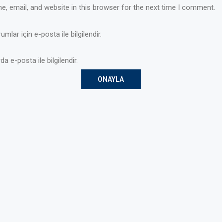
, email, and website in this browser for the next time I comment.
mlar için e-posta ile bilgilendir.
da e-posta ile bilgilendir.