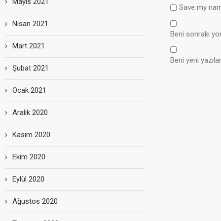
Mayıs 2021
Save my name
Nisan 2021
Beni sonraki yoru
Mart 2021
Beni yeni yazılar
Şubat 2021
Ocak 2021
Aralık 2020
Kasım 2020
Ekim 2020
Eylül 2020
Ağustos 2020