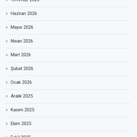
Haziran 2026
Mayıs 2026
Nisan 2026
Mart 2026
Şubat 2026
Ocak 2026
Aralık 2025
Kasım 2025
Ekim 2025