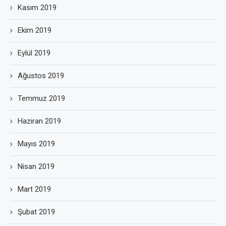
Kasım 2019
Ekim 2019
Eylül 2019
Ağustos 2019
Temmuz 2019
Haziran 2019
Mayıs 2019
Nisan 2019
Mart 2019
Şubat 2019