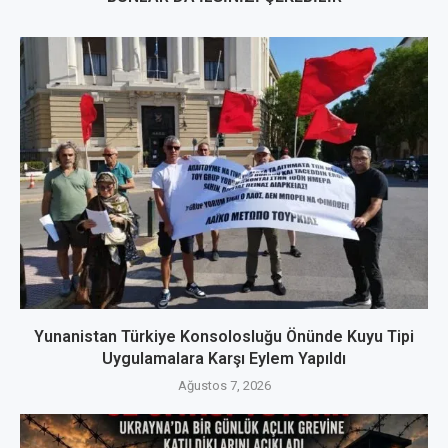
Yunanistan Türkiye Konsolosluğu Önünde Kuyu Tipi
Uygulamalara Karşı Eylem Yapıldı
Ağustos 7, 2026