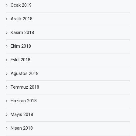
Ocak 2019
Aralık 2018
Kasım 2018
Ekim 2018
Eylül 2018
Ağustos 2018
Temmuz 2018
Haziran 2018
Mayıs 2018
Nisan 2018