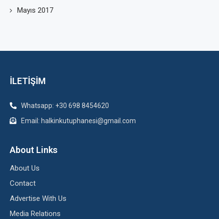
Mayıs 2017
İLETİŞİM
Whatsapp: +30 698 8454620
Email: halkinkutuphanesi@gmail.com
About Links
About Us
Contact
Advertise With Us
Media Relations