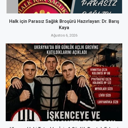
Halk için Parasız Sağlık Broşürü Hazırlayan: Dr. Barış
Kaya
Ağustos 6, 2026