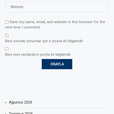
Save my name, email, and website in this browser for the
next time I comment.
Beni sonraki yorumlar için e-posta ile bilgilendir.
Beni yeni yazılarda e-posta ile bilgilendir.
Ağustos 2026
Temmuz 2026