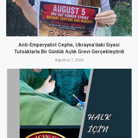
Anti-Emperyalist Cephe, Ukrayna’daki Siyasi
Tutsaklarla Bir Günlük Açlık Grevi Gerçekleştirdi
Ağustos 7, 2026