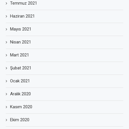
Temmuz 2021
Haziran 2021
Mayıs 2021
Nisan 2021
Mart 2021
Şubat 2021
Ocak 2021
Aralık 2020
Kasım 2020
Ekim 2020