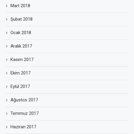
Mart 2018
Şubat 2018
Ocak 2018
Aralık 2017
Kasım 2017
Ekim 2017
Eylül 2017
Ağustos 2017
Temmuz 2017
Haziran 2017