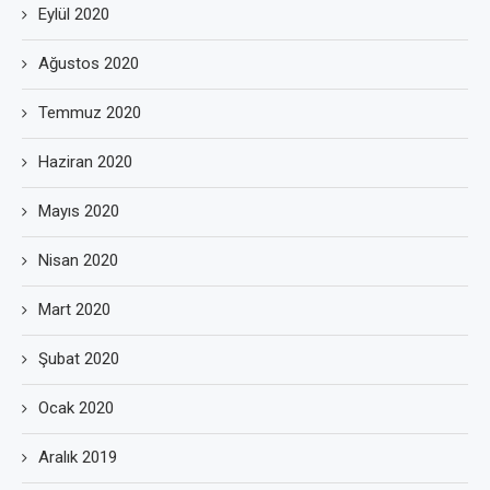
Eylül 2020
Ağustos 2020
Temmuz 2020
Haziran 2020
Mayıs 2020
Nisan 2020
Mart 2020
Şubat 2020
Ocak 2020
Aralık 2019