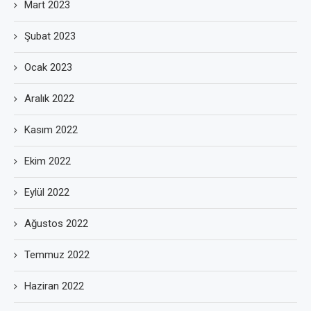
Mart 2023
Şubat 2023
Ocak 2023
Aralık 2022
Kasım 2022
Ekim 2022
Eylül 2022
Ağustos 2022
Temmuz 2022
Haziran 2022