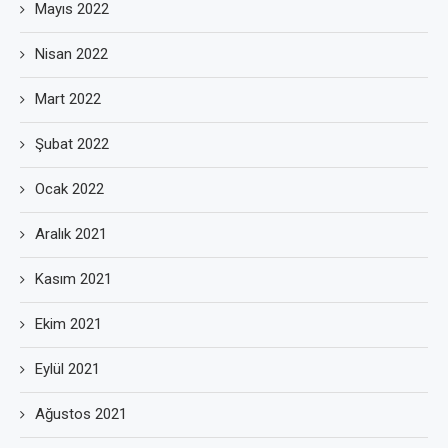
Mayıs 2022
Nisan 2022
Mart 2022
Şubat 2022
Ocak 2022
Aralık 2021
Kasım 2021
Ekim 2021
Eylül 2021
Ağustos 2021