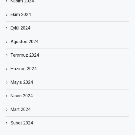
Kasım 2024
Ekim 2024
Eylül 2024
Ağustos 2024
Temmuz 2024
Haziran 2024
Mayıs 2024
Nisan 2024
Mart 2024
Şubat 2024