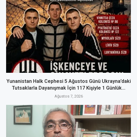
Yunanistan Halk Cephesi 5 Ağustos Günü Ukrayna’daki
Tutsaklarla Dayanışmak İçin 117 Kişiyle 1 Günlük...
Ağustos 7, 2026