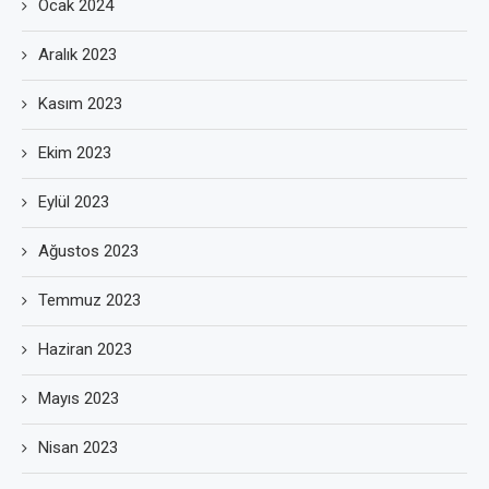
Ocak 2024
Aralık 2023
Kasım 2023
Ekim 2023
Eylül 2023
Ağustos 2023
Temmuz 2023
Haziran 2023
Mayıs 2023
Nisan 2023