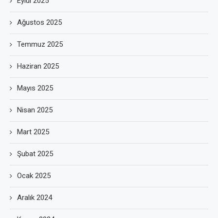
Eylül 2025
Ağustos 2025
Temmuz 2025
Haziran 2025
Mayıs 2025
Nisan 2025
Mart 2025
Şubat 2025
Ocak 2025
Aralık 2024