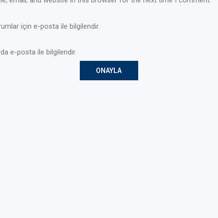
mlar için e-posta ile bilgilendir.
da e-posta ile bilgilendir.