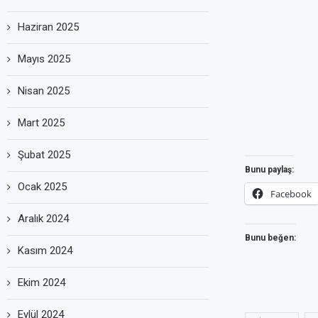
Haziran 2025
Mayıs 2025
Nisan 2025
Mart 2025
Şubat 2025
Bunu paylaş:
Ocak 2025
Facebook
Aralık 2024
Bunu beğen:
Kasım 2024
Ekim 2024
Eylül 2024