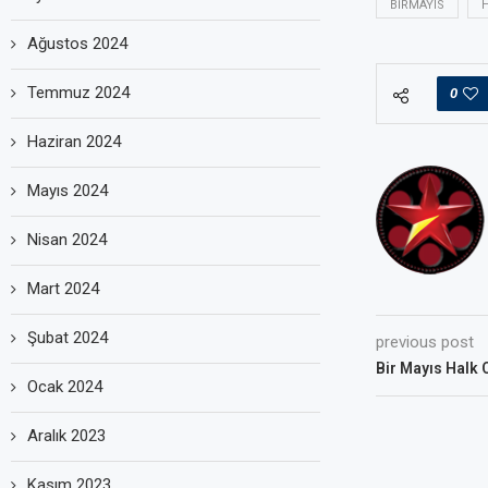
BIRMAYIS
Ağustos 2024
Temmuz 2024
0
Haziran 2024
Mayıs 2024
Nisan 2024
Mart 2024
Şubat 2024
previous post
Bir Mayıs Halk 
Ocak 2024
Aralık 2023
Kasım 2023