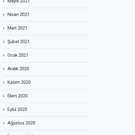
Mayıs 2021
Nisan 2021
Mart 2021
Şubat 2021
Ocak 2021
Aralık 2020
Kasım 2020
Ekim 2020
Eylül 2020
Ağustos 2020