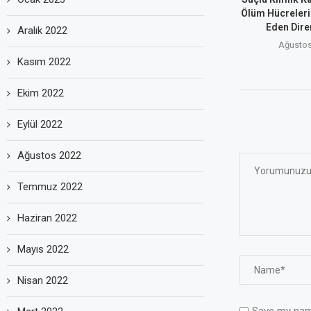
Ölüm Hücreleri
Eden Dire
Aralık 2022
Ağustos
Kasım 2022
Ekim 2022
Eylül 2022
Ağustos 2022
Temmuz 2022
Haziran 2022
Mayıs 2022
Nisan 2022
Save my name