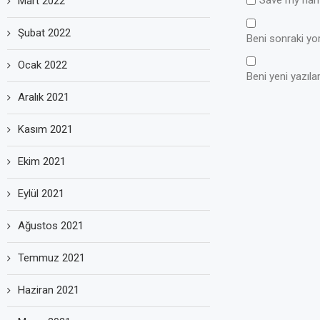
Mart 2022
Şubat 2022
Beni sonraki yoru
Ocak 2022
Beni yeni yazılar
Aralık 2021
Kasım 2021
Ekim 2021
Eylül 2021
Ağustos 2021
Temmuz 2021
Haziran 2021