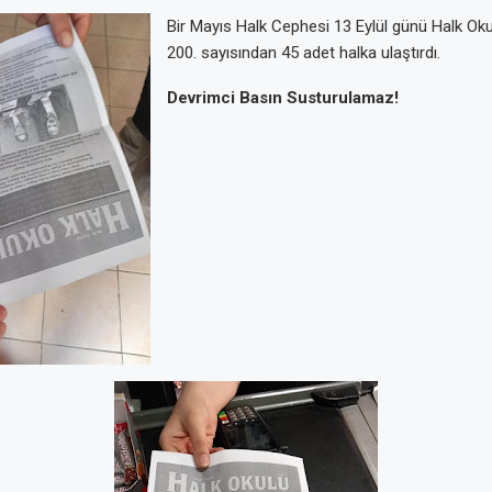
Bir Mayıs Halk Cephesi 13 Eylül günü Halk Okul
200. sayısından 45 adet halka ulaştırdı.
Devrimci Basın Susturulamaz!