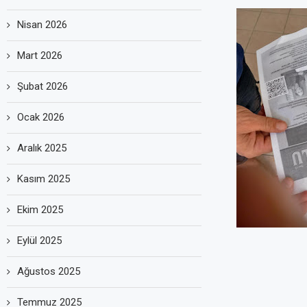
Nisan 2026
Mart 2026
Şubat 2026
Ocak 2026
Aralık 2025
Kasım 2025
Ekim 2025
Eylül 2025
Ağustos 2025
Temmuz 2025