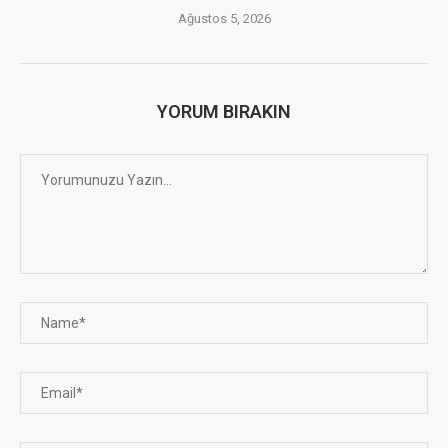
Ağustos 5, 2026
YORUM BIRAKIN