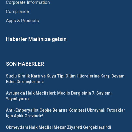
Corporate Information
Compliance
Apps & Products
Haberler Mailinize gelsin
SON HABERLER
Suçlu Kimlik Kartı ve Kuyu Tipi Ölüm Hücrelerine Karşı Devam
Eden Direnişlerimiz
Avrupa’da Halk Meclisleri: Meclis Dergisinin 7. Sayısını
Yayınlıyoruz
Anti-Emperyalist Cephe Belarus Komitesi Ukraynalı Tutsaklar
İçin Açlık Grevinde!
Okmeydanı Halk Meclisi Mezar Ziyareti Gerçekleştirdi