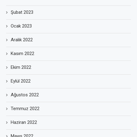
Şubat 2023
Ocak 2023
Aralık 2022
Kasım 2022
Ekim 2022
Eylül 2022
Ağustos 2022
Temmuz 2022
Haziran 2022
Mayıs 2022