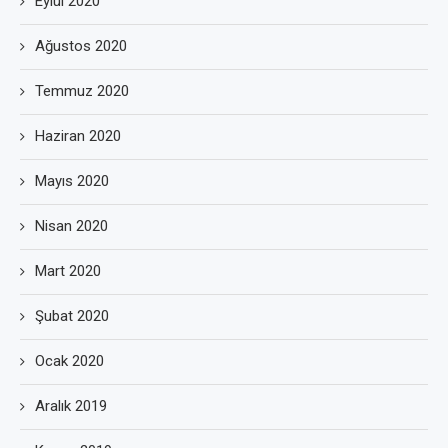
Eylül 2020
Ağustos 2020
Temmuz 2020
Haziran 2020
Mayıs 2020
Nisan 2020
Mart 2020
Şubat 2020
Ocak 2020
Aralık 2019