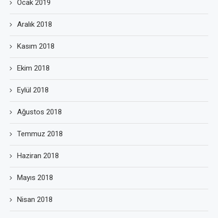
Ocak 2019
Aralık 2018
Kasım 2018
Ekim 2018
Eylül 2018
Ağustos 2018
Temmuz 2018
Haziran 2018
Mayıs 2018
Nisan 2018