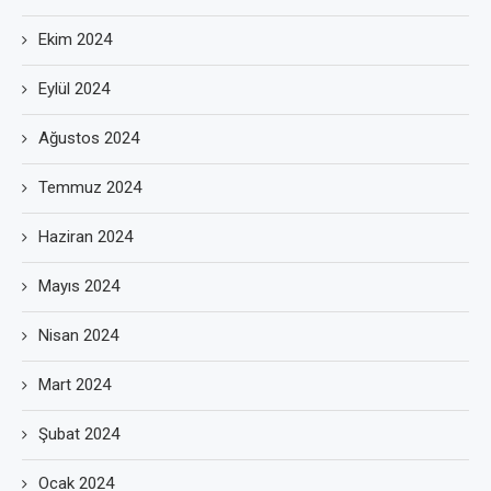
Ekim 2024
Eylül 2024
Ağustos 2024
Temmuz 2024
Haziran 2024
Mayıs 2024
Nisan 2024
Mart 2024
Şubat 2024
Ocak 2024