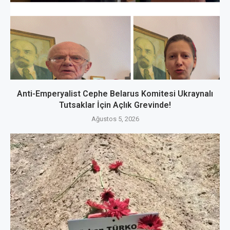
Anti-Emperyalist Cephe Belarus Komitesi Ukraynalı
Tutsaklar İçin Açlık Grevinde!
Ağustos 5, 2026