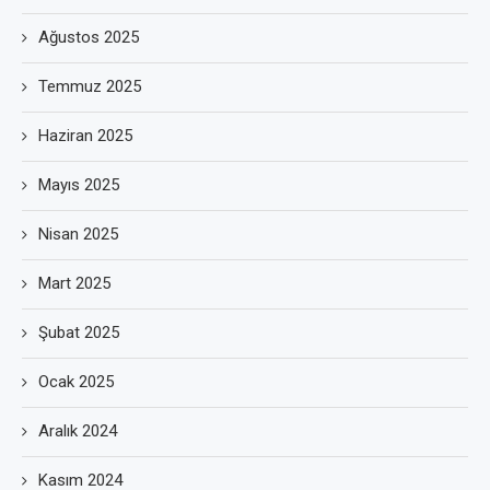
Ağustos 2025
Temmuz 2025
Haziran 2025
Mayıs 2025
Nisan 2025
Mart 2025
Şubat 2025
Ocak 2025
Aralık 2024
Kasım 2024