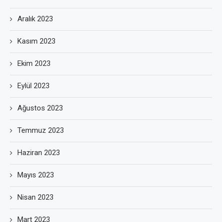
Aralık 2023
Kasım 2023
Ekim 2023
Eylül 2023
Ağustos 2023
Temmuz 2023
Haziran 2023
Mayıs 2023
Nisan 2023
Mart 2023