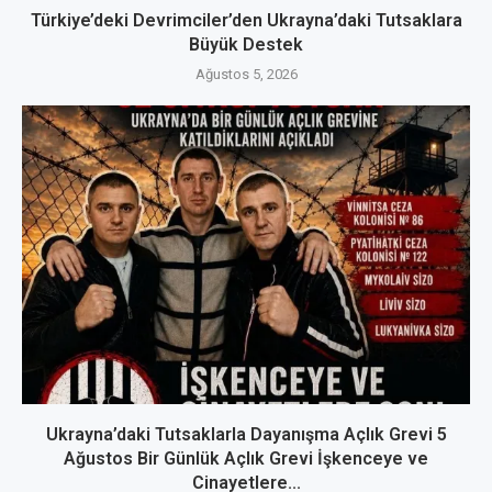
Türkiye’deki Devrimciler’den Ukrayna’daki Tutsaklara
Büyük Destek
Ağustos 5, 2026
Ukrayna’daki Tutsaklarla Dayanışma Açlık Grevi 5
Ağustos Bir Günlük Açlık Grevi İşkenceye ve
Cinayetlere...