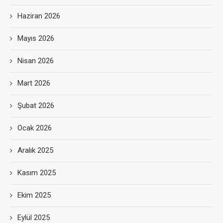
Haziran 2026
Mayıs 2026
Nisan 2026
Mart 2026
Şubat 2026
Ocak 2026
Aralık 2025
Kasım 2025
Ekim 2025
Eylül 2025