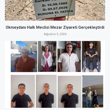
Okmeydanı Halk Meclisi Mezar Ziyareti Gerçekleştirdi
Ağustos 5, 2026