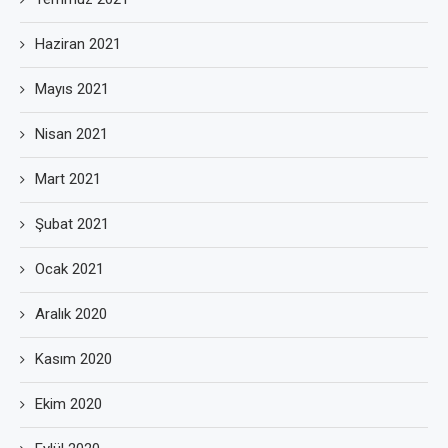
Haziran 2021
Mayıs 2021
Nisan 2021
Mart 2021
Şubat 2021
Ocak 2021
Aralık 2020
Kasım 2020
Ekim 2020