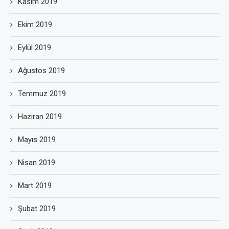
Kasım 2019
Ekim 2019
Eylül 2019
Ağustos 2019
Temmuz 2019
Haziran 2019
Mayıs 2019
Nisan 2019
Mart 2019
Şubat 2019