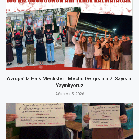
Avrupa’da Halk Meclisleri: Meclis Dergisinin 7. Sayısını
Yayınlıyoruz
Ağustos 5, 2026