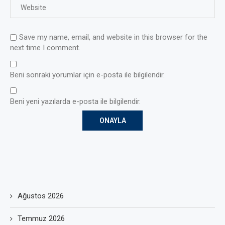
Save my name, email, and website in this browser for the
next time I comment.
Beni sonraki yorumlar için e-posta ile bilgilendir.
Beni yeni yazılarda e-posta ile bilgilendir.
Ağustos 2026
Temmuz 2026