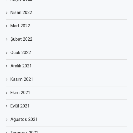
Nisan 2022
Mart 2022
Şubat 2022
Ocak 2022
Aralık 2021
Kasım 2021
Ekim 2021
Eylül 2021
Ağustos 2021
Temmuz 2021