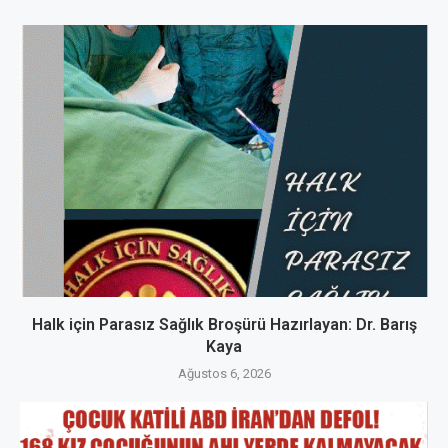
Halk için Parasız Sağlık Broşürü Hazırlayan: Dr. Barış
Kaya
Ağustos 6, 2026