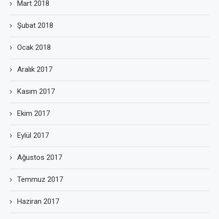
Mart 2018
Şubat 2018
Ocak 2018
Aralık 2017
Kasım 2017
Ekim 2017
Eylül 2017
Ağustos 2017
Temmuz 2017
Haziran 2017