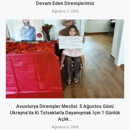
Devam Eden Direnişlerimiz
Ağustos 7, 2026
Avusturya Direnişler Meclisi: 5 Ağustos Günü
Ukrayna’da Ki Tutsaklarla Dayanışmak İçin 1 Günlük
Açlık...
Ağustos 6, 2026