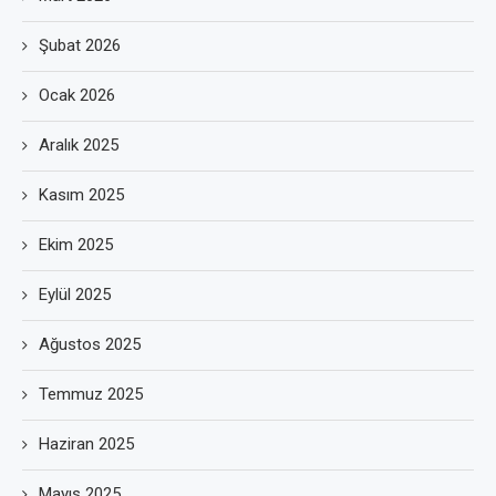
Şubat 2026
Ocak 2026
Aralık 2025
Kasım 2025
Ekim 2025
Eylül 2025
Ağustos 2025
Temmuz 2025
Haziran 2025
Mayıs 2025