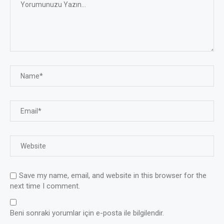
Save my name, email, and website in this browser for the
next time I comment.
Beni sonraki yorumlar için e-posta ile bilgilendir.