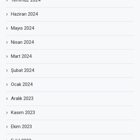
Temmuz 2024
Haziran 2024
Mayıs 2024
Nisan 2024
Mart 2024
Şubat 2024
Ocak 2024
Aralık 2023
Kasım 2023
Ekim 2023