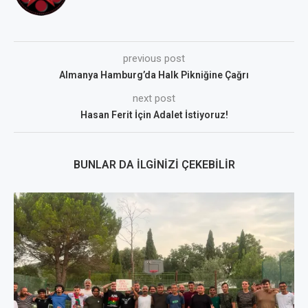
previous post
Almanya Hamburg’da Halk Pikniğine Çağrı
next post
Hasan Ferit İçin Adalet İstiyoruz!
BUNLAR DA İLGINIZI ÇEKEBILIR