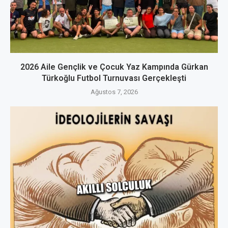
2026 Aile Gençlik ve Çocuk Yaz Kampında Gürkan
Türkoğlu Futbol Turnuvası Gerçekleşti
Ağustos 7, 2026