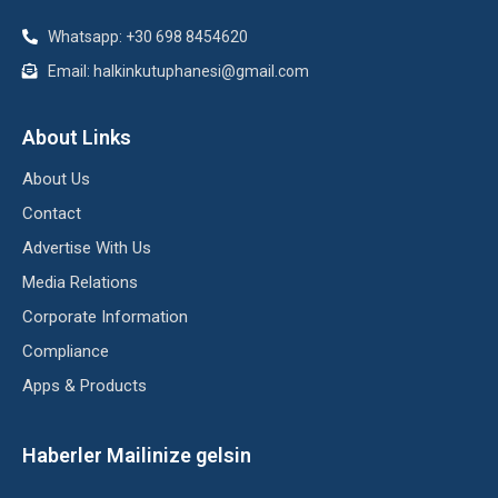
Whatsapp: +30 698 8454620
Email: halkinkutuphanesi@gmail.com
About Links
About Us
Contact
Advertise With Us
Media Relations
Corporate Information
Compliance
Apps & Products
Haberler Mailinize gelsin