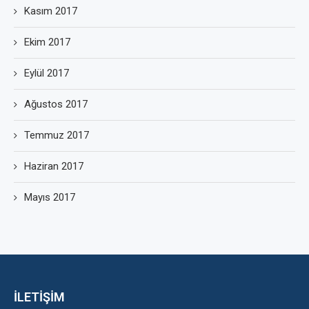
Kasım 2017
Ekim 2017
Eylül 2017
Ağustos 2017
Temmuz 2017
Haziran 2017
Mayıs 2017
İLETİŞİM