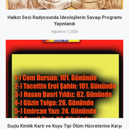
Halkın Sesi Radyosunda İdeolojilerin Savaşı Programı
Yayınlandı
Ağustos 7, 2026
Suçlu Kimlik Kartı ve Kuyu Tipi Ölüm Hücrelerine Karşı