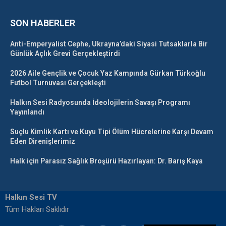
SON HABERLER
Anti-Emperyalist Cephe, Ukrayna’daki Siyasi Tutsaklarla Bir
Günlük Açlık Grevi Gerçekleştirdi
2026 Aile Gençlik ve Çocuk Yaz Kampında Gürkan Türkoğlu
Futbol Turnuvası Gerçekleşti
Halkın Sesi Radyosunda İdeolojilerin Savaşı Programı
Yayınlandı
Suçlu Kimlik Kartı ve Kuyu Tipi Ölüm Hücrelerine Karşı Devam
Eden Direnişlerimiz
Halk için Parasız Sağlık Broşürü Hazırlayan: Dr. Barış Kaya
Halkın Sesi TV
Tüm Hakları Saklıdır