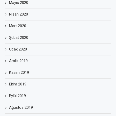
Mayıs 2020
Nisan 2020
Mart 2020
Şubat 2020
Ocak 2020
Aralık 2019
Kasım 2019
Ekim 2019
Eylül 2019
Ağustos 2019