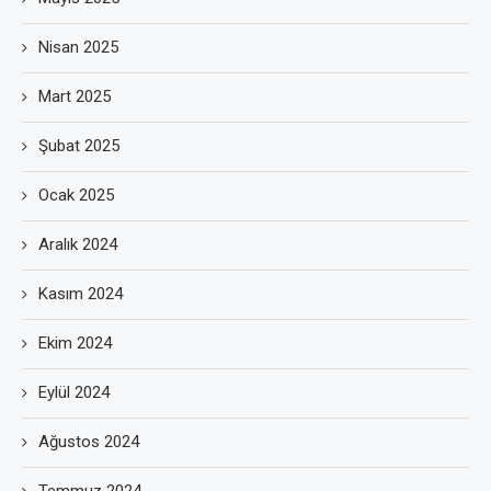
Nisan 2025
Mart 2025
Şubat 2025
Ocak 2025
Aralık 2024
Kasım 2024
Ekim 2024
Eylül 2024
Ağustos 2024