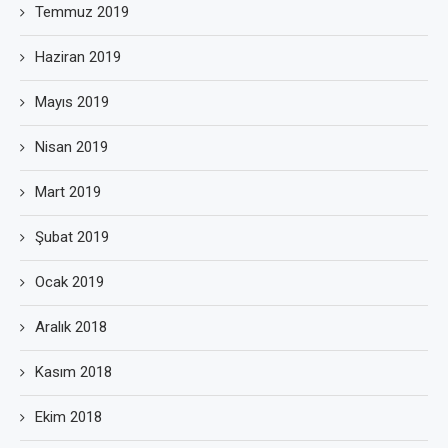
Temmuz 2019
Haziran 2019
Mayıs 2019
Nisan 2019
Mart 2019
Şubat 2019
Ocak 2019
Aralık 2018
Kasım 2018
Ekim 2018