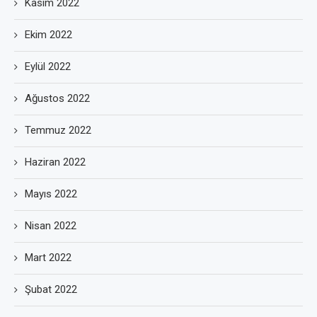
Kasım 2022
Ekim 2022
Eylül 2022
Ağustos 2022
Temmuz 2022
Haziran 2022
Mayıs 2022
Nisan 2022
Mart 2022
Şubat 2022