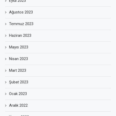
Eylül 2023
Ağustos 2023
Temmuz 2023
Haziran 2023
Mayıs 2023
Nisan 2023
Mart 2023
Şubat 2023
Ocak 2023
Aralık 2022