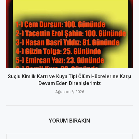
Suçlu Kimlik Kartı ve Kuyu Tipi Ölüm Hücrelerine Karşı
Devam Eden Direnişlerimiz
Ağustos 6, 2026
YORUM BIRAKIN