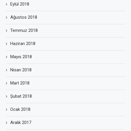
Eylül 2018
Ağustos 2018
Temmuz 2018
Haziran 2018
Mayıs 2018
Nisan 2018
Mart 2018
Şubat 2018
Ocak 2018
Aralık 2017