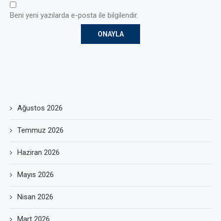
Beni yeni yazılarda e-posta ile bilgilendir.
Ağustos 2026
Temmuz 2026
Haziran 2026
Mayıs 2026
Nisan 2026
Mart 2026