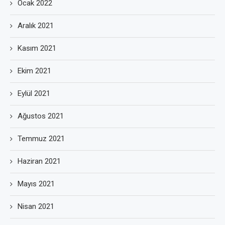
Ocak 2022
Aralık 2021
Kasım 2021
Ekim 2021
Eylül 2021
Ağustos 2021
Temmuz 2021
Haziran 2021
Mayıs 2021
Nisan 2021