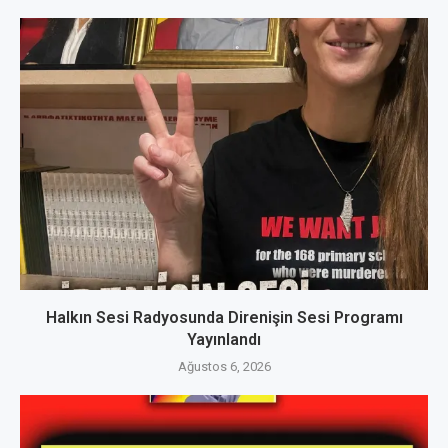
Halkın Sesi Radyosunda Direnişin Sesi Programı
Yayınlandı
Ağustos 6, 2026