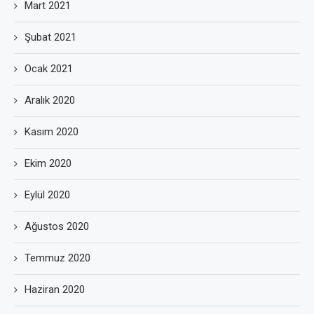
Mart 2021
Şubat 2021
Ocak 2021
Aralık 2020
Kasım 2020
Ekim 2020
Eylül 2020
Ağustos 2020
Temmuz 2020
Haziran 2020