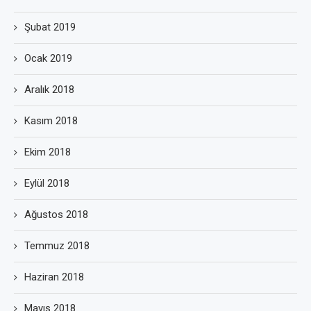
Şubat 2019
Ocak 2019
Aralık 2018
Kasım 2018
Ekim 2018
Eylül 2018
Ağustos 2018
Temmuz 2018
Haziran 2018
Mayıs 2018