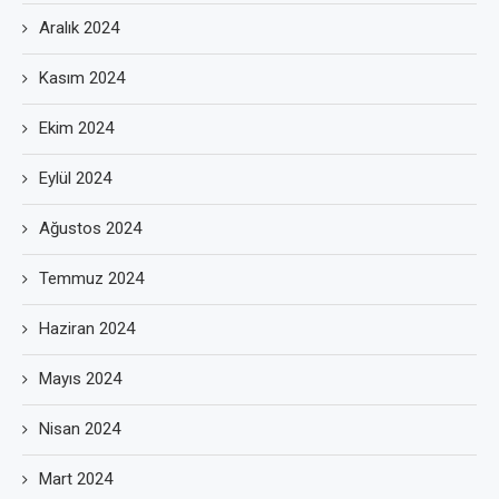
Aralık 2024
Kasım 2024
Ekim 2024
Eylül 2024
Ağustos 2024
Temmuz 2024
Haziran 2024
Mayıs 2024
Nisan 2024
Mart 2024