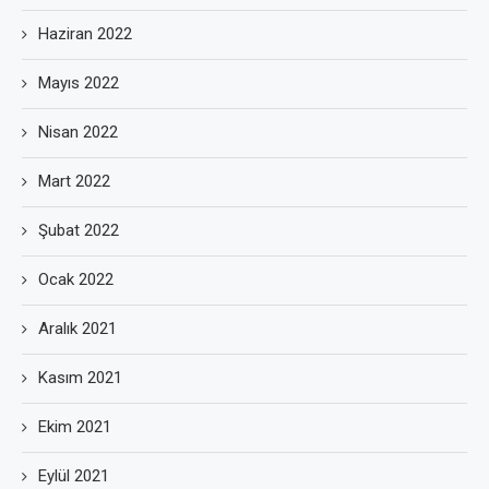
Haziran 2022
Mayıs 2022
Nisan 2022
Mart 2022
Şubat 2022
Ocak 2022
Aralık 2021
Kasım 2021
Ekim 2021
Eylül 2021