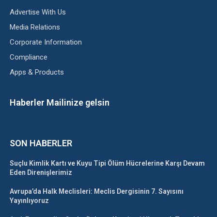
Advertise With Us
Media Relations
Corporate Information
Compliance
Apps & Products
Haberler Mailinize gelsin
SON HABERLER
Suçlu Kimlik Kartı ve Kuyu Tipi Ölüm Hücrelerine Karşı Devam
Eden Direnişlerimiz
Avrupa’da Halk Meclisleri: Meclis Dergisinin 7. Sayısını
Yayınlıyoruz