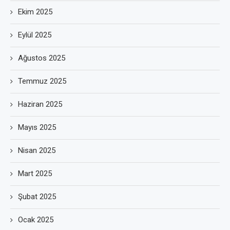
Ekim 2025
Eylül 2025
Ağustos 2025
Temmuz 2025
Haziran 2025
Mayıs 2025
Nisan 2025
Mart 2025
Şubat 2025
Ocak 2025