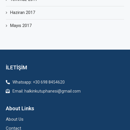
Haziran 2017
Mayıs 2017
İLETİŞİM
Whatsapp: +30 698 8454620
Email: halkinkutuphanesi@gmail.com
About Links
About Us
Contact