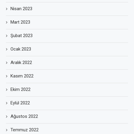
Nisan 2023
Mart 2023
Şubat 2023
Ocak 2023
Aralık 2022
Kasım 2022
Ekim 2022
Eylül 2022
Ağustos 2022
Temmuz 2022