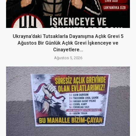
Ukrayna’daki Tutsaklarla Dayanışma Açlık Grevi 5
Ağustos Bir Günlük Açlık Grevi İşkenceye ve
Cinayetlere...
Ağustos 5, 2026