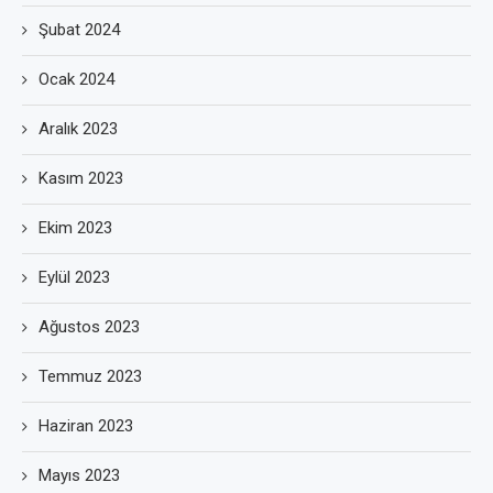
Şubat 2024
Ocak 2024
Aralık 2023
Kasım 2023
Ekim 2023
Eylül 2023
Ağustos 2023
Temmuz 2023
Haziran 2023
Mayıs 2023