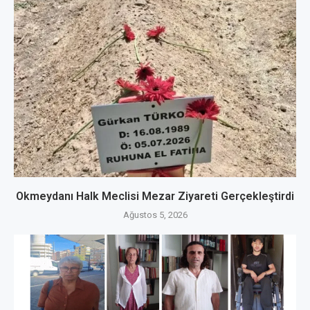
Okmeydanı Halk Meclisi Mezar Ziyareti Gerçekleştirdi
Ağustos 5, 2026