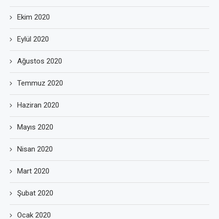
Ekim 2020
Eylül 2020
Ağustos 2020
Temmuz 2020
Haziran 2020
Mayıs 2020
Nisan 2020
Mart 2020
Şubat 2020
Ocak 2020