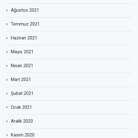
Ağustos 2021
Temmuz 2021
Haziran 2021
Mayıs 2021
Nisan 2021
Mart 2021
Şubat 2021
Ocak 2021
Aralık 2020
Kasım 2020