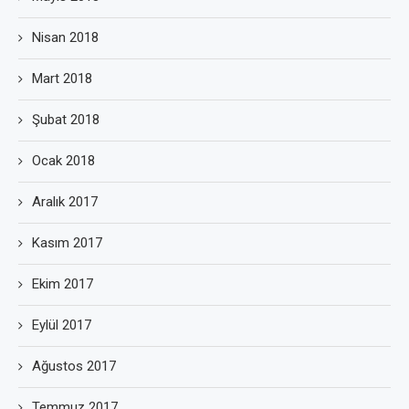
Nisan 2018
Mart 2018
Şubat 2018
Ocak 2018
Aralık 2017
Kasım 2017
Ekim 2017
Eylül 2017
Ağustos 2017
Temmuz 2017