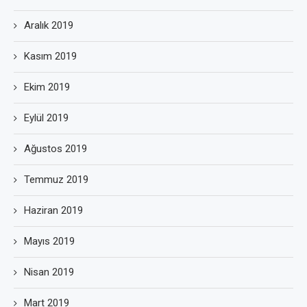
Aralık 2019
Kasım 2019
Ekim 2019
Eylül 2019
Ağustos 2019
Temmuz 2019
Haziran 2019
Mayıs 2019
Nisan 2019
Mart 2019