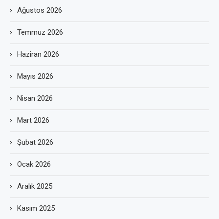
Ağustos 2026
Temmuz 2026
Haziran 2026
Mayıs 2026
Nisan 2026
Mart 2026
Şubat 2026
Ocak 2026
Aralık 2025
Kasım 2025