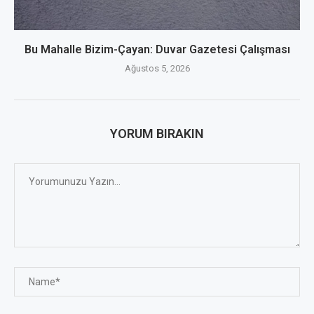
Bu Mahalle Bizim-Çayan: Duvar Gazetesi Çalışması
Ağustos 5, 2026
YORUM BIRAKIN