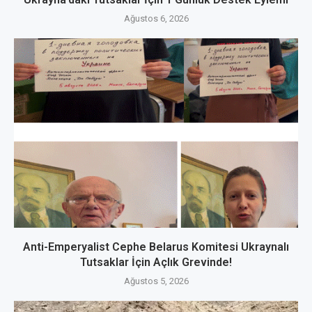
Ağustos 6, 2026
Anti-Emperyalist Cephe Belarus Komitesi Ukraynalı
Tutsaklar İçin Açlık Grevinde!
Ağustos 5, 2026