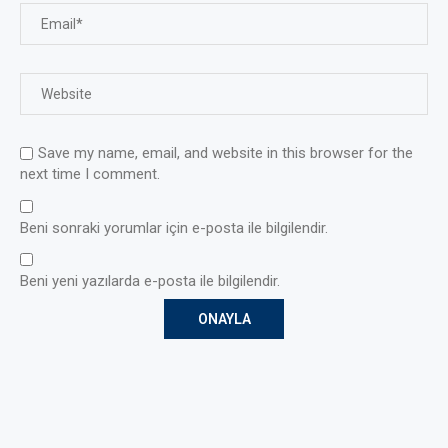
Save my name, email, and website in this browser for the
next time I comment.
Beni sonraki yorumlar için e-posta ile bilgilendir.
Beni yeni yazılarda e-posta ile bilgilendir.