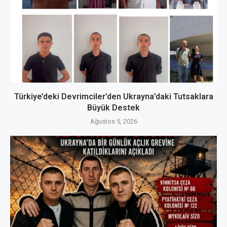
Türkiye’deki Devrimciler’den Ukrayna’daki Tutsaklara
Büyük Destek
Ağustos 5, 2026