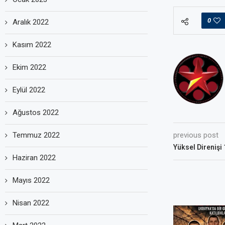
0
Aralık 2022
Kasım 2022
Ekim 2022
Eylül 2022
Ağustos 2022
Temmuz 2022
previous post
Yüksel Direnişi
Haziran 2022
Mayıs 2022
Nisan 2022