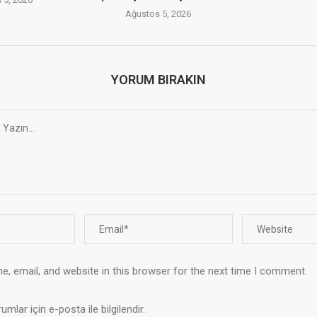
Ağustos 5, 2026
YORUM BIRAKIN
, email, and website in this browser for the next time I comment.
mlar için e-posta ile bilgilendir.