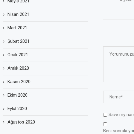
Mayıs 2021
Nisan 2021
Mart 2021
Şubat 2021
Ocak 2021
Aralık 2020
Kasım 2020
Ekim 2020
Eylül 2020
Save my name
Ağustos 2020
Beni sonraki yoru