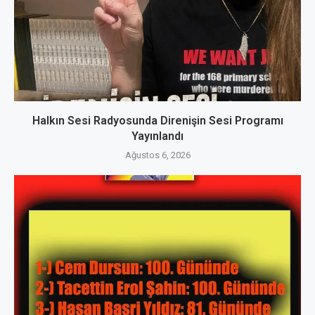
Halkın Sesi Radyosunda Direnişin Sesi Programı
Yayınlandı
Ağustos 6, 2026