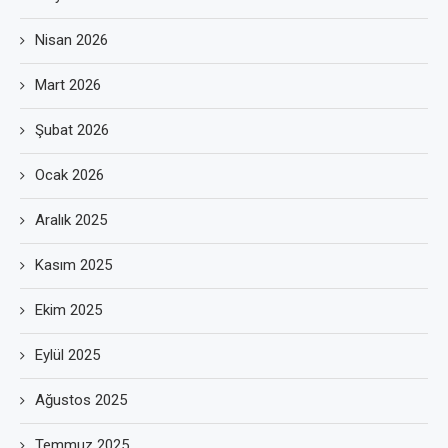
Nisan 2026
Mart 2026
Şubat 2026
Ocak 2026
Aralık 2025
Kasım 2025
Ekim 2025
Eylül 2025
Ağustos 2025
Temmuz 2025