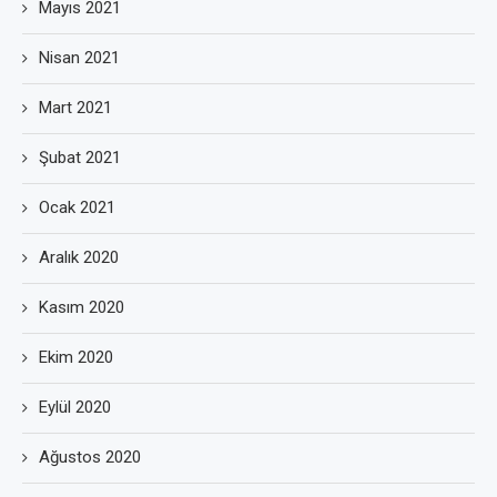
Mayıs 2021
Nisan 2021
Mart 2021
Şubat 2021
Ocak 2021
Aralık 2020
Kasım 2020
Ekim 2020
Eylül 2020
Ağustos 2020