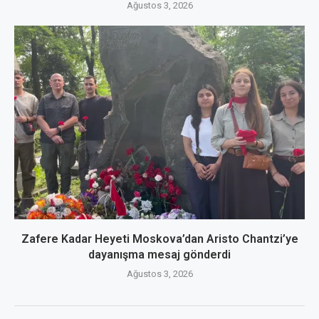
Ağustos 3, 2026
Zafere Kadar Heyeti Moskova’dan Aristo Chantzi’ye
dayanışma mesaj gönderdi
Ağustos 3, 2026