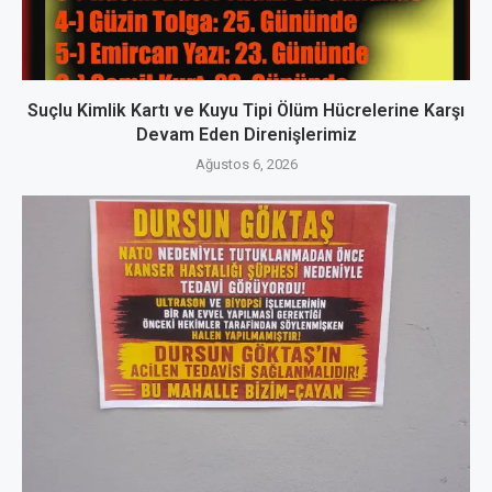
Suçlu Kimlik Kartı ve Kuyu Tipi Ölüm Hücrelerine Karşı
Devam Eden Direnişlerimiz
Ağustos 6, 2026