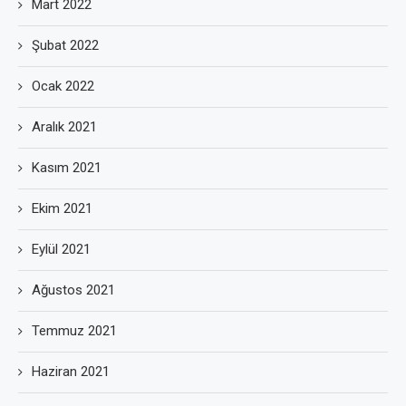
Mart 2022
Şubat 2022
Ocak 2022
Aralık 2021
Kasım 2021
Ekim 2021
Eylül 2021
Ağustos 2021
Temmuz 2021
Haziran 2021