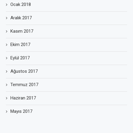
Ocak 2018
Aralık 2017
Kasım 2017
Ekim 2017
Eylül 2017
Ağustos 2017
Temmuz 2017
Haziran 2017
Mayıs 2017