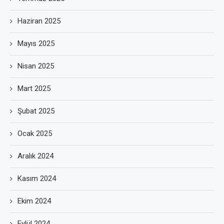
Haziran 2025
Mayıs 2025
Nisan 2025
Mart 2025
Şubat 2025
Ocak 2025
Aralık 2024
Kasım 2024
Ekim 2024
Eylül 2024