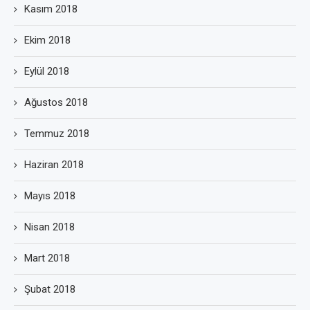
Kasım 2018
Ekim 2018
Eylül 2018
Ağustos 2018
Temmuz 2018
Haziran 2018
Mayıs 2018
Nisan 2018
Mart 2018
Şubat 2018