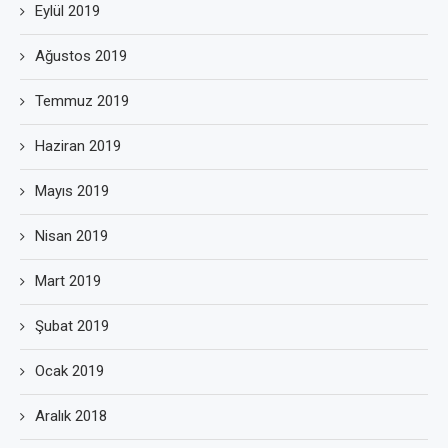
Eylül 2019
Ağustos 2019
Temmuz 2019
Haziran 2019
Mayıs 2019
Nisan 2019
Mart 2019
Şubat 2019
Ocak 2019
Aralık 2018