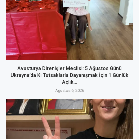
Avusturya Direnişler Meclisi: 5 Ağustos Günü
Ukrayna’da Ki Tutsaklarla Dayanışmak İçin 1 Günlük
Açlık...
Ağustos 6, 2026