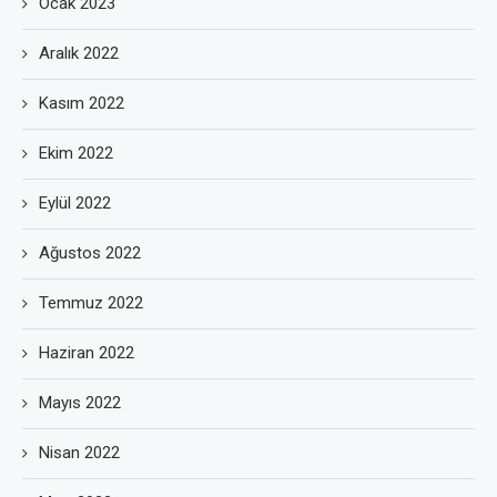
Ocak 2023
Aralık 2022
Kasım 2022
Ekim 2022
Eylül 2022
Ağustos 2022
Temmuz 2022
Haziran 2022
Mayıs 2022
Nisan 2022