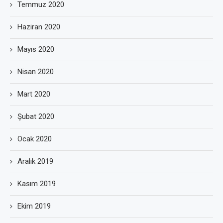
Temmuz 2020
Haziran 2020
Mayıs 2020
Nisan 2020
Mart 2020
Şubat 2020
Ocak 2020
Aralık 2019
Kasım 2019
Ekim 2019