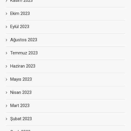
Kasım 2023
Ekim 2023
Eylül 2023
Ağustos 2023
Temmuz 2023
Haziran 2023
Mayıs 2023
Nisan 2023
Mart 2023
Şubat 2023