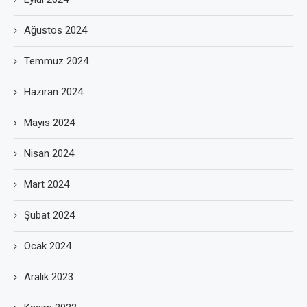
Ağustos 2024
Temmuz 2024
Haziran 2024
Mayıs 2024
Nisan 2024
Mart 2024
Şubat 2024
Ocak 2024
Aralık 2023