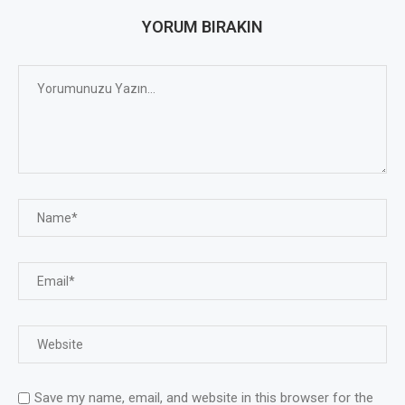
YORUM BIRAKIN
Save my name, email, and website in this browser for the