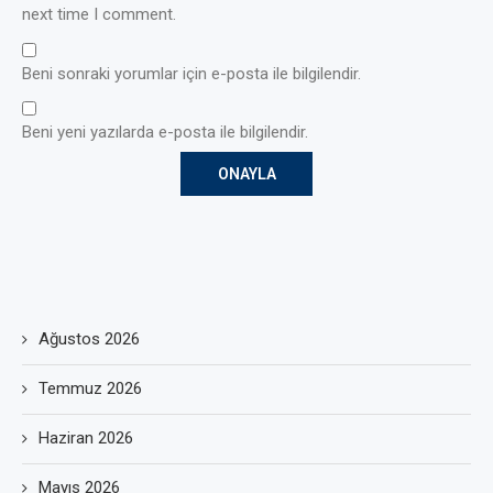
next time I comment.
Beni sonraki yorumlar için e-posta ile bilgilendir.
Beni yeni yazılarda e-posta ile bilgilendir.
Ağustos 2026
Temmuz 2026
Haziran 2026
Mayıs 2026