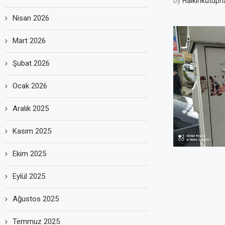
by
Halkinkutuph
Nisan 2026
Mart 2026
Şubat 2026
Ocak 2026
Aralık 2025
Kasım 2025
Ekim 2025
Eylül 2025
Ağustos 2025
Temmuz 2025