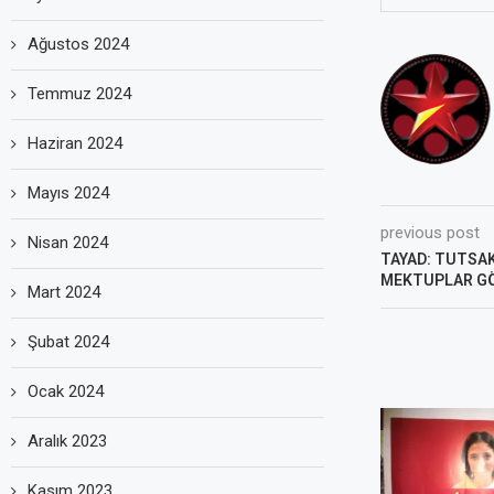
Ağustos 2024
Temmuz 2024
Haziran 2024
Mayıs 2024
previous post
Nisan 2024
TAYAD: TUTSAK
MEKTUPLAR G
Mart 2024
Şubat 2024
Ocak 2024
Aralık 2023
Kasım 2023