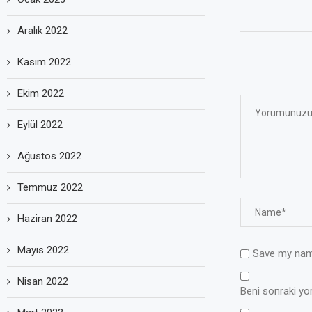
Aralık 2022
Kasım 2022
Ekim 2022
Eylül 2022
Ağustos 2022
Temmuz 2022
Haziran 2022
Mayıs 2022
Save my name
Nisan 2022
Beni sonraki yoru