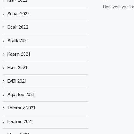
Mart 2022
Beni yeni yazılar
Şubat 2022
Ocak 2022
Aralık 2021
Kasım 2021
Ekim 2021
Eylül 2021
Ağustos 2021
Temmuz 2021
Haziran 2021