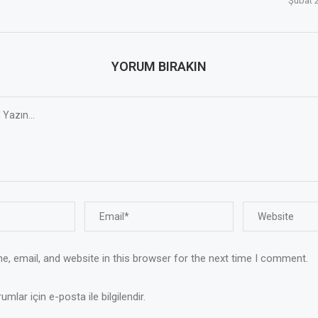
Şubat 
YORUM BIRAKIN
, email, and website in this browser for the next time I comment.
mlar için e-posta ile bilgilendir.