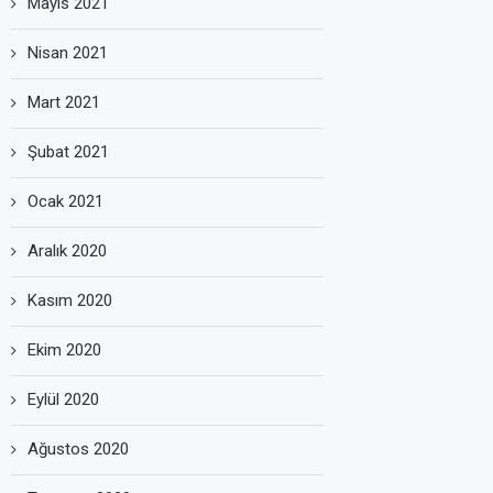
Mayıs 2021
Nisan 2021
Mart 2021
Şubat 2021
Ocak 2021
Aralık 2020
Kasım 2020
Ekim 2020
Eylül 2020
Ağustos 2020