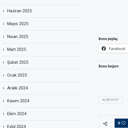
Haziran 2025
Mayıs 2025
Nisan 2025
Bunu paylaş:
Facebook
Mart 2025
Şubat 2025
Bunu beğen:
Ocak 2025
Aralık 2024
ALIBEYKÖY
Kasım 2024
Ekim 2024
0
Eylül 2024