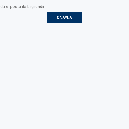
da e-posta ile bilgilendir.