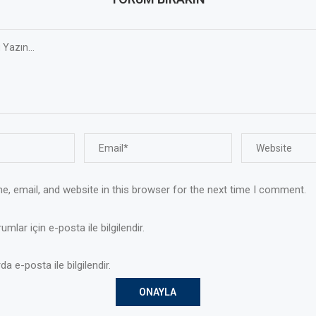
, email, and website in this browser for the next time I comment.
mlar için e-posta ile bilgilendir.
da e-posta ile bilgilendir.