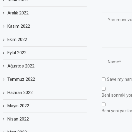
Aralık 2022
Kasım 2022
Ekim 2022
Eylül 2022
Ağustos 2022
Temmuz 2022
Save my name
Haziran 2022
Beni sonraki yoru
Mayıs 2022
Beni yeni yazılar
Nisan 2022