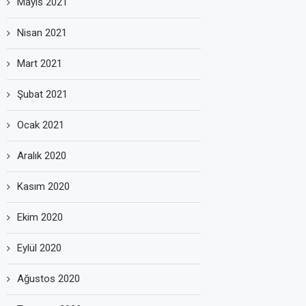
Mayıs 2021
Nisan 2021
Mart 2021
Şubat 2021
Ocak 2021
Aralık 2020
Kasım 2020
Ekim 2020
Eylül 2020
Ağustos 2020