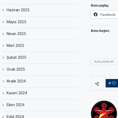
Bunu paylaş:
Haziran 2025
Facebook
Mayıs 2025
Bunu beğen:
Nisan 2025
Mart 2025
Şubat 2025
AÇIKLAMALAR
Ocak 2025
Aralık 2024
0
Kasım 2024
Ekim 2024
Eylül 2024