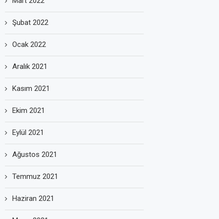
Mart 2022
Şubat 2022
Ocak 2022
Aralık 2021
Kasım 2021
Ekim 2021
Eylül 2021
Ağustos 2021
Temmuz 2021
Haziran 2021