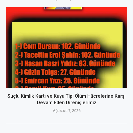
Suçlu Kimlik Kartı ve Kuyu Tipi Ölüm Hücrelerine Karşı
Devam Eden Direnişlerimiz
Ağustos 7, 2026