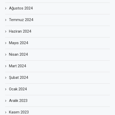
Ağustos 2024
Temmuz 2024
Haziran 2024
Mayıs 2024
Nisan 2024
Mart 2024
Şubat 2024
Ocak 2024
Aralık 2023
Kasım 2023