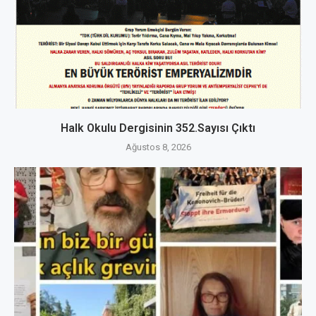
Halk Okulu Dergisinin 352.Sayısı Çıktı
Ağustos 8, 2026