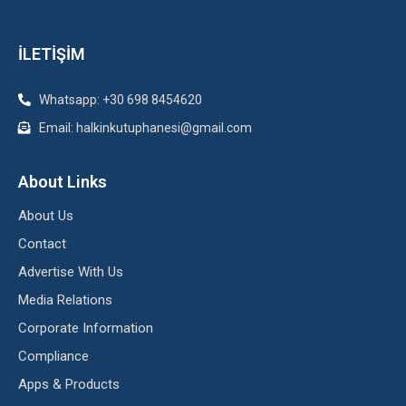
İLETİŞİM
Whatsapp: +30 698 8454620
Email: halkinkutuphanesi@gmail.com
About Links
About Us
Contact
Advertise With Us
Media Relations
Corporate Information
Compliance
Apps & Products