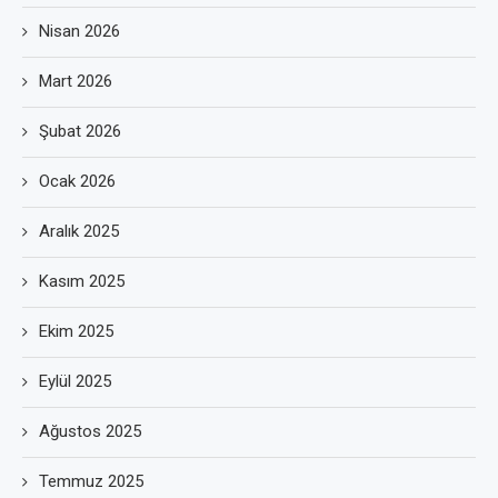
Nisan 2026
Mart 2026
Şubat 2026
Ocak 2026
Aralık 2025
Kasım 2025
Ekim 2025
Eylül 2025
Ağustos 2025
Temmuz 2025