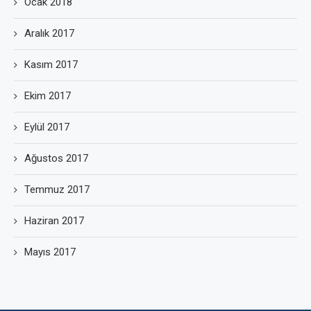
Ocak 2018
Aralık 2017
Kasım 2017
Ekim 2017
Eylül 2017
Ağustos 2017
Temmuz 2017
Haziran 2017
Mayıs 2017