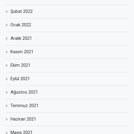
Şubat 2022
Ocak 2022
Aralık 2021
Kasım 2021
Ekim 2021
Eylül 2021
Ağustos 2021
Temmuz 2021
Haziran 2021
Mayıs 2021