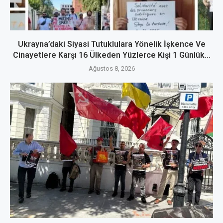
Ukrayna’daki Siyasi Tutuklulara Yönelik İşkence Ve
Cinayetlere Karşı 16 Ülkeden Yüzlerce Kişi 1 Günlük...
Ağustos 8, 2026