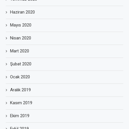
Haziran 2020
Mayıs 2020
Nisan 2020
Mart 2020
Şubat 2020
Ocak 2020
Aralık 2019
Kasım 2019
Ekim 2019
Eylül 2019