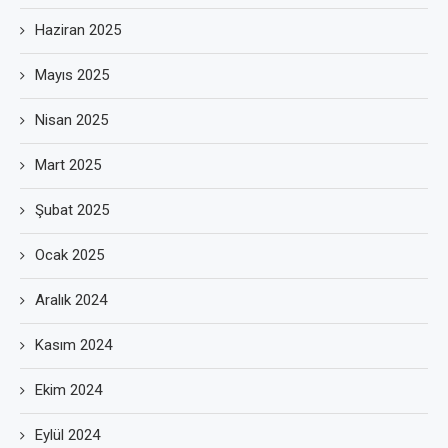
Haziran 2025
Mayıs 2025
Nisan 2025
Mart 2025
Şubat 2025
Ocak 2025
Aralık 2024
Kasım 2024
Ekim 2024
Eylül 2024