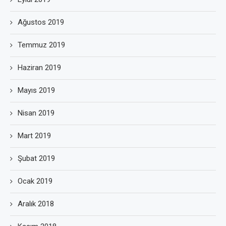
Ağustos 2019
Temmuz 2019
Haziran 2019
Mayıs 2019
Nisan 2019
Mart 2019
Şubat 2019
Ocak 2019
Aralık 2018