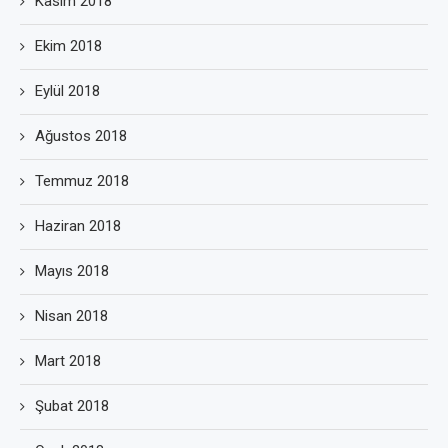
Kasım 2018
Ekim 2018
Eylül 2018
Ağustos 2018
Temmuz 2018
Haziran 2018
Mayıs 2018
Nisan 2018
Mart 2018
Şubat 2018