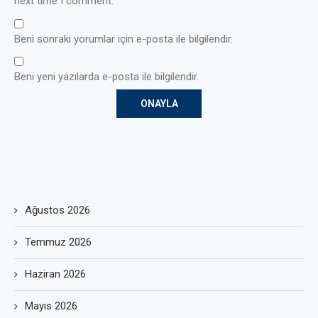
next time I comment.
Beni sonraki yorumlar için e-posta ile bilgilendir.
Beni yeni yazılarda e-posta ile bilgilendir.
Ağustos 2026
Temmuz 2026
Haziran 2026
Mayıs 2026