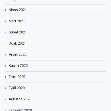
Nisan 2021
Mart 2021
Şubat 2021
Ocak 2021
Aralık 2020
Kasım 2020
Ekim 2020
Eylül 2020
Ağustos 2020
Temmuz 2020