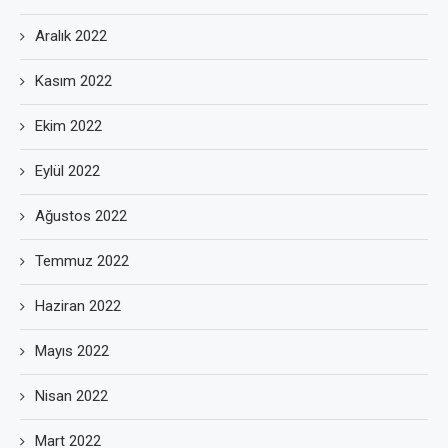
Aralık 2022
Kasım 2022
Ekim 2022
Eylül 2022
Ağustos 2022
Temmuz 2022
Haziran 2022
Mayıs 2022
Nisan 2022
Mart 2022