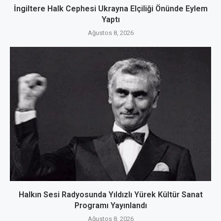
İngiltere Halk Cephesi Ukrayna Elçiliği Önünde Eylem
Yaptı
Ağustos 8, 2026
Halkın Sesi Radyosunda Yıldızlı Yürek Kültür Sanat
Programı Yayınlandı
Ağustos 8, 2026