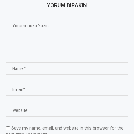
YORUM BIRAKIN
Save my name, email, and website in this browser for the