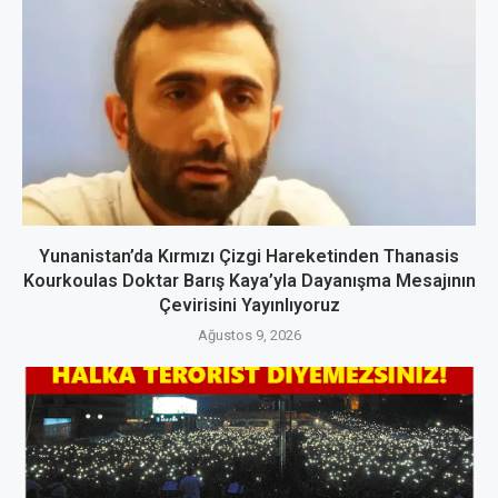
Yunanistan’da Kırmızı Çizgi Hareketinden Thanasis
Kourkoulas Doktar Barış Kaya’yla Dayanışma Mesajının
Çevirisini Yayınlıyoruz
Ağustos 9, 2026