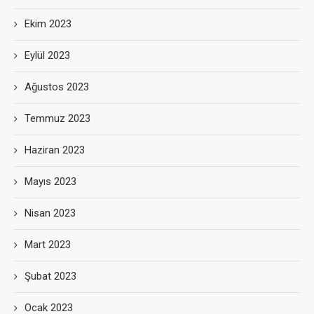
Ekim 2023
Eylül 2023
Ağustos 2023
Temmuz 2023
Haziran 2023
Mayıs 2023
Nisan 2023
Mart 2023
Şubat 2023
Ocak 2023