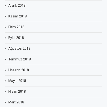
Aralık 2018
Kasım 2018
Ekim 2018
Eylül 2018
Ağustos 2018
Temmuz 2018
Haziran 2018
Mayıs 2018
Nisan 2018
Mart 2018