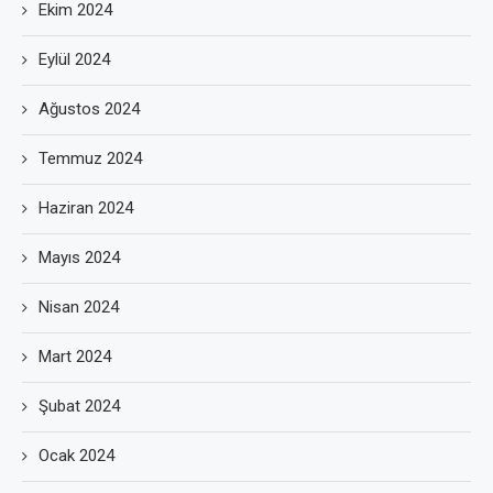
Ekim 2024
Eylül 2024
Ağustos 2024
Temmuz 2024
Haziran 2024
Mayıs 2024
Nisan 2024
Mart 2024
Şubat 2024
Ocak 2024