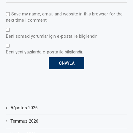
Save my name, email, and website in this browser for the
next time I comment.
Beni sonraki yorumlar için e-posta ile bilgilendir.
Beni yeni yazılarda e-posta ile bilgilendir.
Ağustos 2026
Temmuz 2026