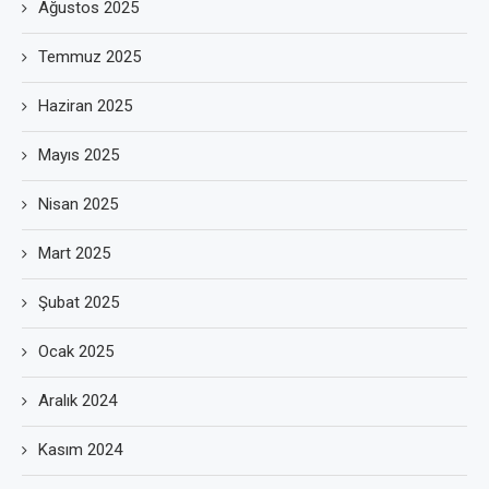
Ağustos 2025
Temmuz 2025
Haziran 2025
Mayıs 2025
Nisan 2025
Mart 2025
Şubat 2025
Ocak 2025
Aralık 2024
Kasım 2024