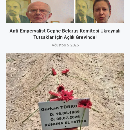
Anti-Emperyalist Cephe Belarus Komitesi Ukraynalı
Tutsaklar İçin Açlık Grevinde!
Ağustos 5, 2026