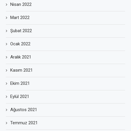
Nisan 2022
Mart 2022
Şubat 2022
Ocak 2022
Aralık 2021
Kasım 2021
Ekim 2021
Eylül 2021
Ağustos 2021
Temmuz 2021