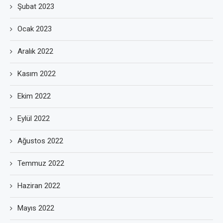
Şubat 2023
Ocak 2023
Aralık 2022
Kasım 2022
Ekim 2022
Eylül 2022
Ağustos 2022
Temmuz 2022
Haziran 2022
Mayıs 2022