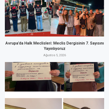
Avrupa’da Halk Meclisleri: Meclis Dergisinin 7. Sayısını
Yayınlıyoruz
Ağustos 5, 2026