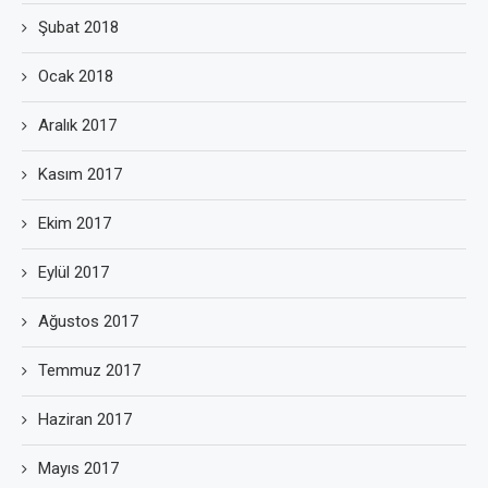
Şubat 2018
Ocak 2018
Aralık 2017
Kasım 2017
Ekim 2017
Eylül 2017
Ağustos 2017
Temmuz 2017
Haziran 2017
Mayıs 2017