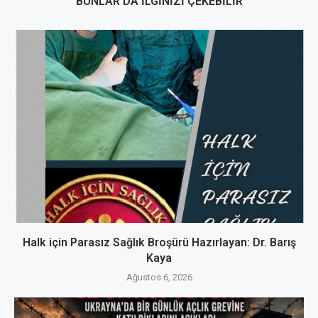
BUNLAR DA İLGINIZI ÇEKEBILIR
Halk için Parasız Sağlık Broşürü Hazırlayan: Dr. Barış
Kaya
Ağustos 6, 2026