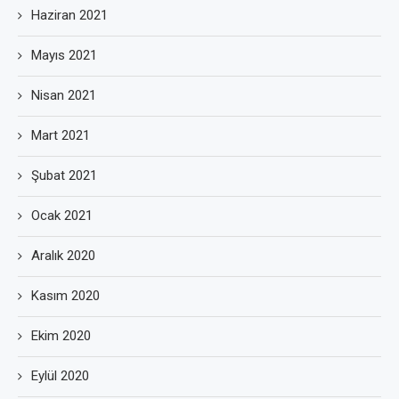
Haziran 2021
Mayıs 2021
Nisan 2021
Mart 2021
Şubat 2021
Ocak 2021
Aralık 2020
Kasım 2020
Ekim 2020
Eylül 2020