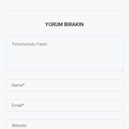
YORUM BIRAKIN