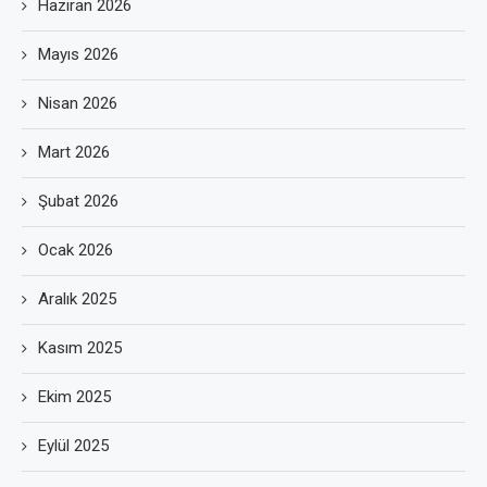
Haziran 2026
Mayıs 2026
Nisan 2026
Mart 2026
Şubat 2026
Ocak 2026
Aralık 2025
Kasım 2025
Ekim 2025
Eylül 2025