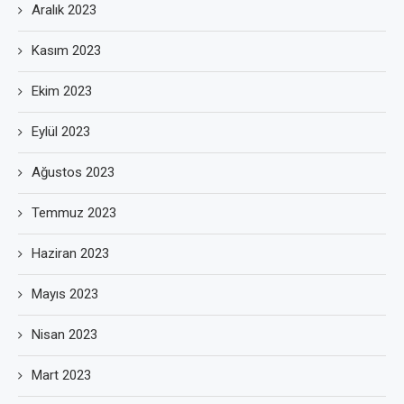
Aralık 2023
Kasım 2023
Ekim 2023
Eylül 2023
Ağustos 2023
Temmuz 2023
Haziran 2023
Mayıs 2023
Nisan 2023
Mart 2023