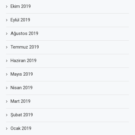
Ekim 2019
Eylül 2019
Ağustos 2019
Temmuz 2019
Haziran 2019
Mayıs 2019
Nisan 2019
Mart 2019
Şubat 2019
Ocak 2019