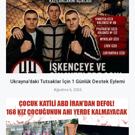
Ukrayna’daki Tutsaklar İçin 1 Günlük Destek Eylemi
Ağustos 6, 2026