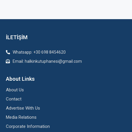
İLETİŞİM
Whatsapp: +30 698 8454620
Email: halkinkutuphanesi@gmail.com
About Links
About Us
Contact
Advertise With Us
Media Relations
Corporate Information