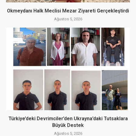
Okmeydanı Halk Meclisi Mezar Ziyareti Gerçekleştirdi
Ağustos 5, 2026
Türkiye’deki Devrimciler’den Ukrayna’daki Tutsaklara
Büyük Destek
Ağustos 5, 2026