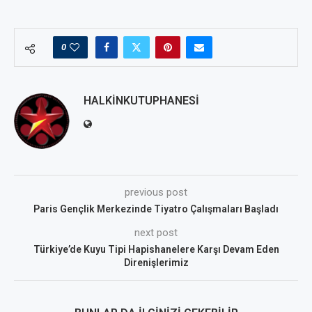
0
HALKINKUTUPHANESI
previous post
Paris Gençlik Merkezinde Tiyatro Çalışmaları Başladı
next post
Türkiye’de Kuyu Tipi Hapishanelere Karşı Devam Eden
Direnişlerimiz