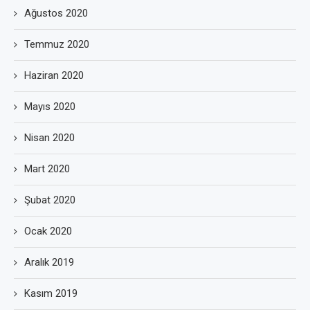
Ağustos 2020
Temmuz 2020
Haziran 2020
Mayıs 2020
Nisan 2020
Mart 2020
Şubat 2020
Ocak 2020
Aralık 2019
Kasım 2019