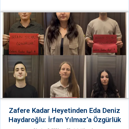
Zafere Kadar Heyetinden Eda Deniz
Haydaroğlu: İrfan Yılmaz’a Özgürlük