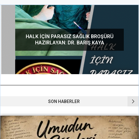
SON HABERLER