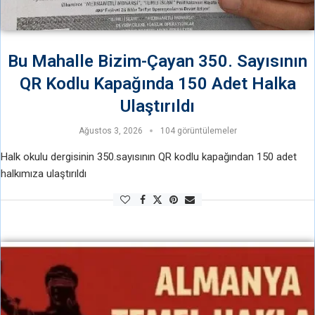
Bu Mahalle Bizim-Çayan 350. Sayısının
QR Kodlu Kapağında 150 Adet Halka
Ulaştırıldı
Ağustos 3, 2026
104 görüntülemeler
Halk okulu dergisinin 350.sayısının QR kodlu kapağından 150 adet
halkımıza ulaştırıldı