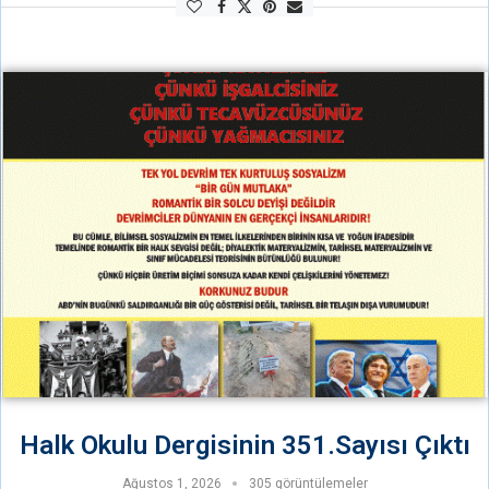
Ardından ise …
Halk Okulu Dergisinin 351.Sayısı Çıktı
Ağustos 1, 2026
305 görüntülemeler