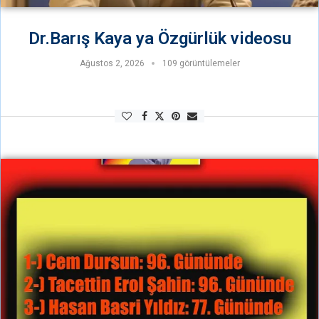
Dr.Barış Kaya ya Özgürlük videosu
Ağustos 2, 2026
109 görüntülemeler