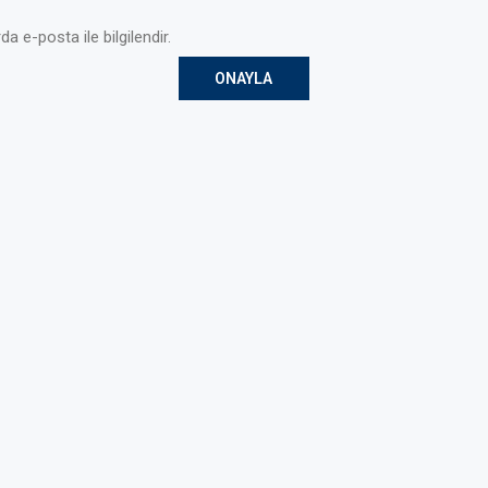
da e-posta ile bilgilendir.