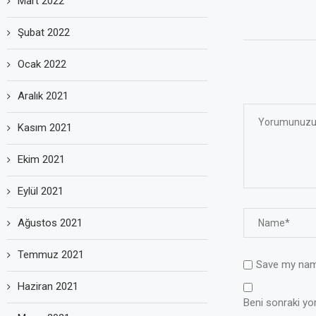
Mart 2022
Şubat 2022
Ocak 2022
Aralık 2021
Kasım 2021
Ekim 2021
Eylül 2021
Ağustos 2021
Temmuz 2021
Save my name
Haziran 2021
Beni sonraki yoru