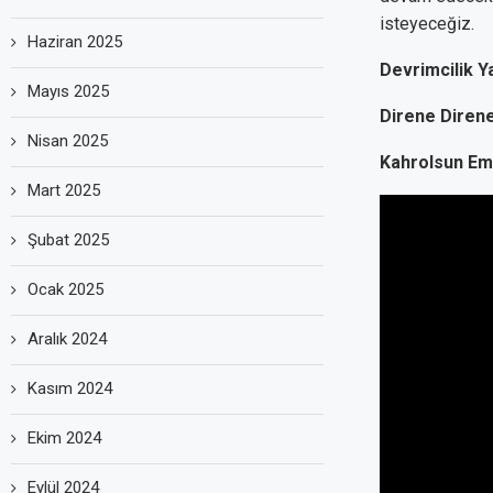
isteyeceğiz.
Haziran 2025
Devrimcilik Y
Mayıs 2025
Direne Diren
Nisan 2025
Kahrolsun Emp
Mart 2025
Şubat 2025
Ocak 2025
Aralık 2024
Kasım 2024
Ekim 2024
Eylül 2024