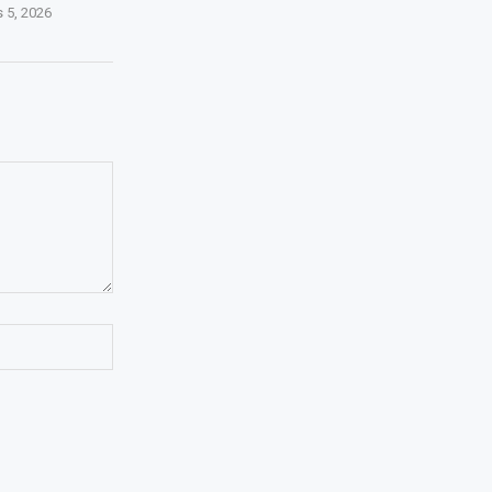
 5, 2026