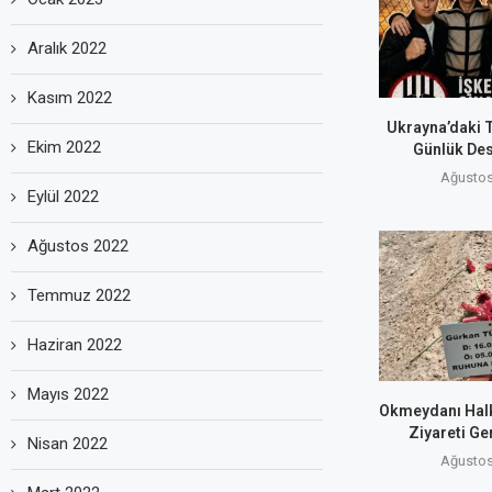
Aralık 2022
Kasım 2022
Ukrayna’daki T
Ekim 2022
Günlük Des
Ağustos
Eylül 2022
Ağustos 2022
Temmuz 2022
Haziran 2022
Mayıs 2022
Okmeydanı Halk
Ziyareti Ge
Nisan 2022
Ağustos