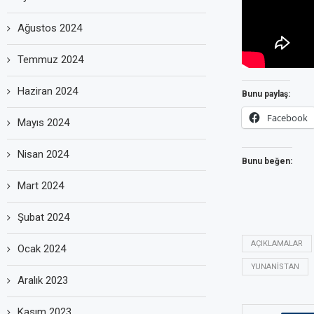
Ağustos 2024
Temmuz 2024
Haziran 2024
Bunu paylaş:
Facebook
Mayıs 2024
Nisan 2024
Bunu beğen:
Mart 2024
Şubat 2024
AÇIKLAMALAR
Ocak 2024
YUNANISTAN
Aralık 2023
Kasım 2023