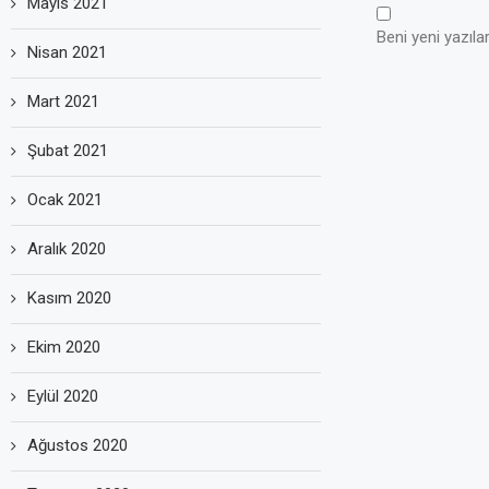
Mayıs 2021
Beni yeni yazılar
Nisan 2021
Mart 2021
Şubat 2021
Ocak 2021
Aralık 2020
Kasım 2020
Ekim 2020
Eylül 2020
Ağustos 2020