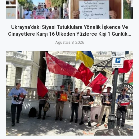
Ukrayna’daki Siyasi Tutuklulara Yönelik İşkence Ve
Cinayetlere Karşı 16 Ülkeden Yüzlerce Kişi 1 Günlük...
Ağustos 8, 2026