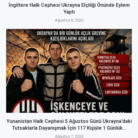
İngiltere Halk Cephesi Ukrayna Elçiliği Önünde Eylem
Yaptı
Ağustos 8, 2026
Yunanistan Halk Cephesi 5 Ağustos Günü Ukrayna’daki
Tutsaklarla Dayanışmak İçin 117 Kişiyle 1 Günlük...
Ağustos 7, 2026