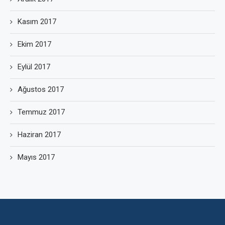
Kasım 2017
Ekim 2017
Eylül 2017
Ağustos 2017
Temmuz 2017
Haziran 2017
Mayıs 2017