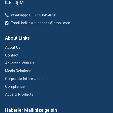
İLETİŞİM
Whatsapp: +30 698 8454620
Email: halkinkutuphanesi@gmail.com
About Links
About Us
Contact
Advertise With Us
Media Relations
Corporate Information
Compliance
Apps & Products
Haberler Mailinize gelsin