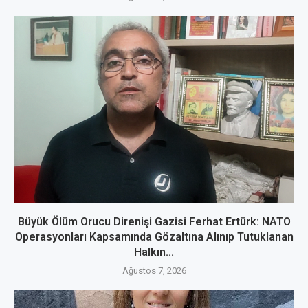
Büyük Ölüm Orucu Direnişi Gazisi Ferhat Ertürk: NATO
Operasyonları Kapsamında Gözaltına Alınıp Tutuklanan
Halkın...
Ağustos 7, 2026