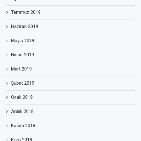
Temmuz 2019
Haziran 2019
Mayıs 2019
Nisan 2019
Mart 2019
Şubat 2019
Ocak 2019
Aralık 2018
Kasım 2018
Ekim 2018