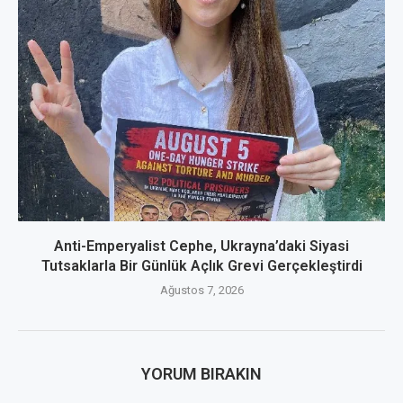
Anti-Emperyalist Cephe, Ukrayna’daki Siyasi
Tutsaklarla Bir Günlük Açlık Grevi Gerçekleştirdi
Ağustos 7, 2026
YORUM BIRAKIN