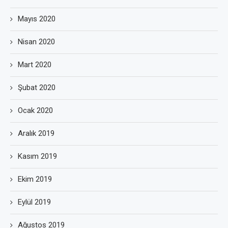
Mayıs 2020
Nisan 2020
Mart 2020
Şubat 2020
Ocak 2020
Aralık 2019
Kasım 2019
Ekim 2019
Eylül 2019
Ağustos 2019