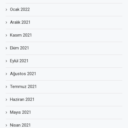
Ocak 2022
Aralık 2021
Kasım 2021
Ekim 2021
Eylül 2021
Ağustos 2021
Temmuz 2021
Haziran 2021
Mayıs 2021
Nisan 2021