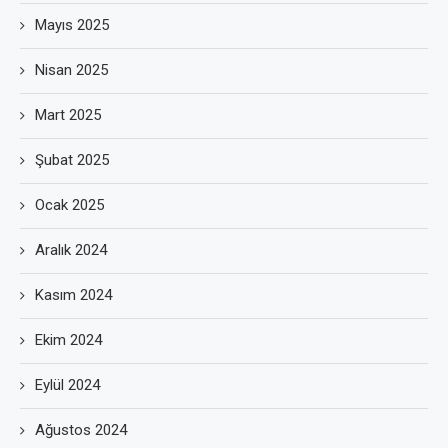
Mayıs 2025
Nisan 2025
Mart 2025
Şubat 2025
Ocak 2025
Aralık 2024
Kasım 2024
Ekim 2024
Eylül 2024
Ağustos 2024