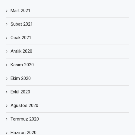
Mart 2021
Şubat 2021
Ocak 2021
Aralık 2020
Kasım 2020
Ekim 2020
Eylül 2020
Ağustos 2020
Temmuz 2020
Haziran 2020