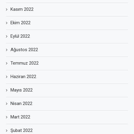
Kasım 2022
Ekim 2022
Eylül 2022
Ağustos 2022
Temmuz 2022
Haziran 2022
Mayıs 2022
Nisan 2022
Mart 2022
Şubat 2022