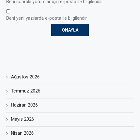
Beni sonraki yorumlar için e-posta ile bilgilendir.
Beni yeni yazılarda e-posta ile bilgilendir.
Ağustos 2026
Temmuz 2026
Haziran 2026
Mayıs 2026
Nisan 2026