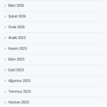
Mart 2026
Şubat 2026
Ocak 2026
Aralık 2025
Kasım 2025
Ekim 2025
Eylül 2025
Ağustos 2025
Temmuz 2025
Haziran 2025