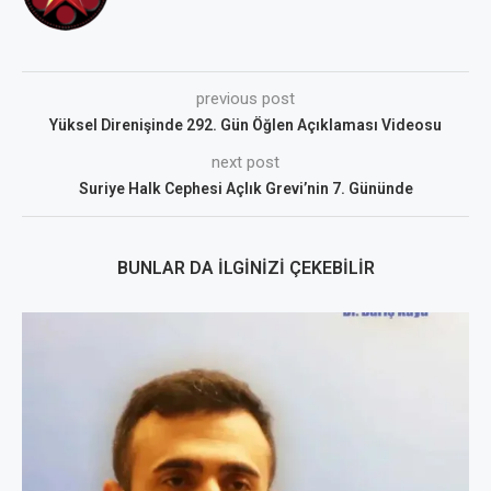
previous post
Yüksel Direnişinde 292. Gün Öğlen Açıklaması Videosu
next post
Suriye Halk Cephesi Açlık Grevi’nin 7. Gününde
BUNLAR DA İLGINIZI ÇEKEBILIR