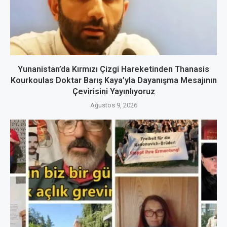
Yunanistan’da Kırmızı Çizgi Hareketinden Thanasis
Kourkoulas Doktar Barış Kaya’yla Dayanışma Mesajının
Çevirisini Yayınlıyoruz
Ağustos 9, 2026