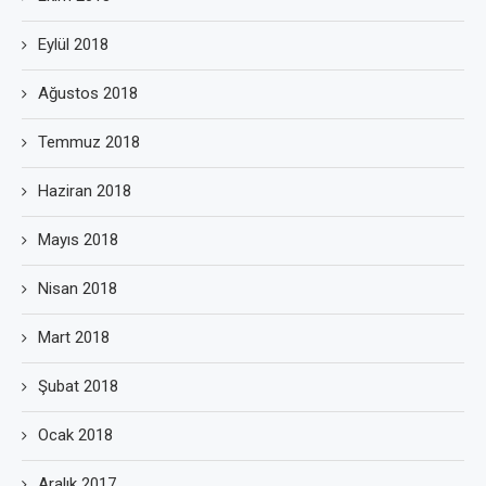
Eylül 2018
Ağustos 2018
Temmuz 2018
Haziran 2018
Mayıs 2018
Nisan 2018
Mart 2018
Şubat 2018
Ocak 2018
Aralık 2017