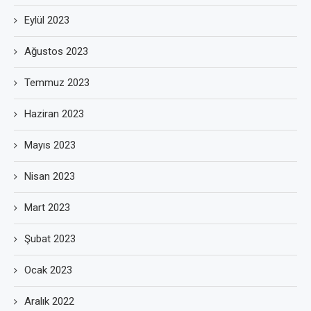
Eylül 2023
Ağustos 2023
Temmuz 2023
Haziran 2023
Mayıs 2023
Nisan 2023
Mart 2023
Şubat 2023
Ocak 2023
Aralık 2022