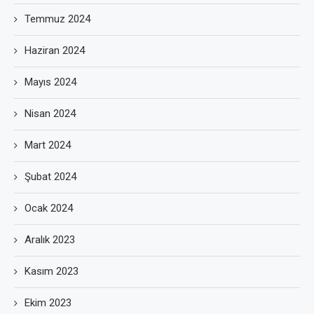
Temmuz 2024
Haziran 2024
Mayıs 2024
Nisan 2024
Mart 2024
Şubat 2024
Ocak 2024
Aralık 2023
Kasım 2023
Ekim 2023