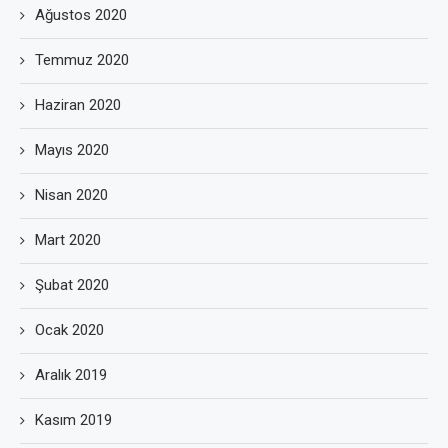
Ağustos 2020
Temmuz 2020
Haziran 2020
Mayıs 2020
Nisan 2020
Mart 2020
Şubat 2020
Ocak 2020
Aralık 2019
Kasım 2019