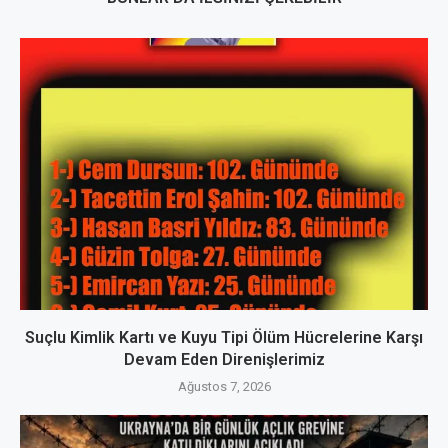
Suçlu Kimlik Kartı ve Kuyu Tipi Ölüm Hücrelerine Karşı
Devam Eden Direnişlerimiz
Ağustos 7, 2026