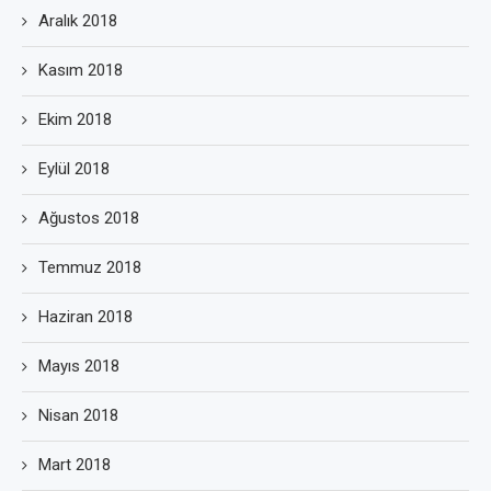
Aralık 2018
Kasım 2018
Ekim 2018
Eylül 2018
Ağustos 2018
Temmuz 2018
Haziran 2018
Mayıs 2018
Nisan 2018
Mart 2018