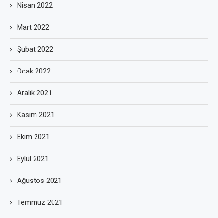
Nisan 2022
Mart 2022
Şubat 2022
Ocak 2022
Aralık 2021
Kasım 2021
Ekim 2021
Eylül 2021
Ağustos 2021
Temmuz 2021