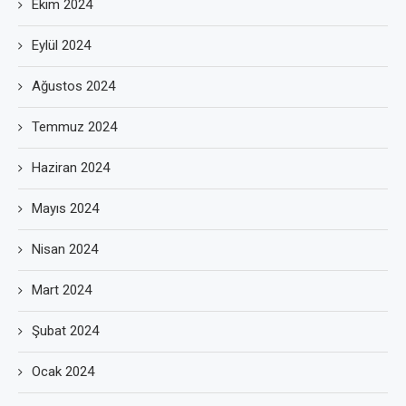
Ekim 2024
Eylül 2024
Ağustos 2024
Temmuz 2024
Haziran 2024
Mayıs 2024
Nisan 2024
Mart 2024
Şubat 2024
Ocak 2024