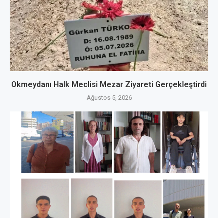
Okmeydanı Halk Meclisi Mezar Ziyareti Gerçekleştirdi
Ağustos 5, 2026