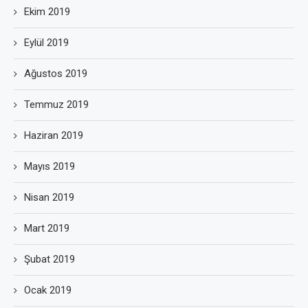
Ekim 2019
Eylül 2019
Ağustos 2019
Temmuz 2019
Haziran 2019
Mayıs 2019
Nisan 2019
Mart 2019
Şubat 2019
Ocak 2019