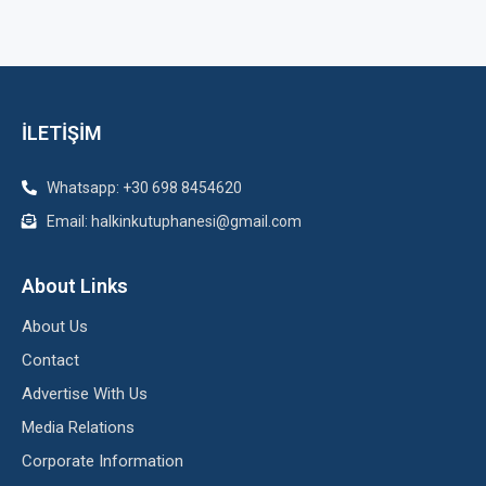
İLETİŞİM
Whatsapp: +30 698 8454620
Email: halkinkutuphanesi@gmail.com
About Links
About Us
Contact
Advertise With Us
Media Relations
Corporate Information