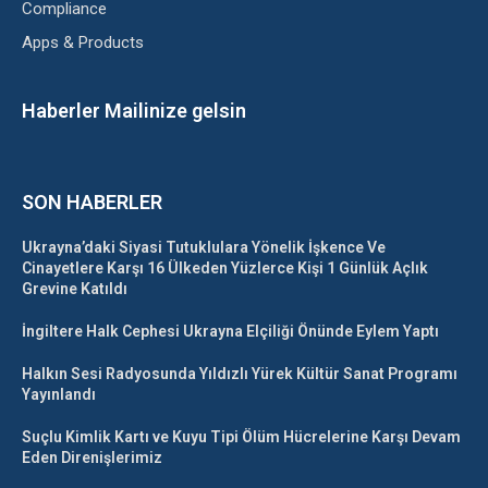
Compliance
Apps & Products
Haberler Mailinize gelsin
SON HABERLER
Ukrayna’daki Siyasi Tutuklulara Yönelik İşkence Ve
Cinayetlere Karşı 16 Ülkeden Yüzlerce Kişi 1 Günlük Açlık
Grevine Katıldı
İngiltere Halk Cephesi Ukrayna Elçiliği Önünde Eylem Yaptı
Halkın Sesi Radyosunda Yıldızlı Yürek Kültür Sanat Programı
Yayınlandı
Suçlu Kimlik Kartı ve Kuyu Tipi Ölüm Hücrelerine Karşı Devam
Eden Direnişlerimiz