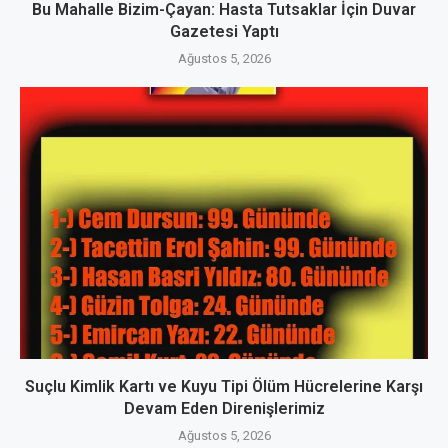
Bu Mahalle Bizim-Çayan: Hasta Tutsaklar İçin Duvar
Gazetesi Yaptı
Ağustos 5, 2026
Suçlu Kimlik Kartı ve Kuyu Tipi Ölüm Hücrelerine Karşı
Devam Eden Direnişlerimiz
Ağustos 5, 2026