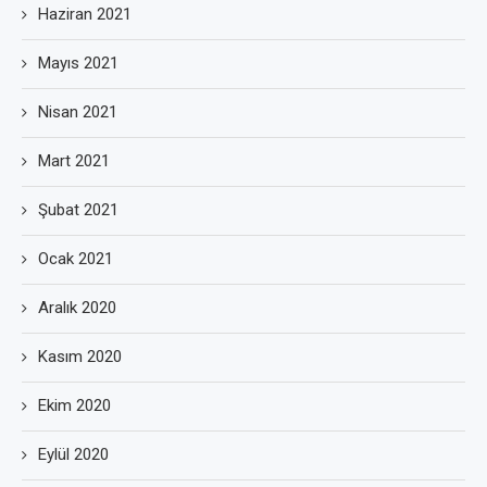
Haziran 2021
Mayıs 2021
Nisan 2021
Mart 2021
Şubat 2021
Ocak 2021
Aralık 2020
Kasım 2020
Ekim 2020
Eylül 2020