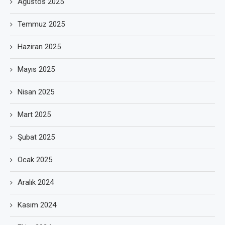
Ağustos 2025
Temmuz 2025
Haziran 2025
Mayıs 2025
Nisan 2025
Mart 2025
Şubat 2025
Ocak 2025
Aralık 2024
Kasım 2024