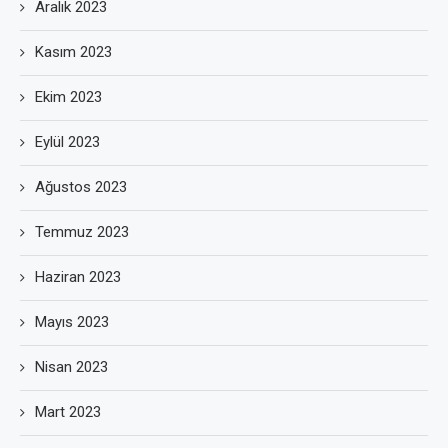
Aralık 2023
Kasım 2023
Ekim 2023
Eylül 2023
Ağustos 2023
Temmuz 2023
Haziran 2023
Mayıs 2023
Nisan 2023
Mart 2023