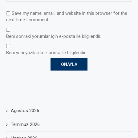
Save my name, email, and website in this browser for the
next time I comment.
Beni sonraki yorumlar için e-posta ile bilgilendir.
Beni yeni yazılarda e-posta ile bilgilendir.
Ağustos 2026
Temmuz 2026