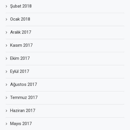
Şubat 2018
Ocak 2018
Aralık 2017
Kasım 2017
Ekim 2017
Eylül 2017
Ağustos 2017
Temmuz 2017
Haziran 2017
Mayıs 2017