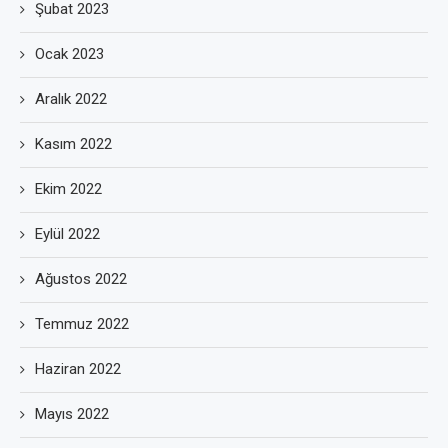
Şubat 2023
Ocak 2023
Aralık 2022
Kasım 2022
Ekim 2022
Eylül 2022
Ağustos 2022
Temmuz 2022
Haziran 2022
Mayıs 2022