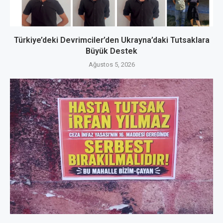
Türkiye’deki Devrimciler’den Ukrayna’daki Tutsaklara
Büyük Destek
Ağustos 5, 2026