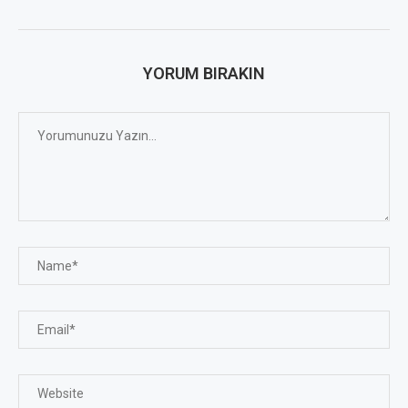
YORUM BIRAKIN