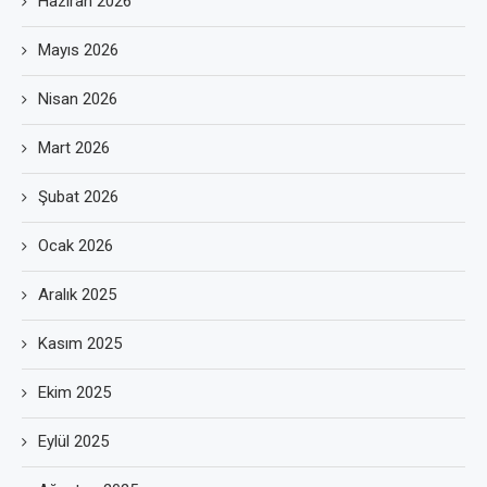
Haziran 2026
Mayıs 2026
Nisan 2026
Mart 2026
Şubat 2026
Ocak 2026
Aralık 2025
Kasım 2025
Ekim 2025
Eylül 2025