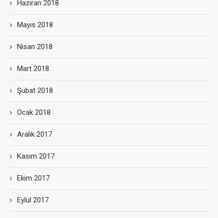
Haziran 2018
Mayıs 2018
Nisan 2018
Mart 2018
Şubat 2018
Ocak 2018
Aralık 2017
Kasım 2017
Ekim 2017
Eylül 2017