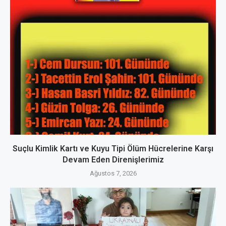
Suçlu Kimlik Kartı ve Kuyu Tipi Ölüm Hücrelerine Karşı
Devam Eden Direnişlerimiz
Ağustos 7, 2026