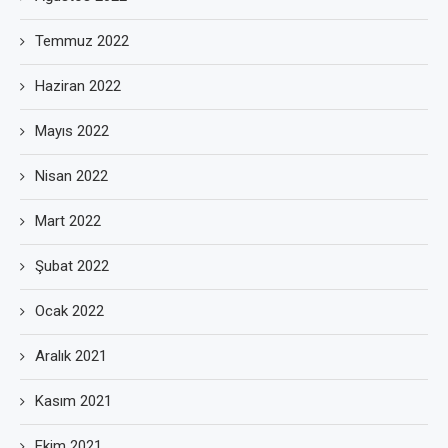
Temmuz 2022
Haziran 2022
Mayıs 2022
Nisan 2022
Mart 2022
Şubat 2022
Ocak 2022
Aralık 2021
Kasım 2021
Ekim 2021