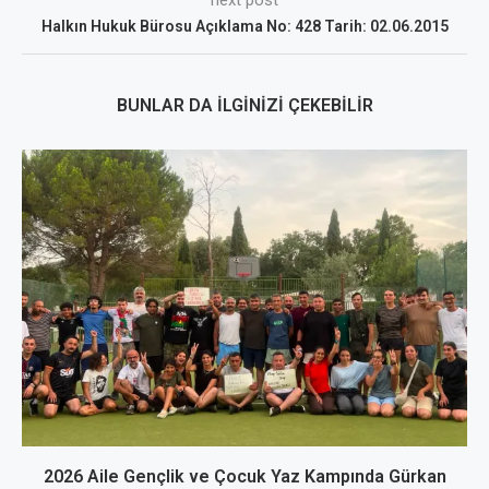
next post
Halkın Hukuk Bürosu Açıklama No: 428 Tarih: 02.06.2015
BUNLAR DA İLGINIZI ÇEKEBILIR
2026 Aile Gençlik ve Çocuk Yaz Kampında Gürkan