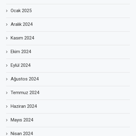
Ocak 2025
Aralık 2024
Kasım 2024
Ekim 2024
Eylül 2024
Ağustos 2024
Temmuz 2024
Haziran 2024
Mayıs 2024
Nisan 2024