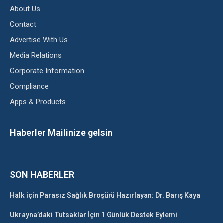
About Us
Contact
Advertise With Us
Media Relations
Corporate Information
Compliance
Apps & Products
Haberler Mailinize gelsin
SON HABERLER
Halk için Parasız Sağlık Broşürü Hazırlayan: Dr. Barış Kaya
Ukrayna’daki Tutsaklar İçin 1 Günlük Destek Eylemi