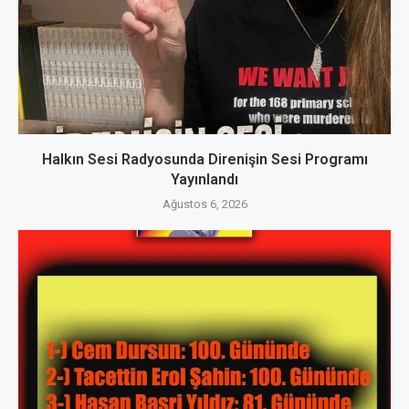
Halkın Sesi Radyosunda Direnişin Sesi Programı
Yayınlandı
Ağustos 6, 2026