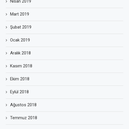
Nisan 2019
Mart 2019
Şubat 2019
Ocak 2019
Aralık 2018
Kasım 2018
Ekim 2018
Eylül 2018
Ağustos 2018
Temmuz 2018