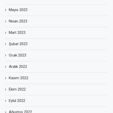
Mayıs 2023
Nisan 2023
Mart 2023
Şubat 2023
Ocak 2023
Aralık 2022
Kasım 2022
Ekim 2022
Eylül 2022
Ağustos 2022