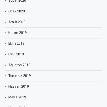
Şubat 2020
Ocak 2020
Aralık 2019
Kasım 2019
Ekim 2019
Eylül 2019
Ağustos 2019
Temmuz 2019
Haziran 2019
Mayıs 2019