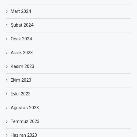
Mart 2024
Şubat 2024
Ocak 2024
Aralık 2023
Kasım 2023
Ekim 2023
Eylül 2023
Ağustos 2023
Temmuz 2023
Haziran 2023