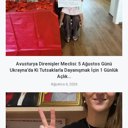
Avusturya Direnişler Meclisi: 5 Ağustos Günü
Ukrayna’da Ki Tutsaklarla Dayanışmak İçin 1 Günlük
Açlık...
Ağustos 6, 2026