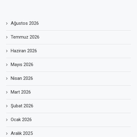
Ağustos 2026
Temmuz 2026
Haziran 2026
Mayıs 2026
Nisan 2026
Mart 2026
Şubat 2026
Ocak 2026
Aralık 2025