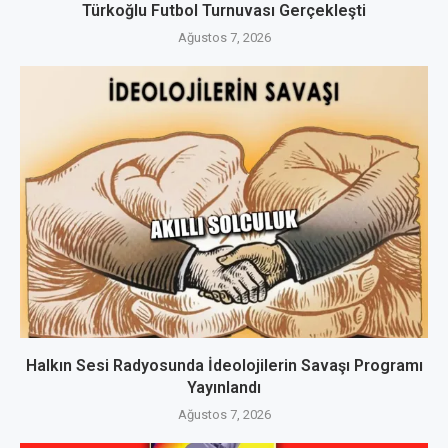
Türkoğlu Futbol Turnuvası Gerçekleşti
Ağustos 7, 2026
Halkın Sesi Radyosunda İdeolojilerin Savaşı Programı
Yayınlandı
Ağustos 7, 2026