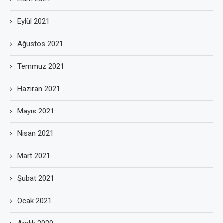
Eylül 2021
Ağustos 2021
Temmuz 2021
Haziran 2021
Mayıs 2021
Nisan 2021
Mart 2021
Şubat 2021
Ocak 2021