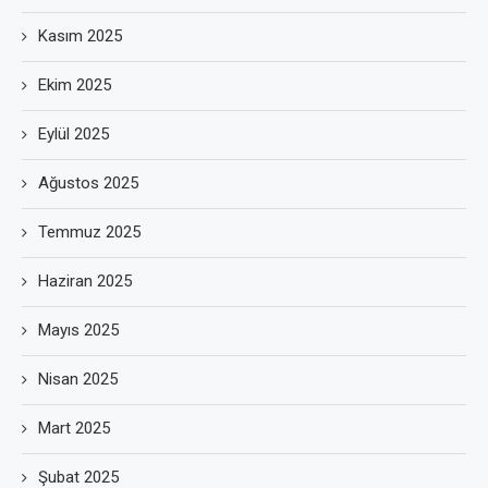
Kasım 2025
Ekim 2025
Eylül 2025
Ağustos 2025
Temmuz 2025
Haziran 2025
Mayıs 2025
Nisan 2025
Mart 2025
Şubat 2025