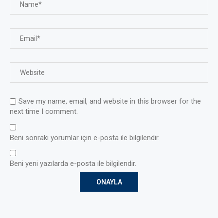
Save my name, email, and website in this browser for the
next time I comment.
Beni sonraki yorumlar için e-posta ile bilgilendir.
Beni yeni yazılarda e-posta ile bilgilendir.