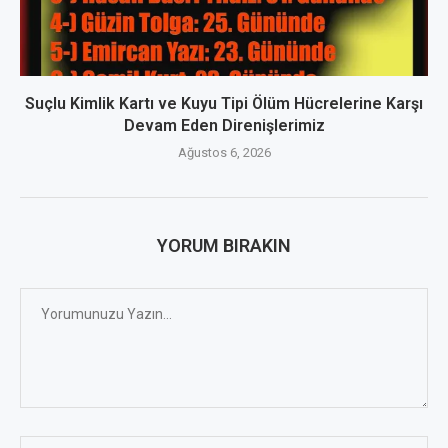
Suçlu Kimlik Kartı ve Kuyu Tipi Ölüm Hücrelerine Karşı
Devam Eden Direnişlerimiz
Ağustos 6, 2026
YORUM BIRAKIN