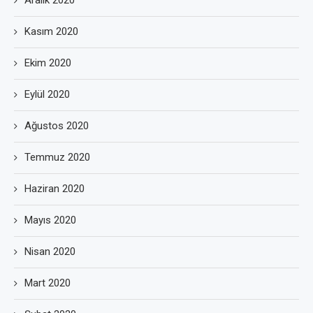
Aralık 2020
Kasım 2020
Ekim 2020
Eylül 2020
Ağustos 2020
Temmuz 2020
Haziran 2020
Mayıs 2020
Nisan 2020
Mart 2020